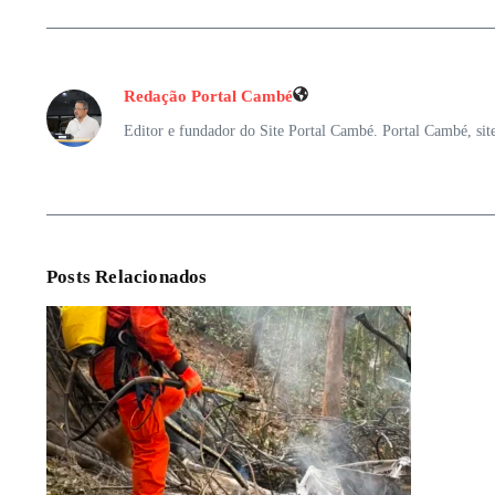
Redação Portal Cambé
Editor e fundador do Site Portal Cambé. Portal Cambé, sit
Posts Relacionados