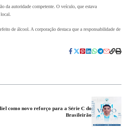
ção da autoridade competente. O veículo, que estava
local.
 efeito de álcool. A corporação destaca que a responsabilidade de
iel como novo reforço para a Série C do
Brasileirão