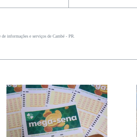
e de informações e serviços de Cambé - PR.