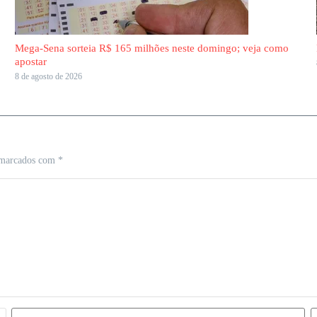
Mega-Sena sorteia R$ 165 milhões neste domingo; veja como
apostar
8 de agosto de 2026
 marcados com
*