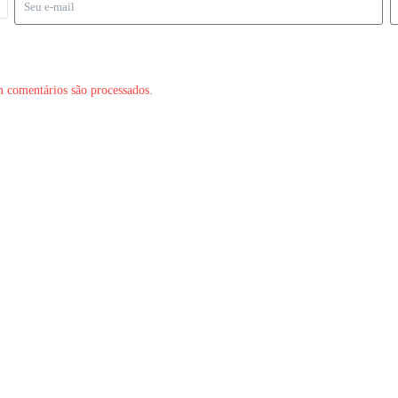
 comentários são processados
.