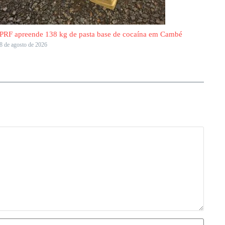
PRF apreende 138 kg de pasta base de cocaína em Cambé
8 de agosto de 2026