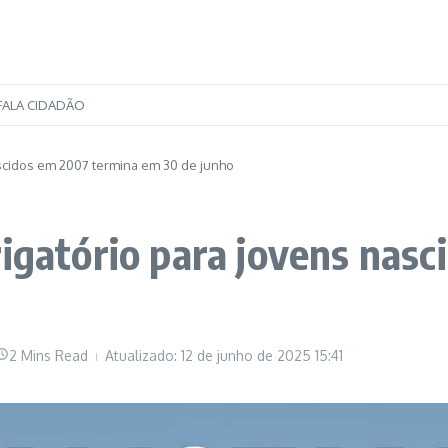
FALA CIDADÃO
ascidos em 2007 termina em 30 de junho
rigatório para jovens nas
2 Mins Read
Atualizado: 12 de junho de 2025
15:41