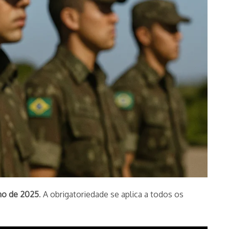
ho de 2025
. A obrigatoriedade se aplica a todos os