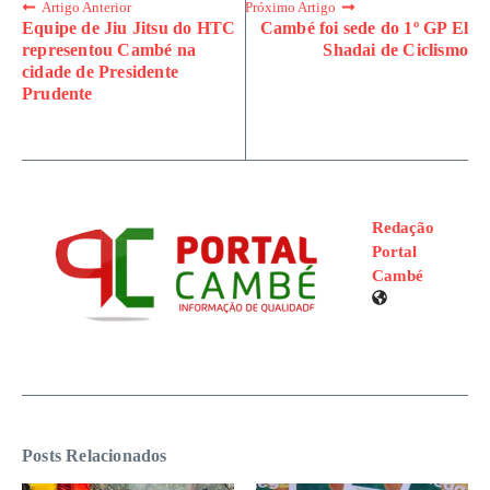
Artigo Anterior
Próximo Artigo
Equipe de Jiu Jitsu do HTC
Cambé foi sede do 1º GP El
representou Cambé na
Shadai de Ciclismo
cidade de Presidente
Prudente
Redação
Portal
Cambé
Posts Relacionados