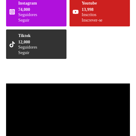
Instagram
Youtube
74,000
13,998
Seguidores
Inscritos
Seguir
Inscrever-se
Tiktok
12,000
Seguidores
Seguir