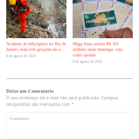
Acidente de helicóptero no Rio de
Mega-Sena sorteia R$ 165
Janeiro mata três gerações de u ...
milhões neste domingo; veja
como apostar
8 de agosto de 2026
8 de agosto de 2026
Deixe um Comentário
O seu endereço de e-mail não será publicado.
Campos
obrigatórios são marcados com
*