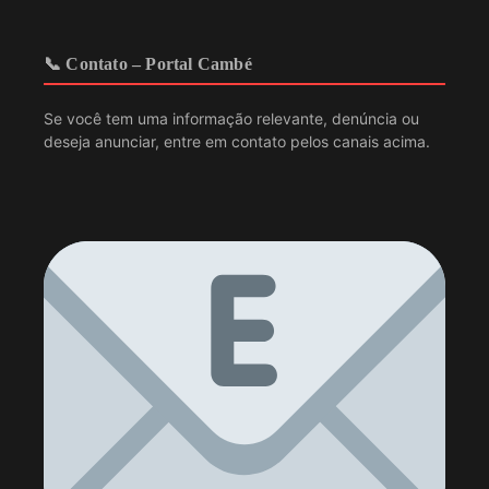
📞 Contato – Portal Cambé
Se você tem uma informação relevante, denúncia ou
deseja anunciar, entre em contato pelos canais acima.