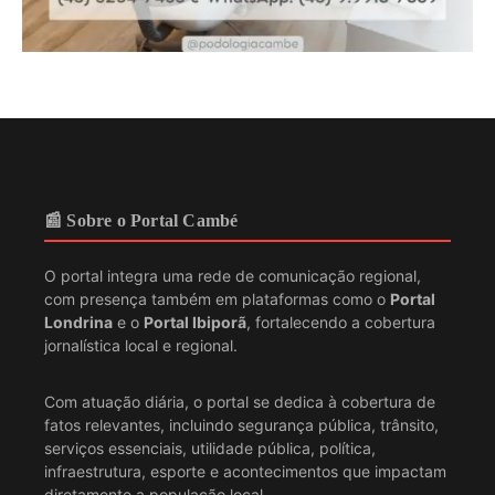
📰 Sobre o Portal Cambé
O portal integra uma rede de comunicação regional,
com presença também em plataformas como o
Portal
Londrina
e o
Portal Ibiporã
, fortalecendo a cobertura
jornalística local e regional.
Com atuação diária, o portal se dedica à cobertura de
fatos relevantes, incluindo segurança pública, trânsito,
serviços essenciais, utilidade pública, política,
infraestrutura, esporte e acontecimentos que impactam
diretamente a população local.