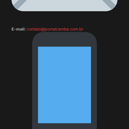
E-mail:
contato@portalcambe.com.br