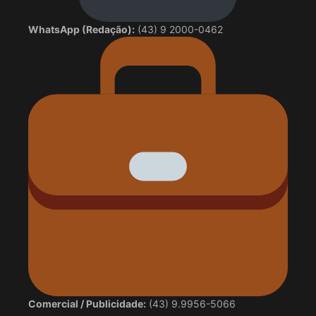
WhatsApp (Redação):
(43) 9 2000-0462
Comercial / Publicidade:
(43) 9.9956-5066