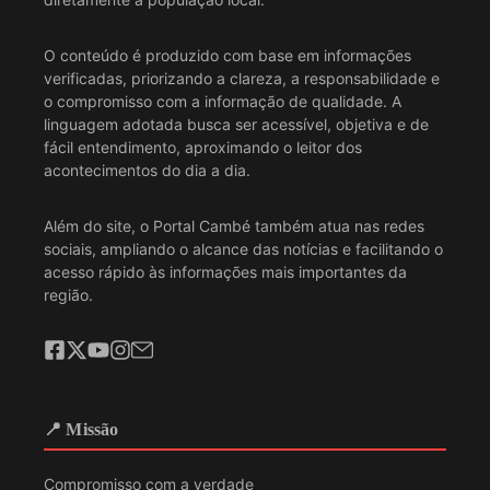
O conteúdo é produzido com base em informações
verificadas, priorizando a clareza, a responsabilidade e
o compromisso com a informação de qualidade. A
linguagem adotada busca ser acessível, objetiva e de
fácil entendimento, aproximando o leitor dos
acontecimentos do dia a dia.
Além do site, o Portal Cambé também atua nas redes
sociais, ampliando o alcance das notícias e facilitando o
acesso rápido às informações mais importantes da
região.
📍 Missão
Compromisso com a verdade