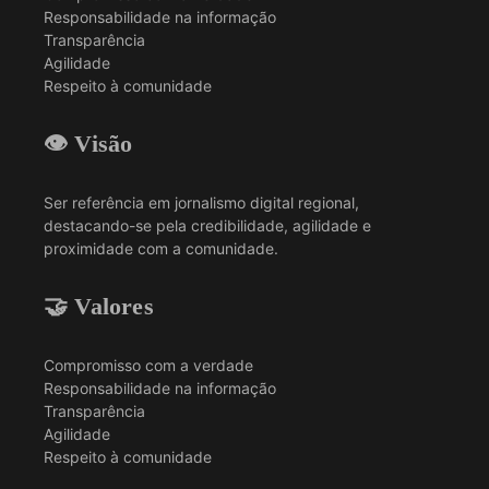
Responsabilidade na informação
Transparência
Agilidade
Respeito à comunidade
👁️ Visão
Ser referência em jornalismo digital regional,
destacando-se pela credibilidade, agilidade e
proximidade com a comunidade.
🤝 Valores
Compromisso com a verdade
Responsabilidade na informação
Transparência
Agilidade
Respeito à comunidade