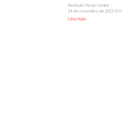
Redação Portal Cambé
24 de novembro de 2023
21:17
Leia mais