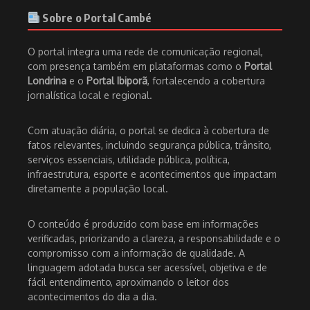
Sobre o Portal Cambé
O portal integra uma rede de comunicação regional,
com presença também em plataformas como o
Portal
Londrina
e o
Portal Ibiporã
, fortalecendo a cobertura
jornalística local e regional.
Com atuação diária, o portal se dedica à cobertura de
fatos relevantes, incluindo segurança pública, trânsito,
serviços essenciais, utilidade pública, política,
infraestrutura, esporte e acontecimentos que impactam
diretamente a população local.
O conteúdo é produzido com base em informações
verificadas, priorizando a clareza, a responsabilidade e o
compromisso com a informação de qualidade. A
linguagem adotada busca ser acessível, objetiva e de
fácil entendimento, aproximando o leitor dos
acontecimentos do dia a dia.