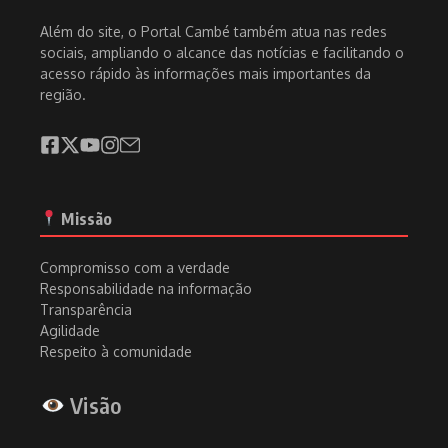
Além do site, o Portal Cambé também atua nas redes
sociais, ampliando o alcance das notícias e facilitando o
acesso rápido às informações mais importantes da
região.
Missão
Compromisso com a verdade
Responsabilidade na informação
Transparência
Agilidade
Respeito à comunidade
Visão