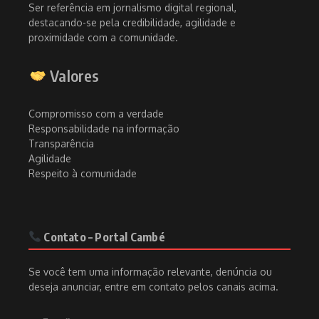
Ser referência em jornalismo digital regional,
destacando-se pela credibilidade, agilidade e
proximidade com a comunidade.
Valores
Compromisso com a verdade
Responsabilidade na informação
Transparência
Agilidade
Respeito à comunidade
Contato – Portal Cambé
Se você tem uma informação relevante, denúncia ou
deseja anunciar, entre em contato pelos canais acima.