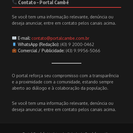
Contato – Portal Cambé
Se você tem uma informação relevante, denúncia ou
deseja anunciar, entre em contato pelos canais acima.
E-mail:
contato@portalcambe.com.br
WhatsApp (Redação):
(43) 9 2000-0462
Comercial / Publicidade:
(43) 9.9956-5066
O portal reforça seu compromisso com a transparência
e a proximidade com a comunidade, estando sempre
aberto ao diálogo e à colaboração da população.
Se você tem uma informação relevante, denúncia ou
deseja anunciar, entre em contato pelos canais acima.