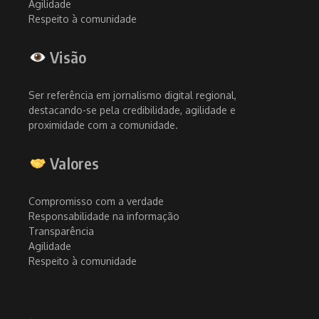
Agilidade
Respeito à comunidade
Visão
Ser referência em jornalismo digital regional,
destacando-se pela credibilidade, agilidade e
proximidade com a comunidade.
Valores
Compromisso com a verdade
Responsabilidade na informação
Transparência
Agilidade
Respeito à comunidade