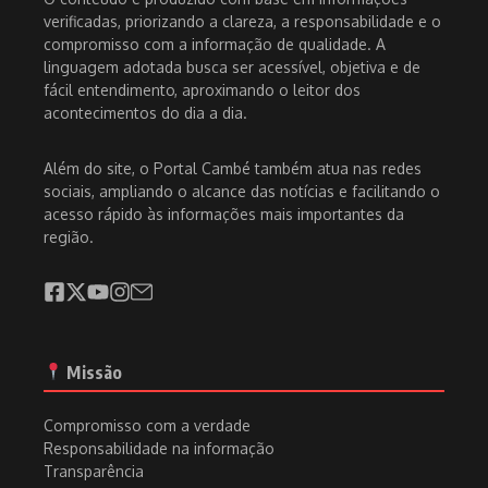
verificadas, priorizando a clareza, a responsabilidade e o
compromisso com a informação de qualidade. A
linguagem adotada busca ser acessível, objetiva e de
fácil entendimento, aproximando o leitor dos
acontecimentos do dia a dia.
Além do site, o Portal Cambé também atua nas redes
sociais, ampliando o alcance das notícias e facilitando o
acesso rápido às informações mais importantes da
região.
Missão
Compromisso com a verdade
Responsabilidade na informação
Transparência