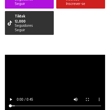
Seguir
Inscrever-se
Tiktok
12,000
Seguidores
Seguir