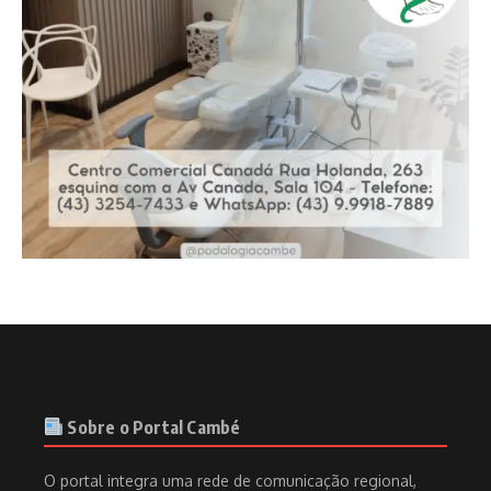
Sobre o Portal Cambé
O portal integra uma rede de comunicação regional,