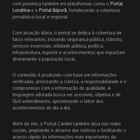
com presença também em plataformas como o
Portal
Londrina
e o
Portal Ibiporã
, fortalecendo a cobertura
jornalística local e regional.
Com atuação diária, o portal se dedica à cobertura de
fatos relevantes, incluindo segurança pública, trânsito,
serviços essenciais, utilidade pública, política,
infraestrutura, esporte e acontecimentos que impactam
diretamente a população local.
O conteúdo é produzido com base em informações
verificadas, priorizando a clareza, a responsabilidade e o
compromisso com a informação de qualidade. A
linguagem adotada busca ser acessível, objetiva e de
fácil entendimento, aproximando o leitor dos
acontecimentos do dia a dia.
Além do site, o Portal Cambé também atua nas redes
sociais, ampliando o alcance das notícias e facilitando o
acesso rápido às informações mais importantes da