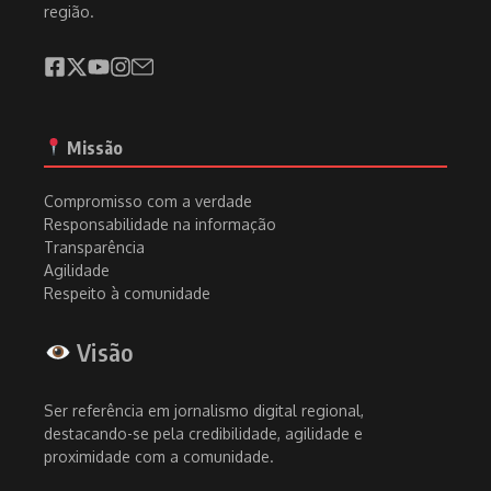
região.
Missão
Compromisso com a verdade
Responsabilidade na informação
Transparência
Agilidade
Respeito à comunidade
Visão
Ser referência em jornalismo digital regional,
destacando-se pela credibilidade, agilidade e
proximidade com a comunidade.