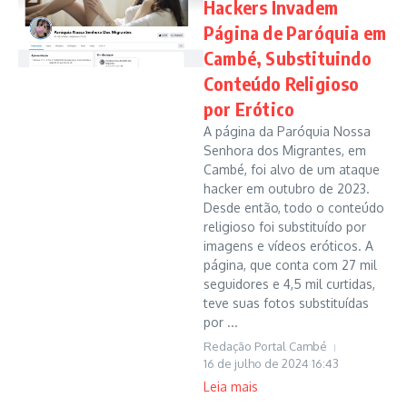
Hackers Invadem
Página de Paróquia em
Cambé, Substituindo
Conteúdo Religioso
por Erótico
A página da Paróquia Nossa
Senhora dos Migrantes, em
Cambé, foi alvo de um ataque
hacker em outubro de 2023.
Desde então, todo o conteúdo
religioso foi substituído por
imagens e vídeos eróticos. A
página, que conta com 27 mil
seguidores e 4,5 mil curtidas,
teve suas fotos substituídas
por ...
Redação Portal Cambé
16 de julho de 2024
16:43
Leia mais