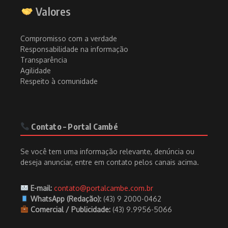
Valores
Compromisso com a verdade
Responsabilidade na informação
Transparência
Agilidade
Respeito à comunidade
Contato – Portal Cambé
Se você tem uma informação relevante, denúncia ou
deseja anunciar, entre em contato pelos canais acima.
E-mail:
contato@portalcambe.com.br
WhatsApp (Redação):
(43) 9 2000-0462
Comercial / Publicidade:
(43) 9.9956-5066