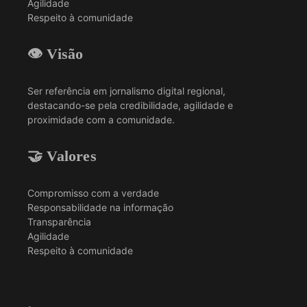
Agilidade
Respeito à comunidade
👁️ Visão
Ser referência em jornalismo digital regional,
destacando-se pela credibilidade, agilidade e
proximidade com a comunidade.
🤝 Valores
Compromisso com a verdade
Responsabilidade na informação
Transparência
Agilidade
Respeito à comunidade