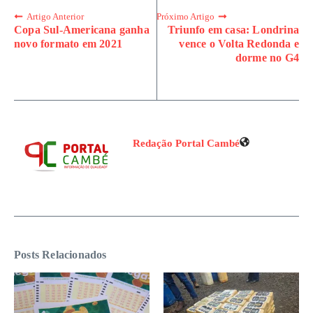
Artigo Anterior
Próximo Artigo
Copa Sul-Americana ganha
Triunfo em casa: Londrina
novo formato em 2021
vence o Volta Redonda e
dorme no G4
Redação Portal Cambé
Posts Relacionados