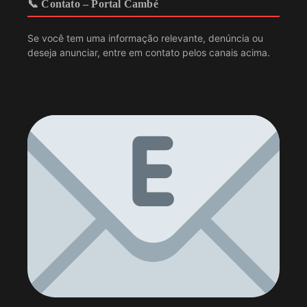
📞 Contato – Portal Cambé
Se você tem uma informação relevante, denúncia ou
deseja anunciar, entre em contato pelos canais acima.