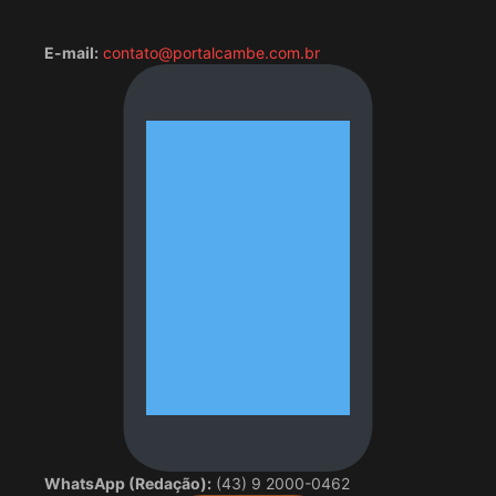
E-mail:
contato@portalcambe.com.br
WhatsApp (Redação):
(43) 9 2000-0462