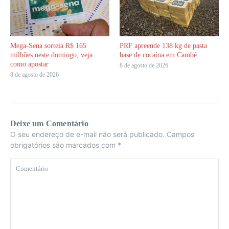
Mega-Sena sorteia R$ 165
PRF apreende 138 kg de pasta
milhões neste domingo; veja
base de cocaína em Cambé
como apostar
8 de agosto de 2026
8 de agosto de 2026
Deixe um Comentário
O seu endereço de e-mail não será publicado.
Campos
obrigatórios são marcados com
*