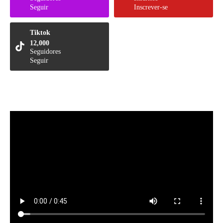
Seguir
Inscrever-se
Tiktok
12,000
Seguidores
Seguir