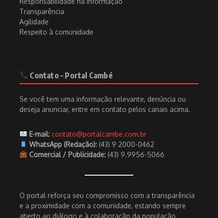
Responsabilidade na informação
Transparência
Agilidade
Respeito à comunidade
Contato – Portal Cambé
Se você tem uma informação relevante, denúncia ou
deseja anunciar, entre em contato pelos canais acima.
E-mail:
contato@portalcambe.com.br
WhatsApp (Redação):
(43) 9 2000-0462
Comercial / Publicidade:
(43) 9.9956-5066
O portal reforça seu compromisso com a transparência
e a proximidade com a comunidade, estando sempre
aberto ao diálogo e à colaboração da população.