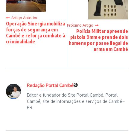
Artigo Anterior
Operação Sinergia mobiliza
Próximo Artigo
forças de segurança em
Polícia Militar apreende
Cambé e reforça combate à
pistola 9mm e prende dois
criminalidade
homens por posse ilegal de
arma em Cambé
Redação Portal Cambé
Editor e fundador do Site Portal Cambé. Portal
Cambé, site de informações e serviços de Cambé -
PR.