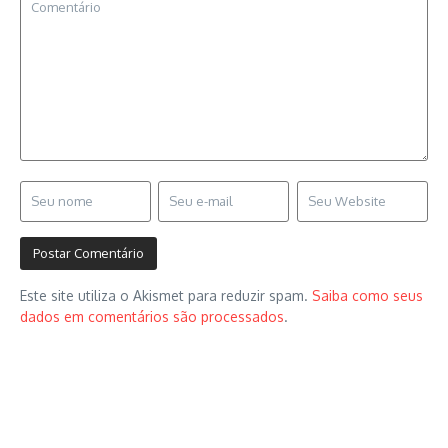
Este site utiliza o Akismet para reduzir spam.
Saiba como seus
dados em comentários são processados
.