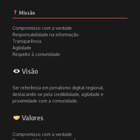
Missão
Compromisso com a verdade
Responsabilidade na informação
Transparência
Agilidade
Respeito à comunidade
Visão
Ser referência em jornalismo digital regional,
destacando-se pela credibilidade, agilidade e
proximidade com a comunidade.
Valores
Compromisso com a verdade