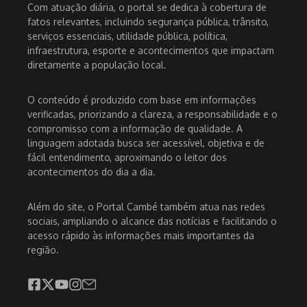
Com atuação diária, o portal se dedica à cobertura de
fatos relevantes, incluindo segurança pública, trânsito,
serviços essenciais, utilidade pública, política,
infraestrutura, esporte e acontecimentos que impactam
diretamente a população local.
O conteúdo é produzido com base em informações
verificadas, priorizando a clareza, a responsabilidade e o
compromisso com a informação de qualidade. A
linguagem adotada busca ser acessível, objetiva e de
fácil entendimento, aproximando o leitor dos
acontecimentos do dia a dia.
Além do site, o Portal Cambé também atua nas redes
sociais, ampliando o alcance das notícias e facilitando o
acesso rápido às informações mais importantes da
região.