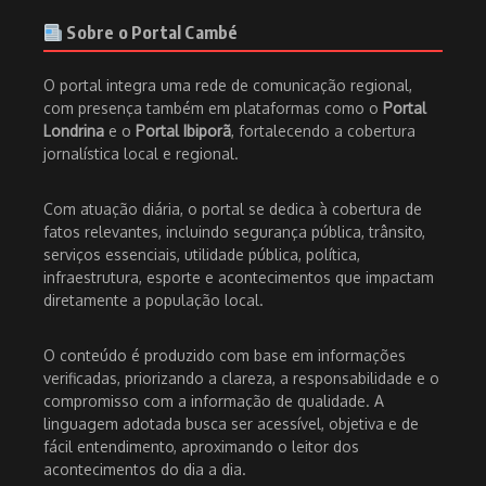
Sobre o Portal Cambé
O portal integra uma rede de comunicação regional,
com presença também em plataformas como o
Portal
Londrina
e o
Portal Ibiporã
, fortalecendo a cobertura
jornalística local e regional.
Com atuação diária, o portal se dedica à cobertura de
fatos relevantes, incluindo segurança pública, trânsito,
serviços essenciais, utilidade pública, política,
infraestrutura, esporte e acontecimentos que impactam
diretamente a população local.
O conteúdo é produzido com base em informações
verificadas, priorizando a clareza, a responsabilidade e o
compromisso com a informação de qualidade. A
linguagem adotada busca ser acessível, objetiva e de
fácil entendimento, aproximando o leitor dos
acontecimentos do dia a dia.