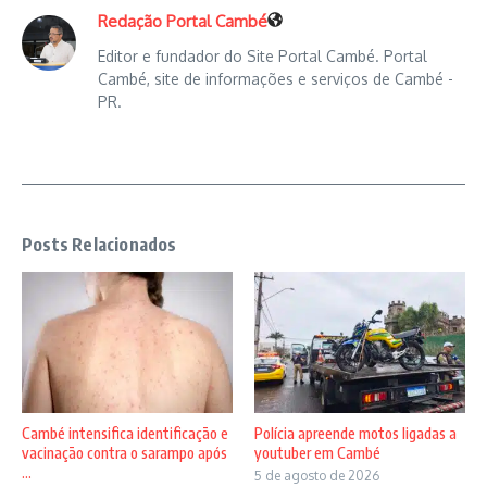
Redação Portal Cambé
Editor e fundador do Site Portal Cambé. Portal
Cambé, site de informações e serviços de Cambé -
PR.
Posts Relacionados
Cambé intensifica identificação e
Polícia apreende motos ligadas a
vacinação contra o sarampo após
youtuber em Cambé
...
5 de agosto de 2026