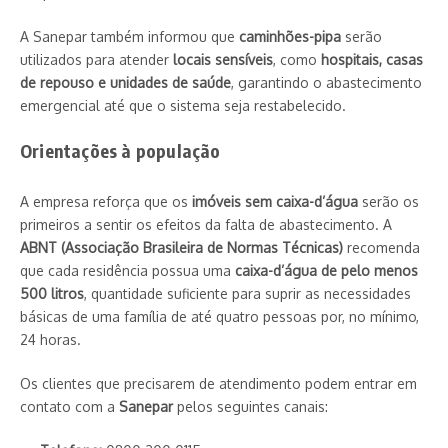
A Sanepar também informou que
caminhões-pipa
serão
utilizados para atender
locais sensíveis
, como
hospitais, casas
de repouso e unidades de saúde
, garantindo o abastecimento
emergencial até que o sistema seja restabelecido.
Orientações à população
A empresa reforça que os
imóveis sem caixa-d’água
serão os
primeiros a sentir os efeitos da falta de abastecimento. A
ABNT (Associação Brasileira de Normas Técnicas)
recomenda
que cada residência possua uma
caixa-d’água de pelo menos
500 litros
, quantidade suficiente para suprir as necessidades
básicas de uma família de até quatro pessoas por, no mínimo,
24 horas.
Os clientes que precisarem de atendimento podem entrar em
contato com a
Sanepar
pelos seguintes canais: