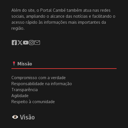
Além do site, o Portal Cambé também atua nas redes
sociais, ampliando o alcance das notícias e facilitando o
acesso rápido às informações mais importantes da
região.
Missão
Compromisso com a verdade
Responsabilidade na informação
Transparência
Agilidade
Respeito à comunidade
Visão