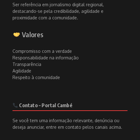
Ser referência em jornalismo digital regional,
destacando-se pela credibilidade, agilidade e
proximidade com a comunidade.
Valores
Compromisso com a verdade
Responsabilidade na informação
Transparência
Agilidade
Respeito à comunidade
Contato – Portal Cambé
Se você tem uma informação relevante, denúncia ou
deseja anunciar, entre em contato pelos canais acima.