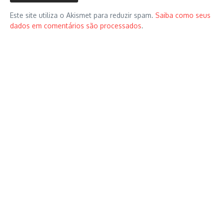
Este site utiliza o Akismet para reduzir spam.
Saiba como seus
dados em comentários são processados
.