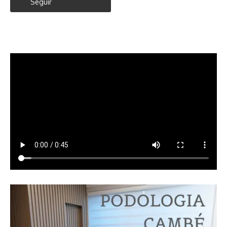
Seguir