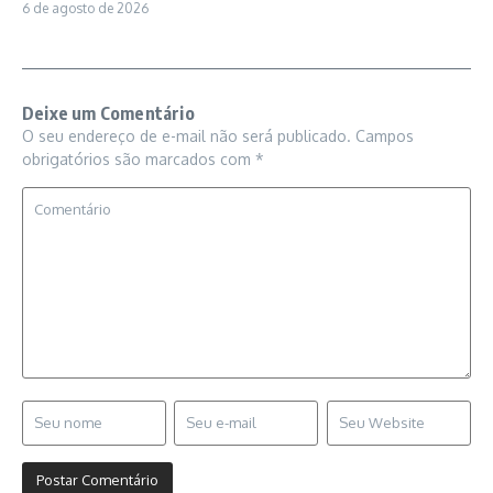
6 de agosto de 2026
Deixe um Comentário
O seu endereço de e-mail não será publicado.
Campos
obrigatórios são marcados com
*