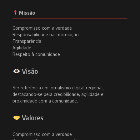
Missão
Compromisso com a verdade
Responsabilidade na informação
Transparência
Agilidade
Respeito à comunidade
Visão
Ser referência em jornalismo digital regional,
destacando-se pela credibilidade, agilidade e
proximidade com a comunidade.
Valores
Compromisso com a verdade