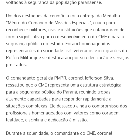
voltadas à segurança da população paranaense.
Um dos destaques da cerimônia foi a entrega da Medalha
“Mérito do Comando de Missões Especiais”, criada para
reconhecer militares, civis e instituições que colaboraram de
forma significativa para o desenvolvimento do CME e para a
segurança pública no estado. Foram homenageados
representantes da sociedade civil, veteranos e integrantes da
Polícia Militar que se destacaram por sua dedicação e serviços
prestados.
O comandante-geral da PMPR, coronel Jefferson Silva,
ressaltou que o CME representa uma estrutura estratégica
para a segurança pública do Paraná, reunindo tropas
altamente capacitadas para responder rapidamente a
situações complexas. Ele destacou ainda o compromisso dos
profissionais homenageados com valores como coragem,
lealdade, disciplina e dedicação à missão.
Durante a solenidade, o comandante do CME, coronel