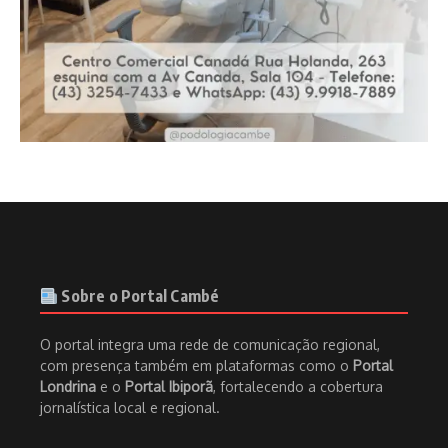
Sobre o Portal Cambé
O portal integra uma rede de comunicação regional,
com presença também em plataformas como o
Portal
Londrina
e o
Portal Ibiporã
, fortalecendo a cobertura
jornalística local e regional.