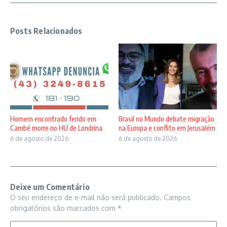
Posts Relacionados
Homem encontrado ferido em
Brasil no Mundo debate migração
Cambé morre no HU de Londrina
na Europa e conflito em Jerusalém
6 de agosto de 2026
6 de agosto de 2026
Deixe um Comentário
O seu endereço de e-mail não será publicado.
Campos
obrigatórios são marcados com
*