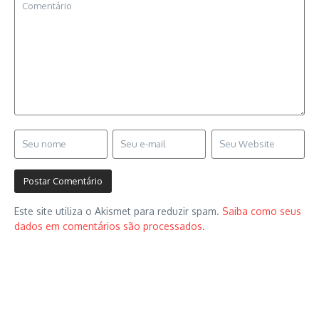
Este site utiliza o Akismet para reduzir spam.
Saiba como seus
dados em comentários são processados
.