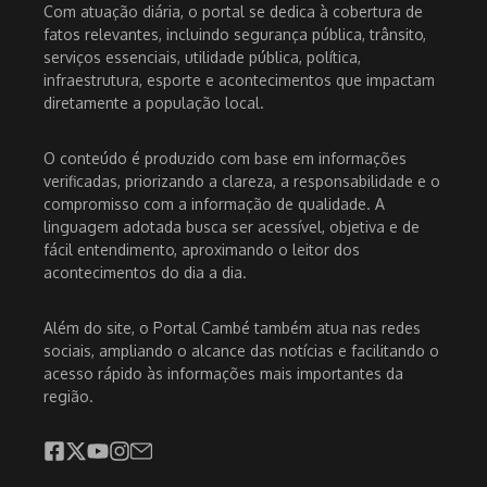
Com atuação diária, o portal se dedica à cobertura de
fatos relevantes, incluindo segurança pública, trânsito,
serviços essenciais, utilidade pública, política,
infraestrutura, esporte e acontecimentos que impactam
diretamente a população local.
O conteúdo é produzido com base em informações
verificadas, priorizando a clareza, a responsabilidade e o
compromisso com a informação de qualidade. A
linguagem adotada busca ser acessível, objetiva e de
fácil entendimento, aproximando o leitor dos
acontecimentos do dia a dia.
Além do site, o Portal Cambé também atua nas redes
sociais, ampliando o alcance das notícias e facilitando o
acesso rápido às informações mais importantes da
região.