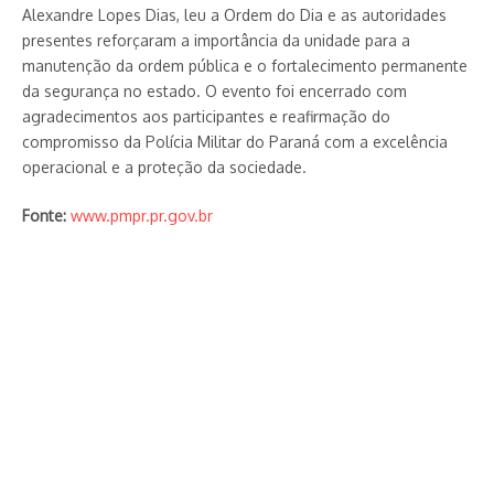
Alexandre Lopes Dias, leu a Ordem do Dia e as autoridades
presentes reforçaram a importância da unidade para a
manutenção da ordem pública e o fortalecimento permanente
da segurança no estado. O evento foi encerrado com
agradecimentos aos participantes e reafirmação do
compromisso da Polícia Militar do Paraná com a excelência
operacional e a proteção da sociedade.
Fonte:
www.pmpr.pr.gov.br