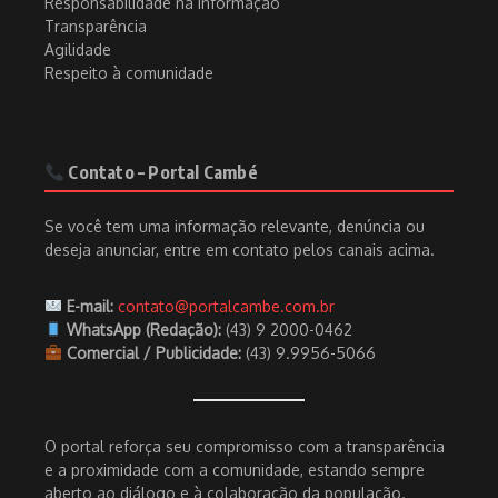
Responsabilidade na informação
Transparência
Agilidade
Respeito à comunidade
Contato – Portal Cambé
Se você tem uma informação relevante, denúncia ou
deseja anunciar, entre em contato pelos canais acima.
E-mail:
contato@portalcambe.com.br
WhatsApp (Redação):
(43) 9 2000-0462
Comercial / Publicidade:
(43) 9.9956-5066
O portal reforça seu compromisso com a transparência
e a proximidade com a comunidade, estando sempre
aberto ao diálogo e à colaboração da população.