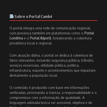
Sobre o Portal Cambé
O portal integra uma rede de comunicação regional,
com presença também em plataformas como o
Portal
Londrina
e o
Portal Ibiporã
, fortalecendo a cobertura
jornalística local e regional.
Com atuação diária, o portal se dedica à cobertura de
fatos relevantes, incluindo segurança pública, trânsito,
serviços essenciais, utilidade pública, política,
infraestrutura, esporte e acontecimentos que impactam
diretamente a população local.
O conteúdo é produzido com base em informações
verificadas, priorizando a clareza, a responsabilidade e o
compromisso com a informação de qualidade. A
linguagem adotada busca ser acessível, objetiva e de