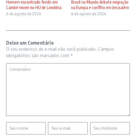
Homem encontrado ferido em
Brasil no Mundo debate migração
Cambé morre no HU de Londrina
na Europa e conflito em Jerusalém
6 de agosto de 2026
6 de agosto de 2026
Deixe um Comentário
O seu endereço de e-mail não será publicado.
Campos
obrigatórios são marcados com
*