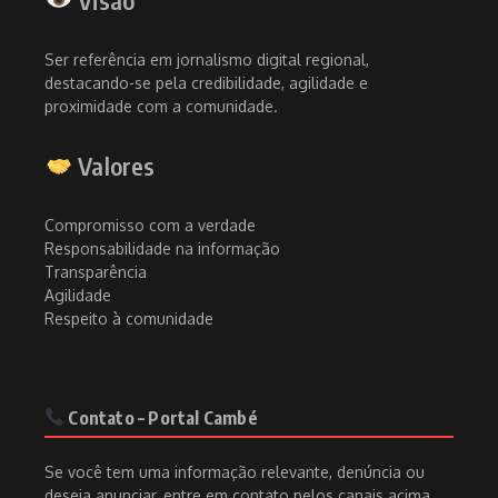
Ser referência em jornalismo digital regional,
destacando-se pela credibilidade, agilidade e
proximidade com a comunidade.
Valores
Compromisso com a verdade
Responsabilidade na informação
Transparência
Agilidade
Respeito à comunidade
Contato – Portal Cambé
Se você tem uma informação relevante, denúncia ou
deseja anunciar, entre em contato pelos canais acima.