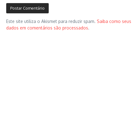
Este site utiliza o Akismet para reduzir spam.
Saiba como seus
dados em comentários são processados
.