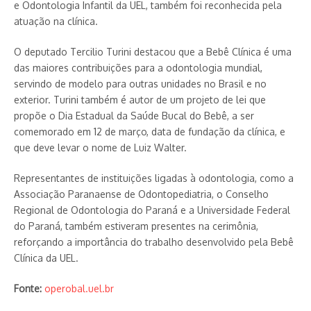
e Odontologia Infantil da UEL, também foi reconhecida pela
atuação na clínica.
O deputado Tercilio Turini destacou que a Bebê Clínica é uma
das maiores contribuições para a odontologia mundial,
servindo de modelo para outras unidades no Brasil e no
exterior. Turini também é autor de um projeto de lei que
propõe o Dia Estadual da Saúde Bucal do Bebê, a ser
comemorado em 12 de março, data de fundação da clínica, e
que deve levar o nome de Luiz Walter.
Representantes de instituições ligadas à odontologia, como a
Associação Paranaense de Odontopediatria, o Conselho
Regional de Odontologia do Paraná e a Universidade Federal
do Paraná, também estiveram presentes na cerimônia,
reforçando a importância do trabalho desenvolvido pela Bebê
Clínica da UEL.
Fonte:
operobal.uel.br