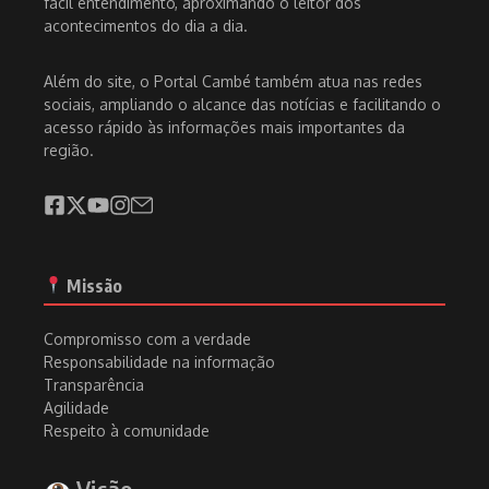
fácil entendimento, aproximando o leitor dos
acontecimentos do dia a dia.
Além do site, o Portal Cambé também atua nas redes
sociais, ampliando o alcance das notícias e facilitando o
acesso rápido às informações mais importantes da
região.
Missão
Compromisso com a verdade
Responsabilidade na informação
Transparência
Agilidade
Respeito à comunidade
Visão