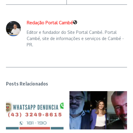
Redação Portal Cambé
Editor e fundador do Site Portal Cambé. Portal
Cambé, site de informações e serviços de Cambé -
PR.
Posts Relacionados