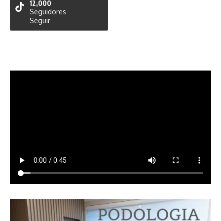
12,000
Seguidores
Seguir