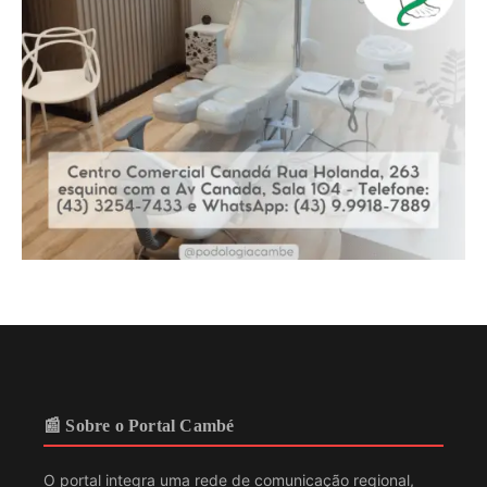
📰 Sobre o Portal Cambé
O portal integra uma rede de comunicação regional,