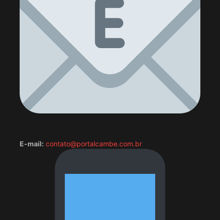
E-mail:
contato@portalcambe.com.br