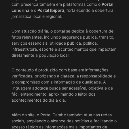
com presença também em plataformas como o
Portal
Londrina
e o
Portal Ibiporã
, fortalecendo a cobertura
jornalística local e regional.
Com atuação diária, o portal se dedica à cobertura de
fatos relevantes, incluindo segurança pública, trânsito,
serviços essenciais, utilidade pública, política,
infraestrutura, esporte e acontecimentos que impactam
diretamente a população local.
O conteúdo é produzido com base em informações
verificadas, priorizando a clareza, a responsabilidade e
o compromisso com a informação de qualidade. A
linguagem adotada busca ser acessível, objetiva e de
fácil entendimento, aproximando o leitor dos
acontecimentos do dia a dia.
Além do site, o Portal Cambé também atua nas redes
sociais, ampliando o alcance das notícias e facilitando o
acesso rápido às informações mais importantes da