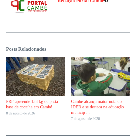
Redação Portal Cambé
Posts Relacionados
PRF apreende 138 kg de pasta
Cambé alcança maior nota do
base de cocaína em Cambé
IDEB e se destaca na educação
municip ...
8 de agosto de 2026
7 de agosto de 2026