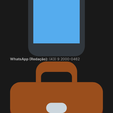
WhatsApp (Redação):
(43) 9 2000-0462