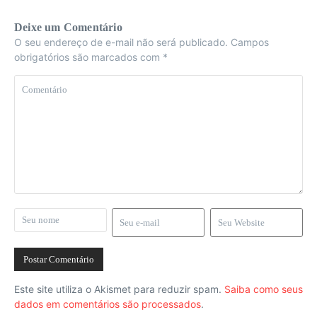
Deixe um Comentário
O seu endereço de e-mail não será publicado.
Campos
obrigatórios são marcados com
*
Este site utiliza o Akismet para reduzir spam.
Saiba como seus
dados em comentários são processados
.