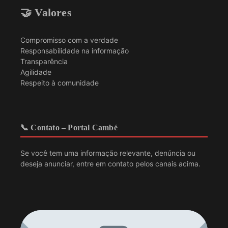
🤝 Valores
Compromisso com a verdade
Responsabilidade na informação
Transparência
Agilidade
Respeito à comunidade
📞 Contato – Portal Cambé
Se você tem uma informação relevante, denúncia ou
deseja anunciar, entre em contato pelos canais acima.