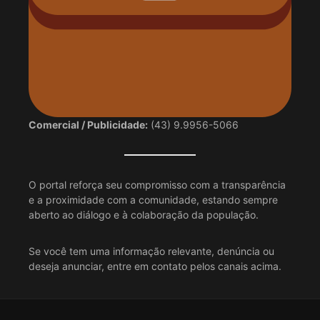
Comercial / Publicidade:
(43) 9.9956-5066
O portal reforça seu compromisso com a transparência
e a proximidade com a comunidade, estando sempre
aberto ao diálogo e à colaboração da população.
Se você tem uma informação relevante, denúncia ou
deseja anunciar, entre em contato pelos canais acima.