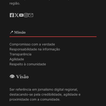
região.
📍 Missão
Compromisso com a verdade
Responsabilidade na informação
Transparência
Agilidade
Respeito à comunidade
👁️ Visão
Ser referência em jornalismo digital regional,
destacando-se pela credibilidade, agilidade e
proximidade com a comunidade.