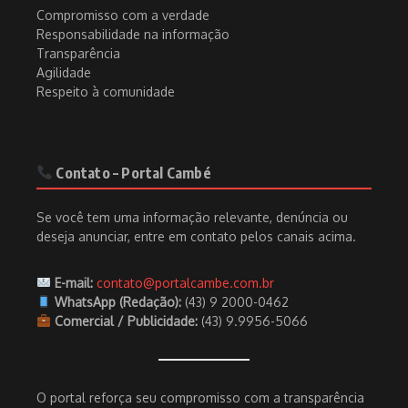
Compromisso com a verdade
Responsabilidade na informação
Transparência
Agilidade
Respeito à comunidade
Contato – Portal Cambé
Se você tem uma informação relevante, denúncia ou
deseja anunciar, entre em contato pelos canais acima.
E-mail:
contato@portalcambe.com.br
WhatsApp (Redação):
(43) 9 2000-0462
Comercial / Publicidade:
(43) 9.9956-5066
O portal reforça seu compromisso com a transparência