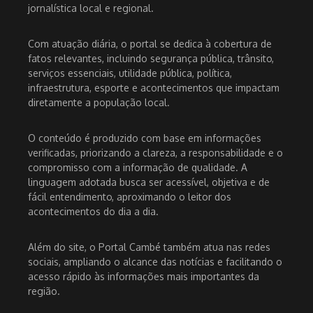
jornalística local e regional.
Com atuação diária, o portal se dedica à cobertura de
fatos relevantes, incluindo segurança pública, trânsito,
serviços essenciais, utilidade pública, política,
infraestrutura, esporte e acontecimentos que impactam
diretamente a população local.
O conteúdo é produzido com base em informações
verificadas, priorizando a clareza, a responsabilidade e o
compromisso com a informação de qualidade. A
linguagem adotada busca ser acessível, objetiva e de
fácil entendimento, aproximando o leitor dos
acontecimentos do dia a dia.
Além do site, o Portal Cambé também atua nas redes
sociais, ampliando o alcance das notícias e facilitando o
acesso rápido às informações mais importantes da
região.