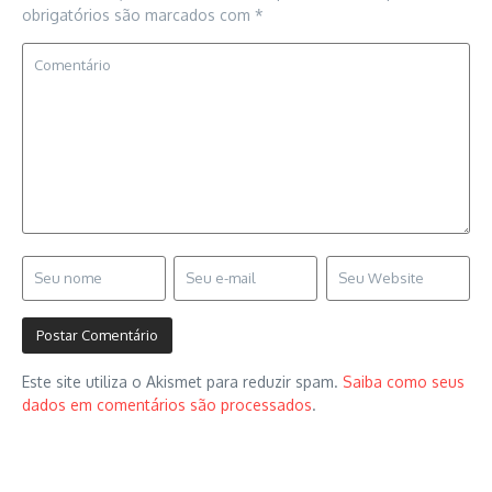
obrigatórios são marcados com
*
Este site utiliza o Akismet para reduzir spam.
Saiba como seus
dados em comentários são processados
.