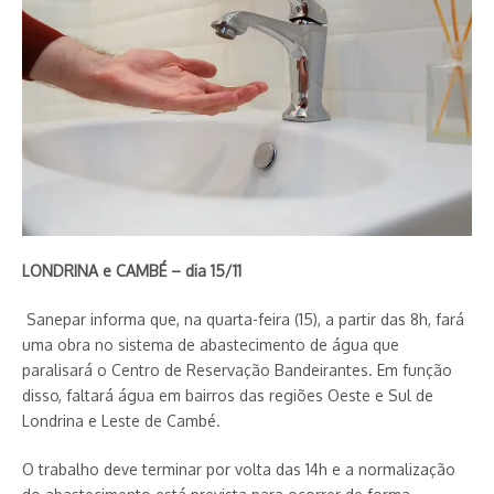
LONDRINA e CAMBÉ – dia 15/11
Sanepar informa que, na quarta-feira (15), a partir das 8h, fará
uma obra no sistema de abastecimento de água que
paralisará o Centro de Reservação Bandeirantes. Em função
disso, faltará água em bairros das regiões Oeste e Sul de
Londrina e Leste de Cambé.
O trabalho deve terminar por volta das 14h e a normalização