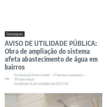
Destaques
AVISO DE UTILIDADE PÚBLICA:
Obra de ampliação do sistema
afeta abastecimento de água em
bairros
Por
Redação Portal Cambé
Nenhum comentário
3 Mins Read
Atualizado: 15 de novembro de 2023
7:59