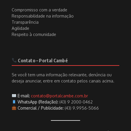
Compromisso com a verdade
Responsabilidade na informação
Transparência
Agilidade
Respeito à comunidade
Contato – Portal Cambé
Se você tem uma informação relevante, denúncia ou
deseja anunciar, entre em contato pelos canais acima.
E-mail:
contato@portalcambe.com.br
WhatsApp (Redação):
(43) 9 2000-0462
Comercial / Publicidade:
(43) 9.9956-5066