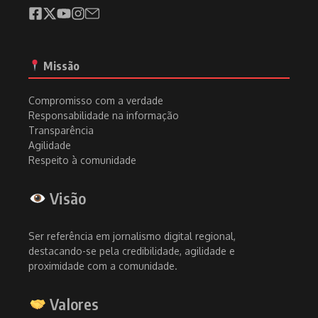
Missão
Compromisso com a verdade
Responsabilidade na informação
Transparência
Agilidade
Respeito à comunidade
Visão
Ser referência em jornalismo digital regional,
destacando-se pela credibilidade, agilidade e
proximidade com a comunidade.
Valores