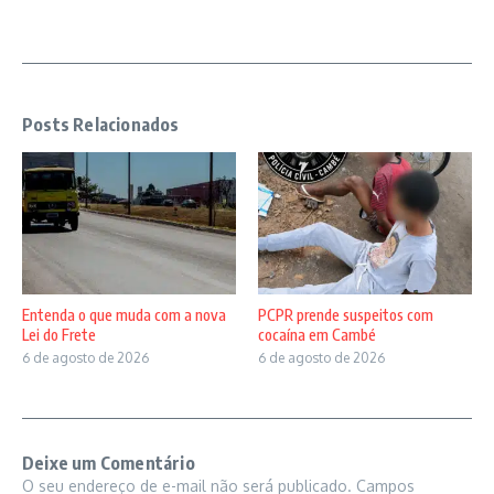
Posts Relacionados
Entenda o que muda com a nova
PCPR prende suspeitos com
Lei do Frete
cocaína em Cambé
6 de agosto de 2026
6 de agosto de 2026
Deixe um Comentário
O seu endereço de e-mail não será publicado.
Campos