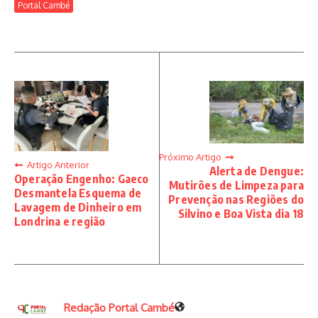
Portal Cambé
Próximo Artigo
Artigo Anterior
Alerta de Dengue:
Operação Engenho: Gaeco
Mutirões de Limpeza para
Desmantela Esquema de
Prevenção nas Regiões do
Lavagem de Dinheiro em
Silvino e Boa Vista dia 18
Londrina e região
Redação Portal Cambé