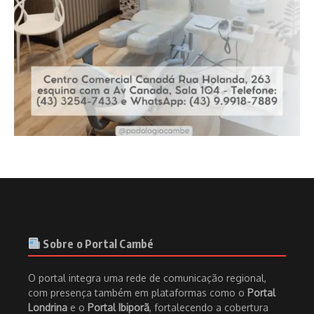
Sobre o Portal Cambé
O portal integra uma rede de comunicação regional,
com presença também em plataformas como o
Portal
Londrina
e o
Portal Ibiporã
, fortalecendo a cobertura