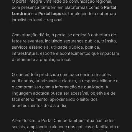
O portal integra uma rede de comunicação regional,
com presença também em plataformas como o
Portal
Londrina
e o
Portal Ibiporã
, fortalecendo a cobertura
jornalística local e regional.
Com atuação diária, o portal se dedica à cobertura de
fatos relevantes, incluindo segurança pública, trânsito,
serviços essenciais, utilidade pública, política,
infraestrutura, esporte e acontecimentos que impactam
diretamente a população local.
O conteúdo é produzido com base em informações
verificadas, priorizando a clareza, a responsabilidade e
o compromisso com a informação de qualidade. A
linguagem adotada busca ser acessível, objetiva e de
fácil entendimento, aproximando o leitor dos
acontecimentos do dia a dia.
Além do site, o Portal Cambé também atua nas redes
sociais, ampliando o alcance das notícias e facilitando o