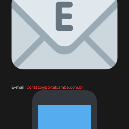
E-mail:
contato@portalcambe.com.br