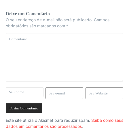
Deixe um Comentário
O seu endereço de e-mail não será publicado.
Campos
obrigatórios são marcados com
*
Este site utiliza o Akismet para reduzir spam.
Saiba como seus
dados em comentários são processados
.