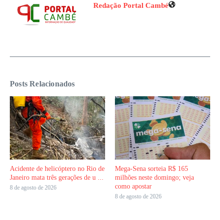
Redação Portal Cambé
Posts Relacionados
Acidente de helicóptero no Rio de
Mega-Sena sorteia R$ 165
Janeiro mata três gerações de u ...
milhões neste domingo; veja
como apostar
8 de agosto de 2026
8 de agosto de 2026