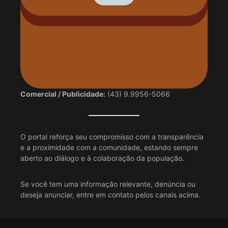
Comercial / Publicidade:
(43) 9.9956-5066
O portal reforça seu compromisso com a transparência
e a proximidade com a comunidade, estando sempre
aberto ao diálogo e à colaboração da população.
Se você tem uma informação relevante, denúncia ou
deseja anunciar, entre em contato pelos canais acima.