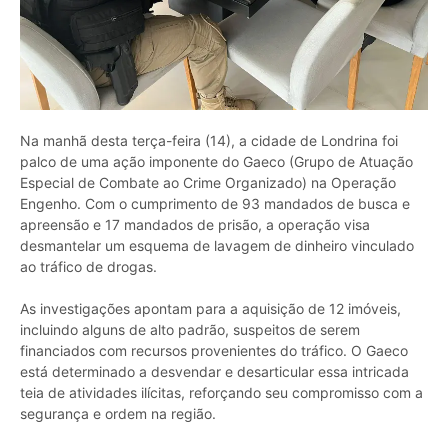
Na manhã desta terça-feira (14), a cidade de Londrina foi
palco de uma ação imponente do Gaeco (Grupo de Atuação
Especial de Combate ao Crime Organizado) na Operação
Engenho. Com o cumprimento de 93 mandados de busca e
apreensão e 17 mandados de prisão, a operação visa
desmantelar um esquema de lavagem de dinheiro vinculado
ao tráfico de drogas.
As investigações apontam para a aquisição de 12 imóveis,
incluindo alguns de alto padrão, suspeitos de serem
financiados com recursos provenientes do tráfico. O Gaeco
está determinado a desvendar e desarticular essa intricada
teia de atividades ilícitas, reforçando seu compromisso com a
segurança e ordem na região.