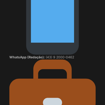
WhatsApp (Redação):
(43) 9 2000-0462