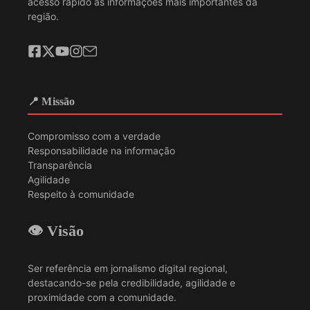
acesso rápido às informações mais importantes da
região.
📍 Missão
Compromisso com a verdade
Responsabilidade na informação
Transparência
Agilidade
Respeito à comunidade
👁️ Visão
Ser referência em jornalismo digital regional,
destacando-se pela credibilidade, agilidade e
proximidade com a comunidade.