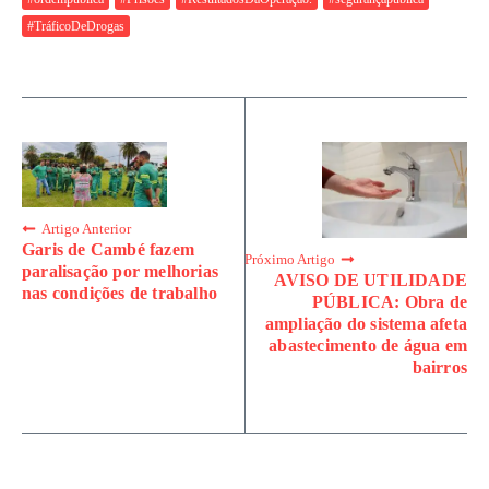
#TráficoDeDrogas
Artigo Anterior
Garis de Cambé fazem
Próximo Artigo
paralisação por melhorias
AVISO DE UTILIDADE
nas condições de trabalho
PÚBLICA: Obra de
ampliação do sistema afeta
abastecimento de água em
bairros