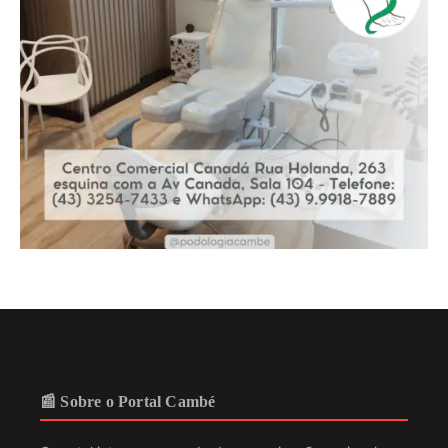
📰 Sobre o Portal Cambé