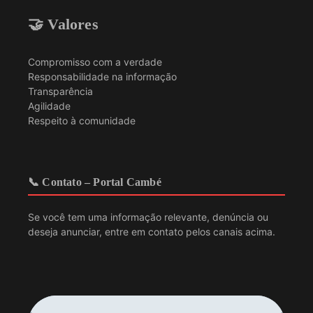
🤝 Valores
Compromisso com a verdade
Responsabilidade na informação
Transparência
Agilidade
Respeito à comunidade
📞 Contato – Portal Cambé
Se você tem uma informação relevante, denúncia ou
deseja anunciar, entre em contato pelos canais acima.