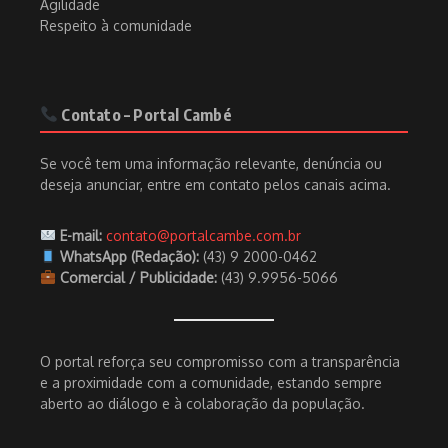
Agilidade
Respeito à comunidade
Contato – Portal Cambé
Se você tem uma informação relevante, denúncia ou
deseja anunciar, entre em contato pelos canais acima.
E-mail:
contato@portalcambe.com.br
WhatsApp (Redação):
(43) 9 2000-0462
Comercial / Publicidade:
(43) 9.9956-5066
O portal reforça seu compromisso com a transparência
e a proximidade com a comunidade, estando sempre
aberto ao diálogo e à colaboração da população.