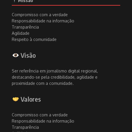
Missão
Compromisso com a verdade
Responsabilidade na informação
Transparência
Agilidade
Respeito à comunidade
Visão
Ser referência em jornalismo digital regional,
destacando-se pela credibilidade, agilidade e
proximidade com a comunidade.
Valores
Compromisso com a verdade
Responsabilidade na informação
Transparência