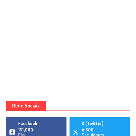
Rede Sociais
Facebook
X (Twitter)
151,000
4,500
Fãs
Seguidores