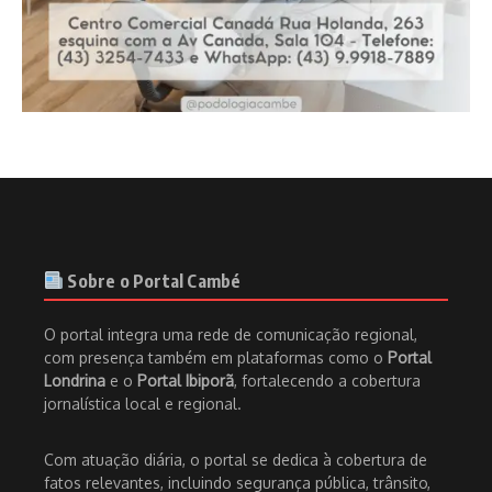
Sobre o Portal Cambé
O portal integra uma rede de comunicação regional,
com presença também em plataformas como o
Portal
Londrina
e o
Portal Ibiporã
, fortalecendo a cobertura
jornalística local e regional.
Com atuação diária, o portal se dedica à cobertura de
fatos relevantes, incluindo segurança pública, trânsito,