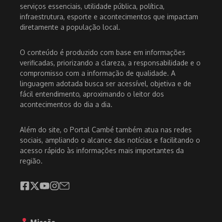
serviços essenciais, utilidade pública, política,
infraestrutura, esporte e acontecimentos que impactam
diretamente a população local.
O conteúdo é produzido com base em informações
verificadas, priorizando a clareza, a responsabilidade e o
compromisso com a informação de qualidade. A
linguagem adotada busca ser acessível, objetiva e de
fácil entendimento, aproximando o leitor dos
acontecimentos do dia a dia.
Além do site, o Portal Cambé também atua nas redes
sociais, ampliando o alcance das notícias e facilitando o
acesso rápido às informações mais importantes da
região.