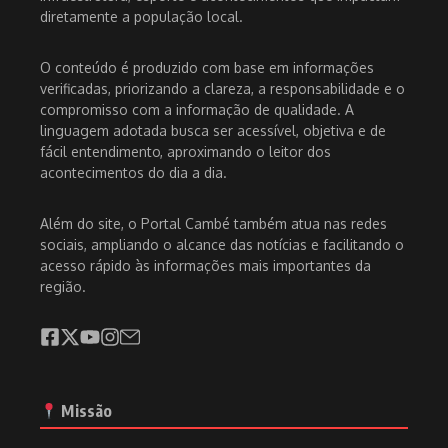
diretamente a população local.
O conteúdo é produzido com base em informações
verificadas, priorizando a clareza, a responsabilidade e o
compromisso com a informação de qualidade. A
linguagem adotada busca ser acessível, objetiva e de
fácil entendimento, aproximando o leitor dos
acontecimentos do dia a dia.
Além do site, o Portal Cambé também atua nas redes
sociais, ampliando o alcance das notícias e facilitando o
acesso rápido às informações mais importantes da
região.
Missão