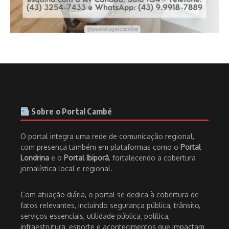
Sobre o Portal Cambé
O portal integra uma rede de comunicação regional,
com presença também em plataformas como o
Portal
Londrina
e o
Portal Ibiporã
, fortalecendo a cobertura
jornalística local e regional.
Com atuação diária, o portal se dedica à cobertura de
fatos relevantes, incluindo segurança pública, trânsito,
serviços essenciais, utilidade pública, política,
infraestrutura, esporte e acontecimentos que impactam