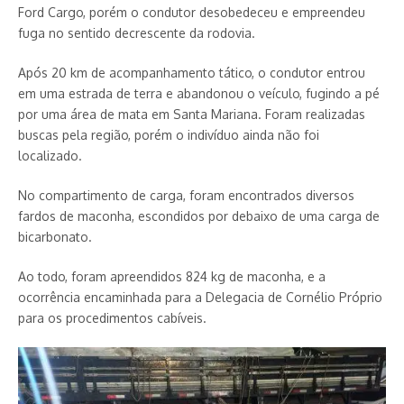
Ford Cargo, porém o condutor desobedeceu e empreendeu
fuga no sentido decrescente da rodovia.
Após 20 km de acompanhamento tático, o condutor entrou
em uma estrada de terra e abandonou o veículo, fugindo a pé
por uma área de mata em Santa Mariana. Foram realizadas
buscas pela região, porém o indivíduo ainda não foi
localizado.
No compartimento de carga, foram encontrados diversos
fardos de maconha, escondidos por debaixo de uma carga de
bicarbonato.
Ao todo, foram apreendidos 824 kg de maconha, e a
ocorrência encaminhada para a Delegacia de Cornélio Próprio
para os procedimentos cabíveis.