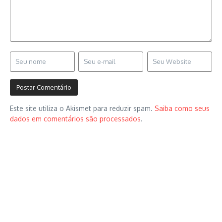
Este site utiliza o Akismet para reduzir spam.
Saiba como seus
dados em comentários são processados
.