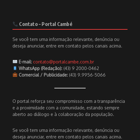
Contato – Portal Cambé
Se você tem uma informação relevante, denúncia ou
deseja anunciar, entre em contato pelos canais acima.
E-mail:
contato@portalcambe.com.br
WhatsApp (Redação):
(43) 9 2000-0462
Comercial / Publicidade:
(43) 9.9956-5066
O portal reforça seu compromisso com a transparência
e a proximidade com a comunidade, estando sempre
aberto ao diálogo e à colaboração da população.
Se você tem uma informação relevante, denúncia ou
deseja anunciar, entre em contato pelos canais acima.