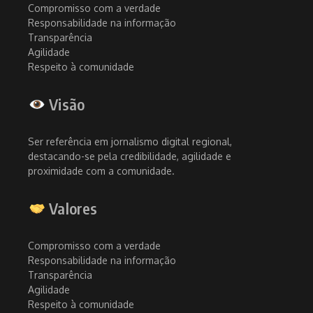
Compromisso com a verdade
Responsabilidade na informação
Transparência
Agilidade
Respeito à comunidade
Visão
Ser referência em jornalismo digital regional,
destacando-se pela credibilidade, agilidade e
proximidade com a comunidade.
Valores
Compromisso com a verdade
Responsabilidade na informação
Transparência
Agilidade
Respeito à comunidade