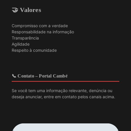
🤝 Valores
Compromisso com a verdade
Responsabilidade na informação
Transparência
Agilidade
Respeito à comunidade
📞 Contato – Portal Cambé
Se você tem uma informação relevante, denúncia ou
deseja anunciar, entre em contato pelos canais acima.