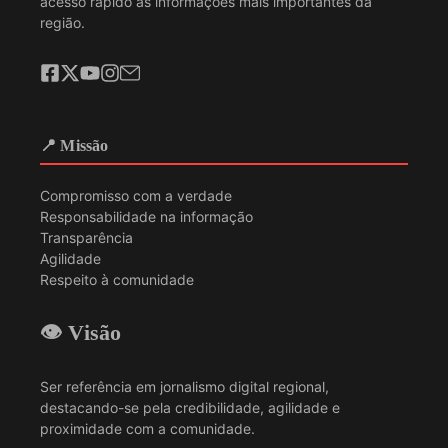
acesso rápido às informações mais importantes da
região.
📍 Missão
Compromisso com a verdade
Responsabilidade na informação
Transparência
Agilidade
Respeito à comunidade
👁️ Visão
Ser referência em jornalismo digital regional,
destacando-se pela credibilidade, agilidade e
proximidade com a comunidade.