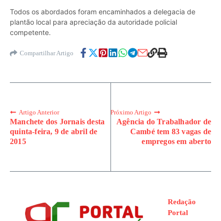
Todos os abordados foram encaminhados a delegacia de
plantão local para apreciação da autoridade policial
competente.
Compartilhar Artigo
Artigo Anterior
Próximo Artigo
Manchete dos Jornais desta
Agência do Trabalhador de
quinta-feira, 9 de abril de
Cambé tem 83 vagas de
2015
empregos em aberto
Redação
Portal