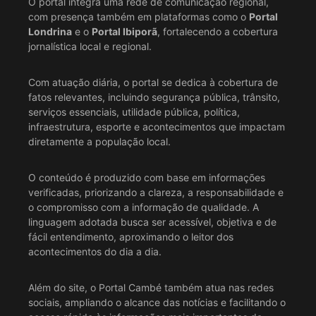
O portal integra uma rede de comunicação regional,
com presença também em plataformas como o
Portal
Londrina
e o
Portal Ibiporã
, fortalecendo a cobertura
jornalística local e regional.
Com atuação diária, o portal se dedica à cobertura de
fatos relevantes, incluindo segurança pública, trânsito,
serviços essenciais, utilidade pública, política,
infraestrutura, esporte e acontecimentos que impactam
diretamente a população local.
O conteúdo é produzido com base em informações
verificadas, priorizando a clareza, a responsabilidade e
o compromisso com a informação de qualidade. A
linguagem adotada busca ser acessível, objetiva e de
fácil entendimento, aproximando o leitor dos
acontecimentos do dia a dia.
Além do site, o Portal Cambé também atua nas redes
sociais, ampliando o alcance das notícias e facilitando o