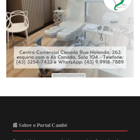
📰 Sobre o Portal Cambé