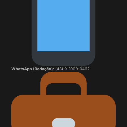
WhatsApp (Redação):
(43) 9 2000-0462