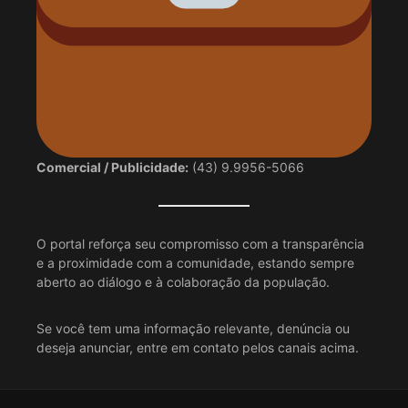
Comercial / Publicidade:
(43) 9.9956-5066
O portal reforça seu compromisso com a transparência
e a proximidade com a comunidade, estando sempre
aberto ao diálogo e à colaboração da população.
Se você tem uma informação relevante, denúncia ou
deseja anunciar, entre em contato pelos canais acima.