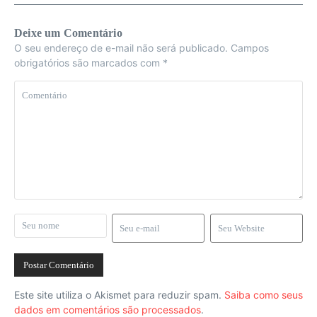
Deixe um Comentário
O seu endereço de e-mail não será publicado.
Campos
obrigatórios são marcados com
*
Este site utiliza o Akismet para reduzir spam.
Saiba como seus
dados em comentários são processados
.