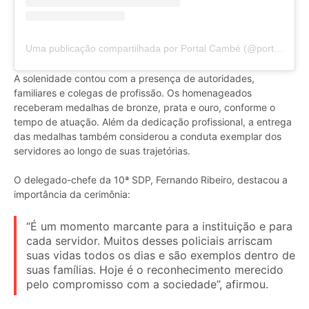
Uma publicação compartilhada por Portal Cambé (@portalcambe)
A solenidade contou com a presença de autoridades,
familiares e colegas de profissão. Os homenageados
receberam medalhas de bronze, prata e ouro, conforme o
tempo de atuação. Além da dedicação profissional, a entrega
das medalhas também considerou a conduta exemplar dos
servidores ao longo de suas trajetórias.
O delegado-chefe da 10ª SDP, Fernando Ribeiro, destacou a
importância da cerimônia:
“É um momento marcante para a instituição e para
cada servidor. Muitos desses policiais arriscam
suas vidas todos os dias e são exemplos dentro de
suas famílias. Hoje é o reconhecimento merecido
pelo compromisso com a sociedade”, afirmou.