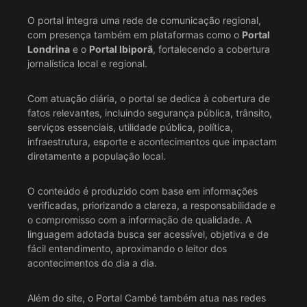
O portal integra uma rede de comunicação regional,
com presença também em plataformas como o
Portal
Londrina
e o
Portal Ibiporã
, fortalecendo a cobertura
jornalística local e regional.
Com atuação diária, o portal se dedica à cobertura de
fatos relevantes, incluindo segurança pública, trânsito,
serviços essenciais, utilidade pública, política,
infraestrutura, esporte e acontecimentos que impactam
diretamente a população local.
O conteúdo é produzido com base em informações
verificadas, priorizando a clareza, a responsabilidade e
o compromisso com a informação de qualidade. A
linguagem adotada busca ser acessível, objetiva e de
fácil entendimento, aproximando o leitor dos
acontecimentos do dia a dia.
Além do site, o Portal Cambé também atua nas redes