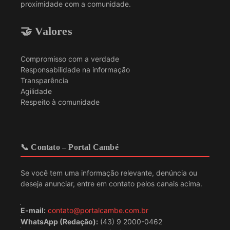
proximidade com a comunidade.
🤝 Valores
Compromisso com a verdade
Responsabilidade na informação
Transparência
Agilidade
Respeito à comunidade
📞 Contato – Portal Cambé
Se você tem uma informação relevante, denúncia ou
deseja anunciar, entre em contato pelos canais acima.