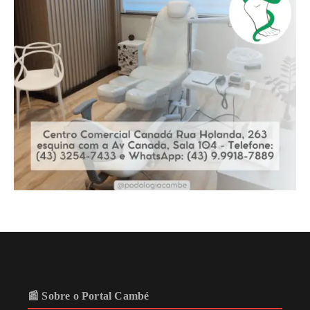
📰 Sobre o Portal Cambé