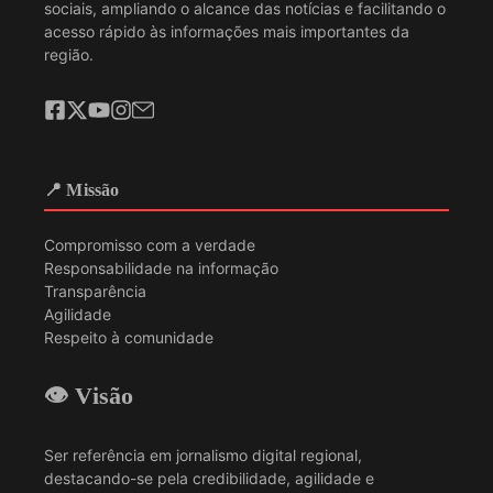
sociais, ampliando o alcance das notícias e facilitando o
acesso rápido às informações mais importantes da
região.
📍 Missão
Compromisso com a verdade
Responsabilidade na informação
Transparência
Agilidade
Respeito à comunidade
👁️ Visão
Ser referência em jornalismo digital regional,
destacando-se pela credibilidade, agilidade e