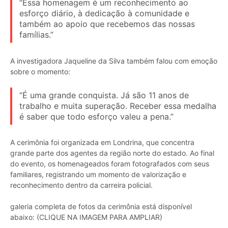
“Essa homenagem é um reconhecimento ao
esforço diário, à dedicação à comunidade e
também ao apoio que recebemos das nossas
famílias.”
A investigadora Jaqueline da Silva também falou com emoção
sobre o momento:
“É uma grande conquista. Já são 11 anos de
trabalho e muita superação. Receber essa medalha
é saber que todo esforço valeu a pena.”
A cerimônia foi organizada em Londrina, que concentra
grande parte dos agentes da região norte do estado. Ao final
do evento, os homenageados foram fotografados com seus
familiares, registrando um momento de valorização e
reconhecimento dentro da carreira policial.
galeria completa de fotos da cerimônia está disponível
abaixo: (CLIQUE NA IMAGEM PARA AMPLIAR)