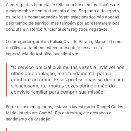
A entrega das honrarias é feita com base em avaliações de
desempenho e comportamento ético. Segundo o delegado,
os policiais homenageados foram selecionados não apenas
pelo tempo de serviço, mas também por apresentarem boa
conduta e histórico funcional sem registros negativos.
O corregedor-geral da Polícia Civil do Paraná, Marcelo Lemos
de Oliveira, também esteve presente e ressaltou a
importância do trabalho investigativo:
“O serviço policial civil muitas vezes é invisível aos
olhos da população, mas fundamental para o
combate ao crime. Esses profissionais se dedicam
silenciosamente, muitas vezes abrindo mão do
convívio familiar para cumprir sua missão.”
Entre os homenageados, estava o investigador Rangel Carlos
Maria, lotado em Cambé. Em entrevista, ele destacou o
sentimento de gratidão: