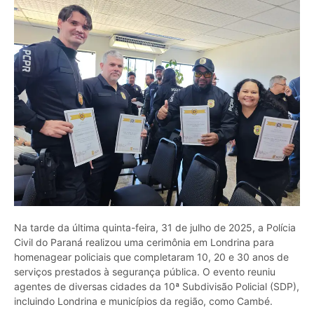
Na tarde da última quinta-feira, 31 de julho de 2025, a Polícia
Civil do Paraná realizou uma cerimônia em Londrina para
homenagear policiais que completaram 10, 20 e 30 anos de
serviços prestados à segurança pública. O evento reuniu
agentes de diversas cidades da 10ª Subdivisão Policial (SDP),
incluindo Londrina e municípios da região, como Cambé.