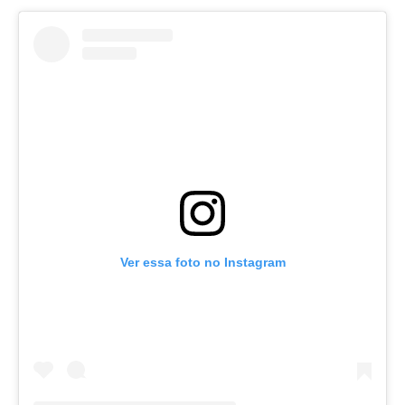
Ver essa foto no Instagram