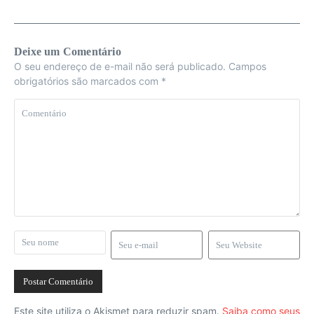
Deixe um Comentário
O seu endereço de e-mail não será publicado.
Campos
obrigatórios são marcados com
*
Este site utiliza o Akismet para reduzir spam.
Saiba como seus