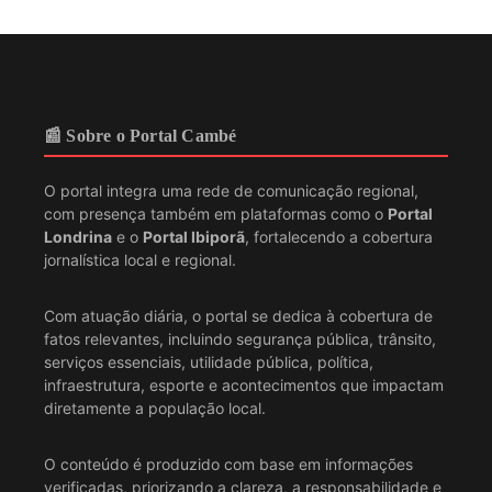
📰 Sobre o Portal Cambé
O portal integra uma rede de comunicação regional,
com presença também em plataformas como o
Portal
Londrina
e o
Portal Ibiporã
, fortalecendo a cobertura
jornalística local e regional.
Com atuação diária, o portal se dedica à cobertura de
fatos relevantes, incluindo segurança pública, trânsito,
serviços essenciais, utilidade pública, política,
infraestrutura, esporte e acontecimentos que impactam
diretamente a população local.
O conteúdo é produzido com base em informações
verificadas, priorizando a clareza, a responsabilidade e