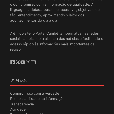
o compromisso com a informação de qualidade. A
linguagem adotada busca ser acessível, objetiva e de
fácil entendimento, aproximando o leitor dos
acontecimentos do dia a dia.
Além do site, o Portal Cambé também atua nas redes
sociais, ampliando o alcance das notícias e facilitando o
acesso rápido às informações mais importantes da
região.
📍 Missão
Compromisso com a verdade
Responsabilidade na informação
Transparência
Agilidade