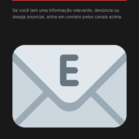
Se você tem uma informação relevante, denúncia ou
deseja anunciar, entre em contato pelos canais acima.