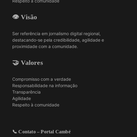
Respeito à comunidade
👁️ Visão
Ser referência em jornalismo digital regional,
destacando-se pela credibilidade, agilidade e
proximidade com a comunidade.
🤝 Valores
Compromisso com a verdade
Responsabilidade na informação
Transparência
Agilidade
Respeito à comunidade
📞 Contato – Portal Cambé