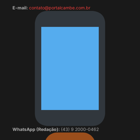
E-mail:
contato@portalcambe.com.br
WhatsApp (Redação):
(43) 9 2000-0462