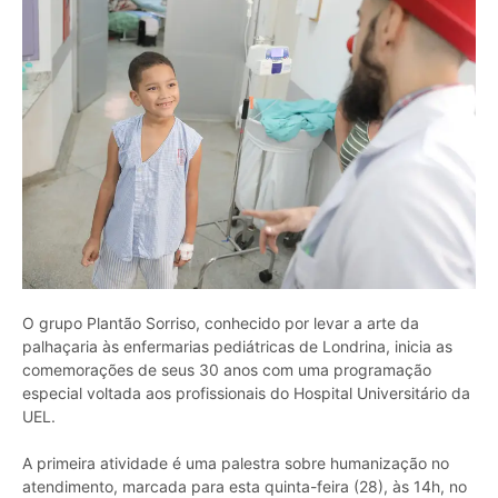
O grupo Plantão Sorriso, conhecido por levar a arte da
palhaçaria às enfermarias pediátricas de Londrina, inicia as
comemorações de seus 30 anos com uma programação
especial voltada aos profissionais do Hospital Universitário da
UEL.
A primeira atividade é uma palestra sobre humanização no
atendimento, marcada para esta quinta-feira (28), às 14h, no