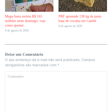
Mega-Sena sorteia R$ 165
PRF apreende 138 kg de pasta
milhões neste domingo; veja
base de cocaína em Cambé
como apostar
8 de agosto de 2026
8 de agosto de 2026
Deixe um Comentário
O seu endereço de e-mail não será publicado.
Campos
obrigatórios são marcados com
*