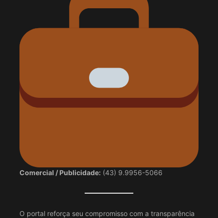
Comercial / Publicidade:
(43) 9.9956-5066
O portal reforça seu compromisso com a transparência