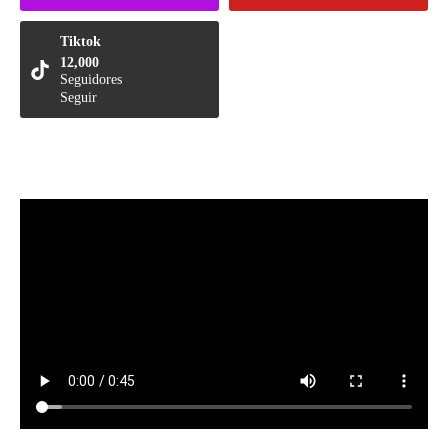
Tiktok
12,000
Seguidores
Seguir