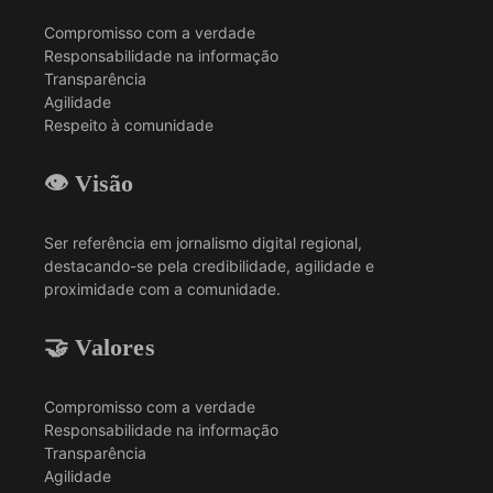
Compromisso com a verdade
Responsabilidade na informação
Transparência
Agilidade
Respeito à comunidade
👁️ Visão
Ser referência em jornalismo digital regional,
destacando-se pela credibilidade, agilidade e
proximidade com a comunidade.
🤝 Valores
Compromisso com a verdade
Responsabilidade na informação
Transparência
Agilidade