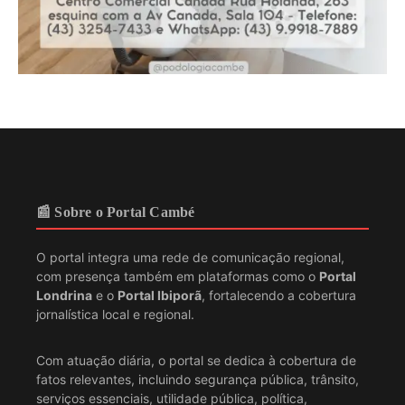
📰 Sobre o Portal Cambé
O portal integra uma rede de comunicação regional,
com presença também em plataformas como o
Portal
Londrina
e o
Portal Ibiporã
, fortalecendo a cobertura
jornalística local e regional.
Com atuação diária, o portal se dedica à cobertura de
fatos relevantes, incluindo segurança pública, trânsito,
serviços essenciais, utilidade pública, política,