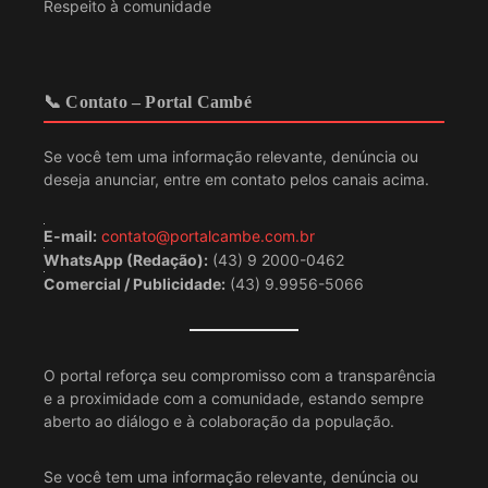
Respeito à comunidade
📞 Contato – Portal Cambé
Se você tem uma informação relevante, denúncia ou
deseja anunciar, entre em contato pelos canais acima.
E-mail:
contato@portalcambe.com.br
WhatsApp (Redação):
(43) 9 2000-0462
Comercial / Publicidade:
(43) 9.9956-5066
O portal reforça seu compromisso com a transparência
e a proximidade com a comunidade, estando sempre
aberto ao diálogo e à colaboração da população.
Se você tem uma informação relevante, denúncia ou