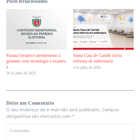
Posts Relacionados
Paraná fortalece atendimento à
Santa Casa de Cambé inicia
gestante com tecnologia e exames
reforma de enfermaria
a ...
4 de julho de 2026
26 de julho de 2026
Deixe um Comentário
O seu endereço de e-mail não será publicado.
Campos
obrigatórios são marcados com
*