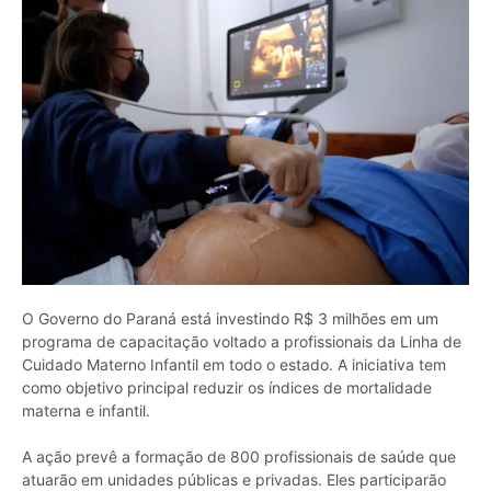
O Governo do Paraná está investindo R$ 3 milhões em um
programa de capacitação voltado a profissionais da Linha de
Cuidado Materno Infantil em todo o estado. A iniciativa tem
como objetivo principal reduzir os índices de mortalidade
materna e infantil.
A ação prevê a formação de 800 profissionais de saúde que
atuarão em unidades públicas e privadas. Eles participarão