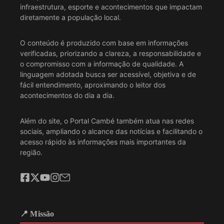
infraestrutura, esporte e acontecimentos que impactam
diretamente a população local.
O conteúdo é produzido com base em informações
verificadas, priorizando a clareza, a responsabilidade e
o compromisso com a informação de qualidade. A
linguagem adotada busca ser acessível, objetiva e de
fácil entendimento, aproximando o leitor dos
acontecimentos do dia a dia.
Além do site, o Portal Cambé também atua nas redes
sociais, ampliando o alcance das notícias e facilitando o
acesso rápido às informações mais importantes da
região.
📍 Missão