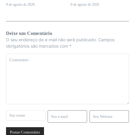
9 de agosto de 2026
9 de agosto de 2026
Deixe um Comentário
O seu endereço de e-mail não será publicado.
Campos
obrigatórios são marcados com
*