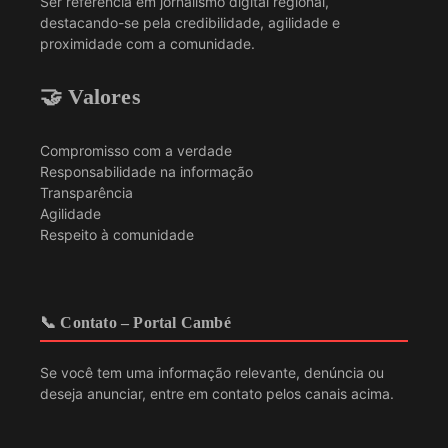
Ser referência em jornalismo digital regional,
destacando-se pela credibilidade, agilidade e
proximidade com a comunidade.
🤝 Valores
Compromisso com a verdade
Responsabilidade na informação
Transparência
Agilidade
Respeito à comunidade
📞 Contato – Portal Cambé
Se você tem uma informação relevante, denúncia ou
deseja anunciar, entre em contato pelos canais acima.