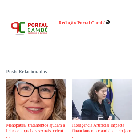
Redação Portal Cambé
Posts Relacionados
Menopausa: tratamentos ajudam a
Inteligência Artificial impacta
lidar com queixas sexuais, orient
financiamento e audiência do jorn
...
...