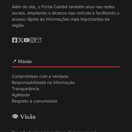
Além do site, o Portal Cambé também atua nas redes
sociais, ampliando o alcance das notícias e facilitando o
acesso rápido às informações mais importantes da
região.
📍 Missão
Compromisso com a verdade
Responsabilidade na informação
Transparência
Agilidade
Respeito à comunidade
👁️ Visão