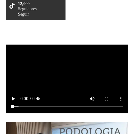
12,000
Seguidores
Seguir