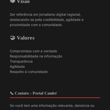
👁️ Visão
Ser referência em jornalismo digital regional,
destacando-se pela credibilidade, agilidade e
proximidade com a comunidade.
🤝 Valores
Compromisso com a verdade
Responsabilidade na informação
Transparência
Agilidade
Respeito à comunidade
📞 Contato – Portal Cambé
Se você tem uma informação relevante, denúncia ou