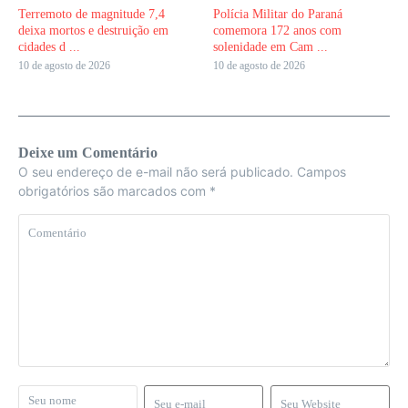
Terremoto de magnitude 7,4
Polícia Militar do Paraná
deixa mortos e destruição em
comemora 172 anos com
cidades d ...
solenidade em Cam ...
10 de agosto de 2026
10 de agosto de 2026
Deixe um Comentário
O seu endereço de e-mail não será publicado.
Campos
obrigatórios são marcados com
*