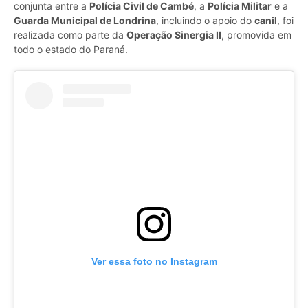
conjunta entre a
Polícia Civil de Cambé
, a
Polícia Militar
e a
Guarda Municipal de Londrina
, incluindo o apoio do
canil
, foi
realizada como parte da
Operação Sinergia II
, promovida em
todo o estado do Paraná.
Ver essa foto no Instagram