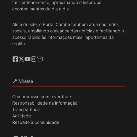
fácil entendimento, aproximando o leitor dos
acontecimentos do dia a dia.
Além do site, o Portal Cambé também atua nas redes
sociais, ampliando o alcance das notícias e facilitando o
acesso rápido às informações mais importantes da
região.
📍 Missão
Compromisso com a verdade
Responsabilidade na informação
Transparência
Agilidade
Respeito à comunidade