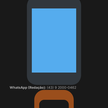
WhatsApp (Redação):
(43) 9 2000-0462