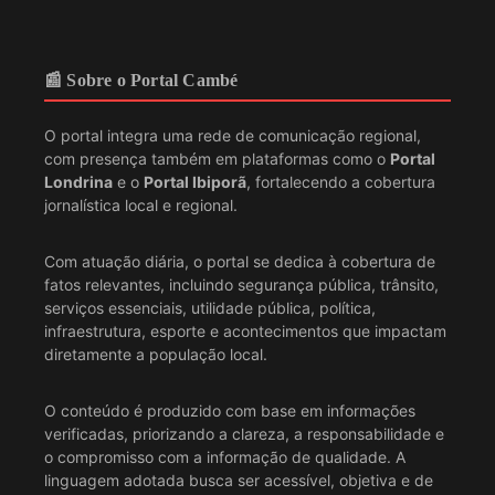
📰 Sobre o Portal Cambé
O portal integra uma rede de comunicação regional,
com presença também em plataformas como o
Portal
Londrina
e o
Portal Ibiporã
, fortalecendo a cobertura
jornalística local e regional.
Com atuação diária, o portal se dedica à cobertura de
fatos relevantes, incluindo segurança pública, trânsito,
serviços essenciais, utilidade pública, política,
infraestrutura, esporte e acontecimentos que impactam
diretamente a população local.
O conteúdo é produzido com base em informações
verificadas, priorizando a clareza, a responsabilidade e
o compromisso com a informação de qualidade. A
linguagem adotada busca ser acessível, objetiva e de