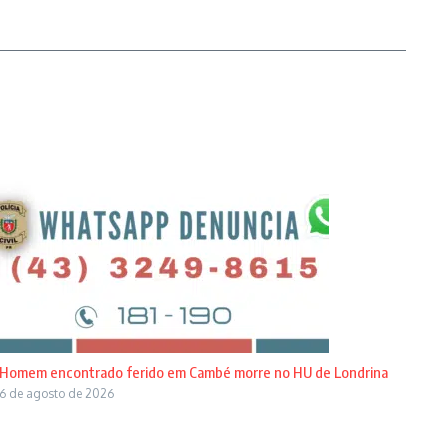
Homem encontrado ferido em Cambé morre no HU de Londrina
6 de agosto de 2026