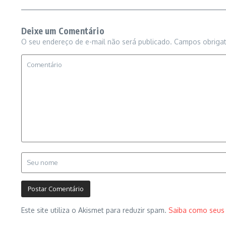
Deixe um Comentário
O seu endereço de e-mail não será publicado.
Campos obriga
Este site utiliza o Akismet para reduzir spam.
Saiba como seus