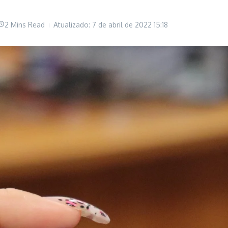
2 Mins Read
Atualizado: 7 de abril de 2022
15:18