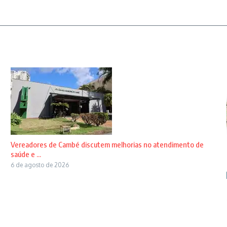
Vereadores de Cambé discutem melhorias no atendimento de
saúde e ...
6 de agosto de 2026