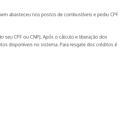
 quem abasteceu nos postos de combustíveis e pediu CPF
do seu CPF ou CNPJ. Após o cálculo e liberação dos
tos disponíveis no sistema. Para resgate dos créditos é