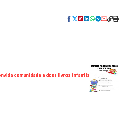
vida comunidade a doar livros infantis