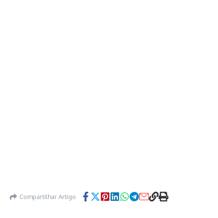
Compartilhar Artigo