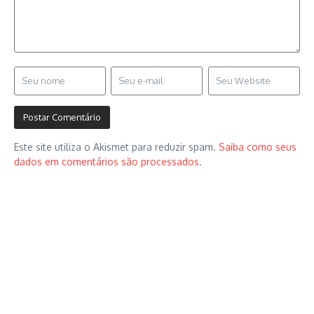
Este site utiliza o Akismet para reduzir spam.
Saiba como seus
dados em comentários são processados
.