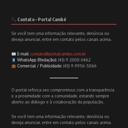
Contato – Portal Cambé
Se você tem uma informação relevante, denúncia ou
deseja anunciar, entre em contato pelos canais acima.
E-mail:
contato@portalcambe.com.br
WhatsApp (Redação):
(43) 9 2000-0462
Comercial / Publicidade:
(43) 9.9956-5066
O portal reforça seu compromisso com a transparência
e a proximidade com a comunidade, estando sempre
aberto ao diálogo e à colaboração da população.
Se você tem uma informação relevante, denúncia ou
deseja anunciar, entre em contato pelos canais acima.