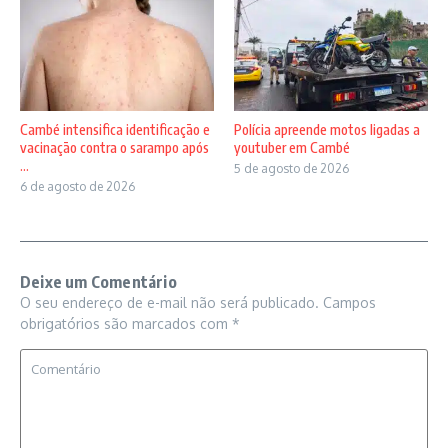
Cambé intensifica identificação e
Polícia apreende motos ligadas a
vacinação contra o sarampo após
youtuber em Cambé
...
5 de agosto de 2026
6 de agosto de 2026
Deixe um Comentário
O seu endereço de e-mail não será publicado.
Campos
obrigatórios são marcados com
*