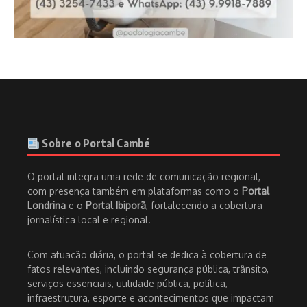
Sobre o Portal Cambé
O portal integra uma rede de comunicação regional,
com presença também em plataformas como o
Portal
Londrina
e o
Portal Ibiporã
, fortalecendo a cobertura
jornalística local e regional.
Com atuação diária, o portal se dedica à cobertura de
fatos relevantes, incluindo segurança pública, trânsito,
serviços essenciais, utilidade pública, política,
infraestrutura, esporte e acontecimentos que impactam