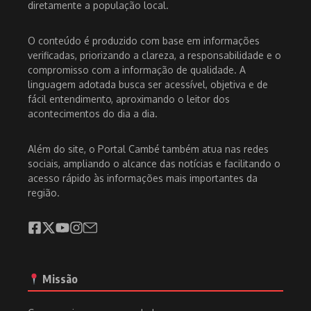
diretamente a população local.
O conteúdo é produzido com base em informações
verificadas, priorizando a clareza, a responsabilidade e o
compromisso com a informação de qualidade. A
linguagem adotada busca ser acessível, objetiva e de
fácil entendimento, aproximando o leitor dos
acontecimentos do dia a dia.
Além do site, o Portal Cambé também atua nas redes
sociais, ampliando o alcance das notícias e facilitando o
acesso rápido às informações mais importantes da
região.
Missão