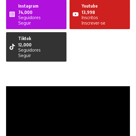
Instagram
Youtube
74,000
13,998
Seguidores
Inscritos
Seguir
Inscrever-se
Tiktok
12,000
Seguidores
Seguir