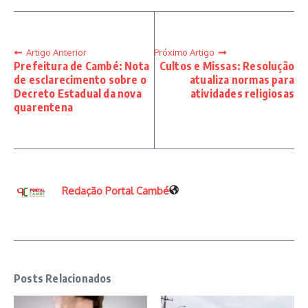
Artigo Anterior
Próximo Artigo
Prefeitura de Cambé: Nota
Cultos e Missas: Resolução
de esclarecimento sobre o
atualiza normas para
Decreto Estadual da nova
atividades religiosas
quarentena
Redação Portal Cambé
Posts Relacionados