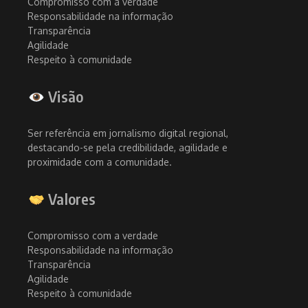
Compromisso com a verdade
Responsabilidade na informação
Transparência
Agilidade
Respeito à comunidade
Visão
Ser referência em jornalismo digital regional,
destacando-se pela credibilidade, agilidade e
proximidade com a comunidade.
Valores
Compromisso com a verdade
Responsabilidade na informação
Transparência
Agilidade
Respeito à comunidade