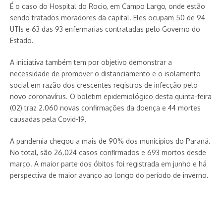
É o caso do Hospital do Rocio, em Campo Largo, onde estão
sendo tratados moradores da capital. Eles ocupam 50 de 94
UTIs e 63 das 93 enfermarias contratadas pelo Governo do
Estado.
A iniciativa também tem por objetivo demonstrar a
necessidade de promover o distanciamento e o isolamento
social em razão dos crescentes registros de infecção pelo
novo coronavírus. O boletim epidemiológico desta quinta-feira
(02) traz 2.060 novas confirmações da doença e 44 mortes
causadas pela Covid-19.
A pandemia chegou a mais de 90% dos municípios do Paraná.
No total, são 26.024 casos confirmados e 693 mortos desde
março. A maior parte dos óbitos foi registrada em junho e há
perspectiva de maior avanço ao longo do período de inverno.