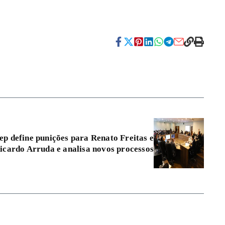
ep define punições para Renato Freitas e
icardo Arruda e analisa novos processos