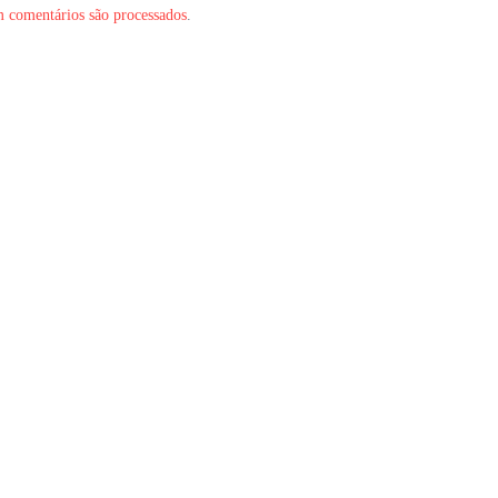
 comentários são processados
.