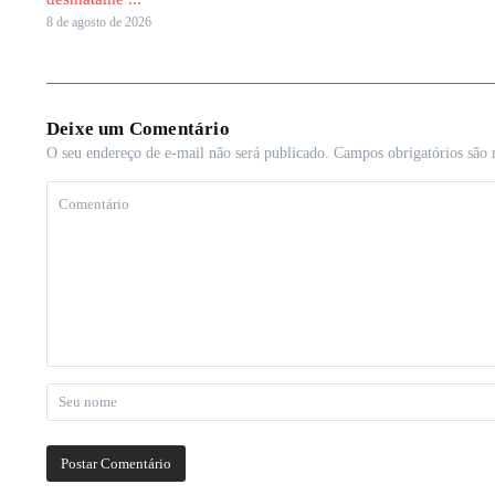
8 de agosto de 2026
Deixe um Comentário
O seu endereço de e-mail não será publicado.
Campos obrigatórios são