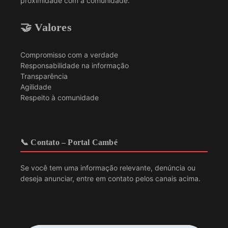
proximidade com a comunidade.
🤝 Valores
Compromisso com a verdade
Responsabilidade na informação
Transparência
Agilidade
Respeito à comunidade
📞 Contato – Portal Cambé
Se você tem uma informação relevante, denúncia ou
deseja anunciar, entre em contato pelos canais acima.