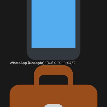
WhatsApp (Redação):
(43) 9 2000-0462