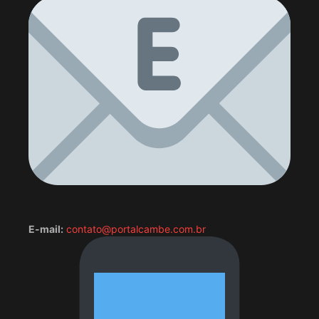
E-mail:
contato@portalcambe.com.br