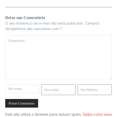
Deixe um Comentário
O seu endereço de e-mail não será publicado.
Campos
obrigatórios são marcados com
*
Este site utiliza o Akismet para reduzir spam.
Saiba como seus