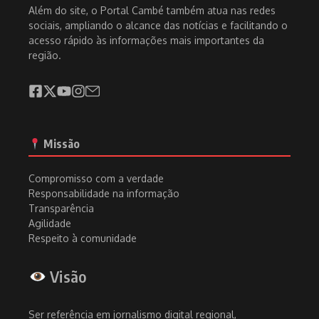
Além do site, o Portal Cambé também atua nas redes
sociais, ampliando o alcance das notícias e facilitando o
acesso rápido às informações mais importantes da
região.
Missão
Compromisso com a verdade
Responsabilidade na informação
Transparência
Agilidade
Respeito à comunidade
Visão
Ser referência em jornalismo digital regional,