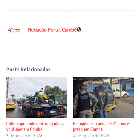
Redação Portal Cambé
Posts Relacionados
Polícia apreende motos ligadas a
Foragido com pena de 21 anos é
youtuber em Cambé
preso em Cambé
5 de agosto de 2026
4 de agosto de 2026