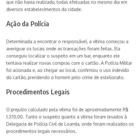
que não havia realizado, todas efetuadas no mesmo dia em
diversos estabelecimentos da cidade.
Ação da Polícia
Determinada a encontrar o responsável, a vítima começou a
averiguar os locais onde as transações foram feitas. Ela
conseguiu localizar o suspeito em um bar, enquanto ele
tentava realizar novas compras com o cartão. A Polícia Militar
foi acionada e, ao chegar ao local, confirmou o uso indevido
do cartão, prendendo o homem pelo crime de estelionato.
Procedimentos Legais
O prejuízo calculado pela vítima foi de aproximadamente R$
1.370,00. Tanto o suspeito quanto a vítima foram levados à
Delegacia de Polícia Civil de Loanda, onde foram realizados os
procedimentos legais necessários.