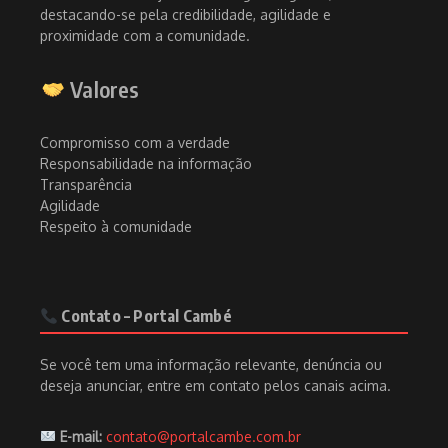
destacando-se pela credibilidade, agilidade e
proximidade com a comunidade.
Valores
Compromisso com a verdade
Responsabilidade na informação
Transparência
Agilidade
Respeito à comunidade
Contato – Portal Cambé
Se você tem uma informação relevante, denúncia ou
deseja anunciar, entre em contato pelos canais acima.
E-mail:
contato@portalcambe.com.br