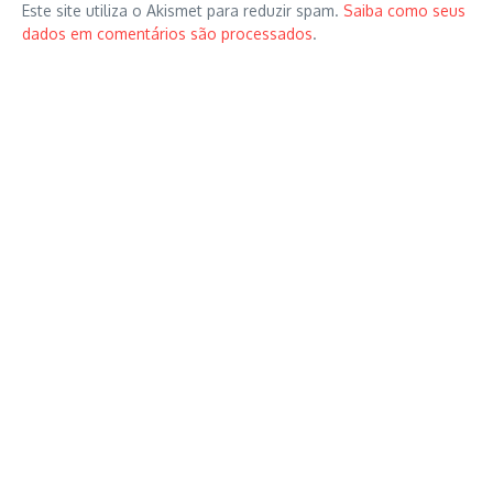
Este site utiliza o Akismet para reduzir spam.
Saiba como seus
dados em comentários são processados
.