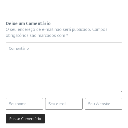
Deixe um Comentário
O seu endereço de e-mail não será publicado.
Campos
obrigatórios são marcados com
*