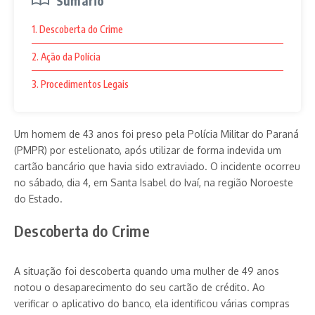
Sumário
1. Descoberta do Crime
2. Ação da Polícia
3. Procedimentos Legais
Um homem de 43 anos foi preso pela Polícia Militar do Paraná
(PMPR) por estelionato, após utilizar de forma indevida um
cartão bancário que havia sido extraviado. O incidente ocorreu
no sábado, dia 4, em Santa Isabel do Ivaí, na região Noroeste
do Estado.
Descoberta do Crime
A situação foi descoberta quando uma mulher de 49 anos
notou o desaparecimento do seu cartão de crédito. Ao
verificar o aplicativo do banco, ela identificou várias compras