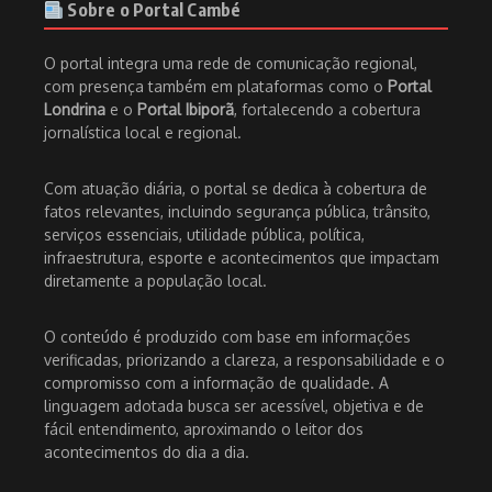
Sobre o Portal Cambé
O portal integra uma rede de comunicação regional,
com presença também em plataformas como o
Portal
Londrina
e o
Portal Ibiporã
, fortalecendo a cobertura
jornalística local e regional.
Com atuação diária, o portal se dedica à cobertura de
fatos relevantes, incluindo segurança pública, trânsito,
serviços essenciais, utilidade pública, política,
infraestrutura, esporte e acontecimentos que impactam
diretamente a população local.
O conteúdo é produzido com base em informações
verificadas, priorizando a clareza, a responsabilidade e o
compromisso com a informação de qualidade. A
linguagem adotada busca ser acessível, objetiva e de
fácil entendimento, aproximando o leitor dos
acontecimentos do dia a dia.