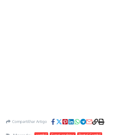
Compartilhar Artigo