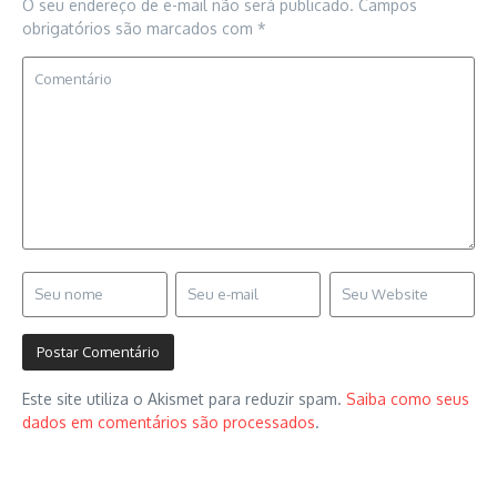
O seu endereço de e-mail não será publicado.
Campos
obrigatórios são marcados com
*
Este site utiliza o Akismet para reduzir spam.
Saiba como seus
dados em comentários são processados
.