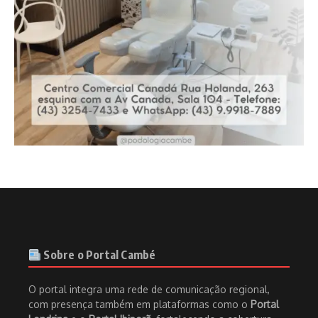
Sobre o Portal Cambé
O portal integra uma rede de comunicação regional,
com presença também em plataformas como o
Portal