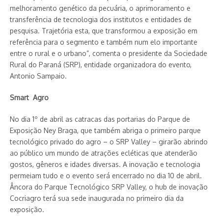
melhoramento genético da pecuária, o aprimoramento e
transferência de tecnologia dos institutos e entidades de
pesquisa. Trajetória esta, que transformou a exposição em
referência para o segmento e também num elo importante
entre o rural e o urbano”, comenta o presidente da Sociedade
Rural do Paraná (SRP), entidade organizadora do evento,
Antonio Sampaio.
Smart Agro
No dia 1º de abril as catracas das portarias do Parque de
Exposição Ney Braga, que também abriga o primeiro parque
tecnológico privado do agro – o SRP Valley – girarão abrindo
ao público um mundo de atrações ecléticas que atenderão
gostos, gêneros e idades diversas. A inovação e tecnologia
permeiam tudo e o evento será encerrado no dia 10 de abril.
Âncora do Parque Tecnológico SRP Valley, o hub de inovação
Cocriagro terá sua sede inaugurada no primeiro dia da
exposição.