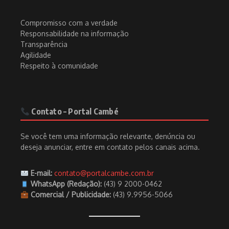
Compromisso com a verdade
Responsabilidade na informação
Transparência
Agilidade
Respeito à comunidade
Contato – Portal Cambé
Se você tem uma informação relevante, denúncia ou
deseja anunciar, entre em contato pelos canais acima.
E-mail:
contato@portalcambe.com.br
WhatsApp (Redação):
(43) 9 2000-0462
Comercial / Publicidade:
(43) 9.9956-5066