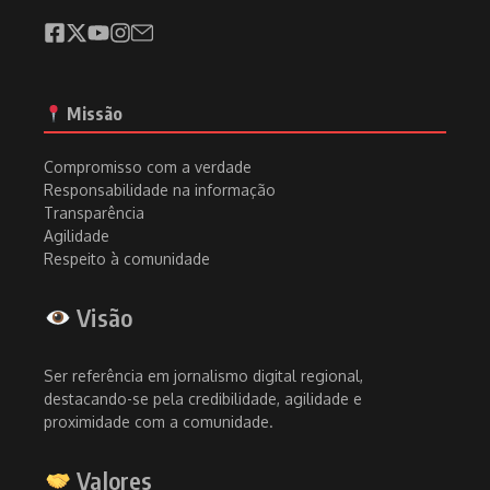
Missão
Compromisso com a verdade
Responsabilidade na informação
Transparência
Agilidade
Respeito à comunidade
Visão
Ser referência em jornalismo digital regional,
destacando-se pela credibilidade, agilidade e
proximidade com a comunidade.
Valores