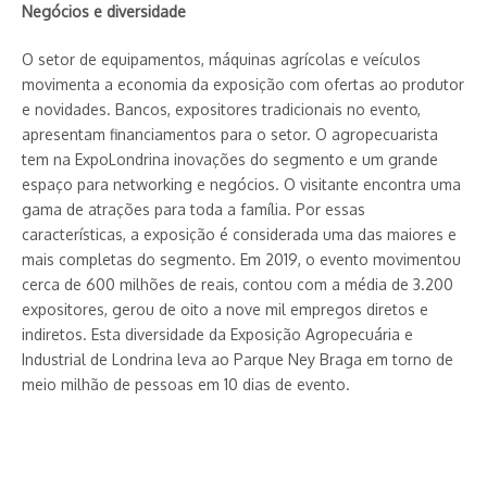
Negócios e diversidade
O setor de equipamentos, máquinas agrícolas e veículos
movimenta a economia da exposição com ofertas ao produtor
e novidades. Bancos, expositores tradicionais no evento,
apresentam financiamentos para o setor. O agropecuarista
tem na ExpoLondrina inovações do segmento e um grande
espaço para networking e negócios. O visitante encontra uma
gama de atrações para toda a família. Por essas
características, a exposição é considerada uma das maiores e
mais completas do segmento. Em 2019, o evento movimentou
cerca de 600 milhões de reais, contou com a média de 3.200
expositores, gerou de oito a nove mil empregos diretos e
indiretos. Esta diversidade da Exposição Agropecuária e
Industrial de Londrina leva ao Parque Ney Braga em torno de
meio milhão de pessoas em 10 dias de evento.