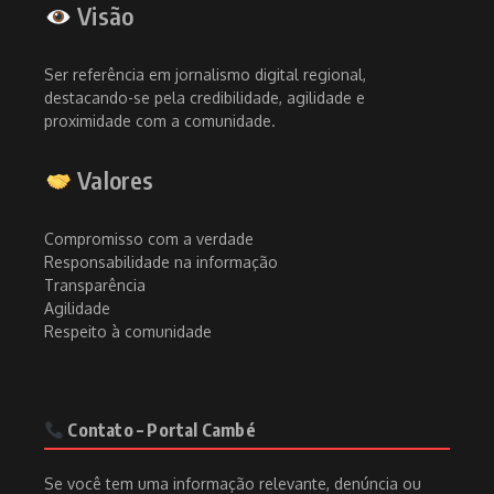
Visão
Ser referência em jornalismo digital regional,
destacando-se pela credibilidade, agilidade e
proximidade com a comunidade.
Valores
Compromisso com a verdade
Responsabilidade na informação
Transparência
Agilidade
Respeito à comunidade
Contato – Portal Cambé
Se você tem uma informação relevante, denúncia ou