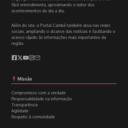
fácil entendimento, aproximando o leitor dos
acontecimentos do dia a dia.
Além do site, o Portal Cambé também atua nas redes
sociais, ampliando o alcance das notícias e facilitando o
acesso rápido às informações mais importantes da
região.
Missão
Compromisso com a verdade
Responsabilidade na informação
Transparência
Agilidade
Respeito à comunidade