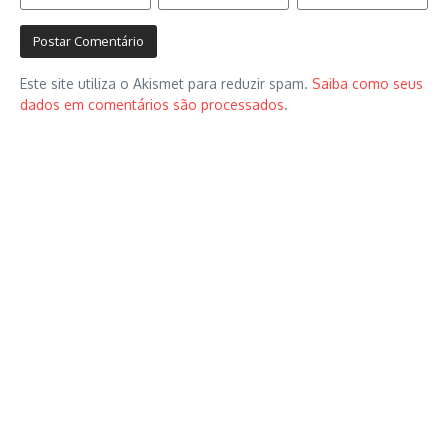
Este site utiliza o Akismet para reduzir spam.
Saiba como seus
dados em comentários são processados
.