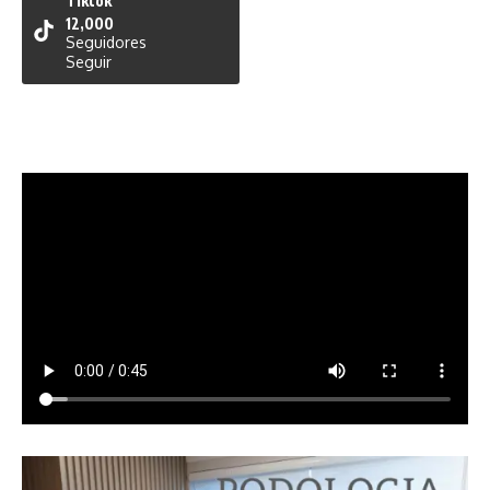
Tiktok
12,000
Seguidores
Seguir