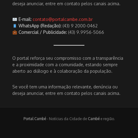
deseja anunciar, entre em contato pelos canais acima.
E-mail:
contato@portalcambe.com.br
WhatsApp (Redação):
(43) 9 2000-0462
Comercial / Publicidade:
(43) 9.9956-5066
O portal reforça seu compromisso com a transparência
e a proximidade com a comunidade, estando sempre
aberto ao diálogo e à colaboração da população.
Se você tem uma informação relevante, denúncia ou
deseja anunciar, entre em contato pelos canais acima.
Portal Cambé
- Notícias da Cidade de
Cambé
e região.