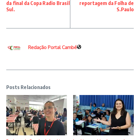
da final da Copa Radio Brasil
reportagem da Folha de
Sul.
S.Paulo
Redação Portal Cambé
Posts Relacionados