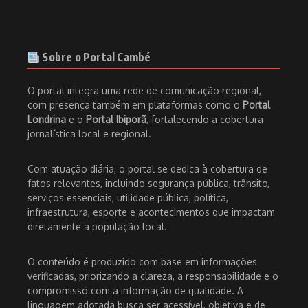
Sobre o Portal Cambé
O portal integra uma rede de comunicação regional,
com presença também em plataformas como o
Portal
Londrina
e o
Portal Ibiporã
, fortalecendo a cobertura
jornalística local e regional.
Com atuação diária, o portal se dedica à cobertura de
fatos relevantes, incluindo segurança pública, trânsito,
serviços essenciais, utilidade pública, política,
infraestrutura, esporte e acontecimentos que impactam
diretamente a população local.
O conteúdo é produzido com base em informações
verificadas, priorizando a clareza, a responsabilidade e o
compromisso com a informação de qualidade. A
linguagem adotada busca ser acessível, objetiva e de