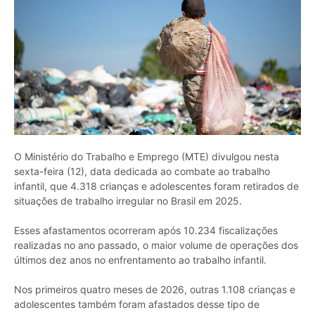
O Ministério do Trabalho e Emprego (MTE) divulgou nesta
sexta-feira (12), data dedicada ao combate ao trabalho
infantil, que 4.318 crianças e adolescentes foram retirados de
situações de trabalho irregular no Brasil em 2025.
Esses afastamentos ocorreram após 10.234 fiscalizações
realizadas no ano passado, o maior volume de operações dos
últimos dez anos no enfrentamento ao trabalho infantil.
Nos primeiros quatro meses de 2026, outras 1.108 crianças e
adolescentes também foram afastados desse tipo de