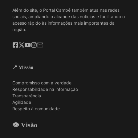
Além do site, o Portal Cambé também atua nas redes
sociais, ampliando o alcance das notícias e facilitando o
acesso rápido às informações mais importantes da
região.
📍 Missão
Compromisso com a verdade
Responsabilidade na informação
Transparência
Agilidade
Respeito à comunidade
👁️ Visão