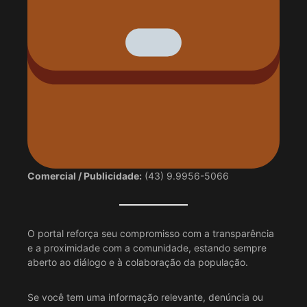
Comercial / Publicidade:
(43) 9.9956-5066
O portal reforça seu compromisso com a transparência
e a proximidade com a comunidade, estando sempre
aberto ao diálogo e à colaboração da população.
Se você tem uma informação relevante, denúncia ou