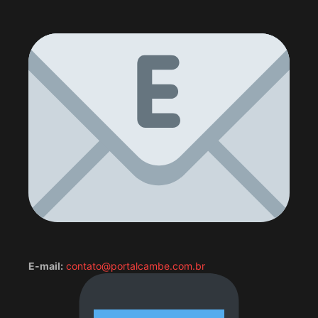
E-mail:
contato@portalcambe.com.br