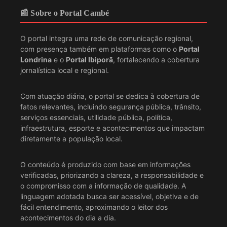
📰 Sobre o Portal Cambé
O portal integra uma rede de comunicação regional,
com presença também em plataformas como o
Portal
Londrina
e o
Portal Ibiporã
, fortalecendo a cobertura
jornalística local e regional.
Com atuação diária, o portal se dedica à cobertura de
fatos relevantes, incluindo segurança pública, trânsito,
serviços essenciais, utilidade pública, política,
infraestrutura, esporte e acontecimentos que impactam
diretamente a população local.
O conteúdo é produzido com base em informações
verificadas, priorizando a clareza, a responsabilidade e
o compromisso com a informação de qualidade. A
linguagem adotada busca ser acessível, objetiva e de
fácil entendimento, aproximando o leitor dos
acontecimentos do dia a dia.