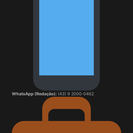
WhatsApp (Redação):
(43) 9 2000-0462