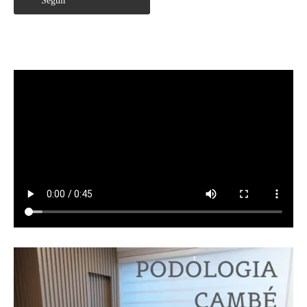
Seguir