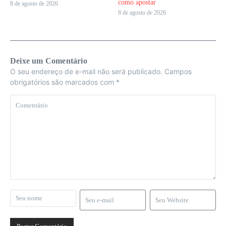
como apostar
8 de agosto de 2026
8 de agosto de 2026
Deixe um Comentário
O seu endereço de e-mail não será publicado.
Campos
obrigatórios são marcados com
*