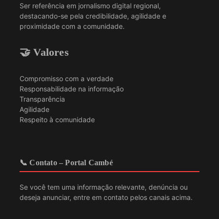
Ser referência em jornalismo digital regional,
destacando-se pela credibilidade, agilidade e
proximidade com a comunidade.
🤝 Valores
Compromisso com a verdade
Responsabilidade na informação
Transparência
Agilidade
Respeito à comunidade
📞 Contato – Portal Cambé
Se você tem uma informação relevante, denúncia ou
deseja anunciar, entre em contato pelos canais acima.