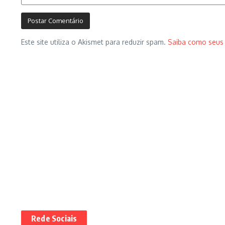
Este site utiliza o Akismet para reduzir spam.
Saiba como seus
Rede Sociais