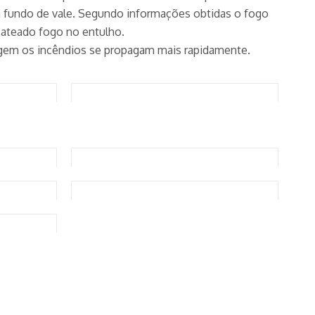
 fundo de vale. Segundo informações obtidas o fogo
ateado fogo no entulho.
agem os incêndios se propagam mais rapidamente.