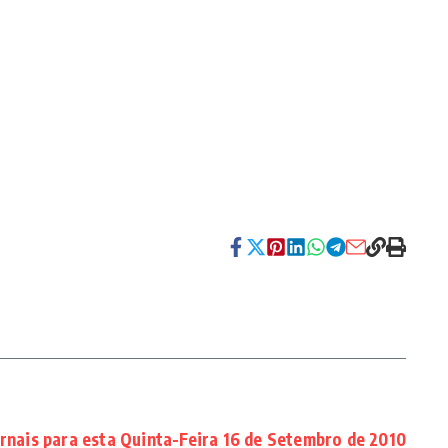
rnais para esta Quinta-Feira 16 de Setembro de 2010