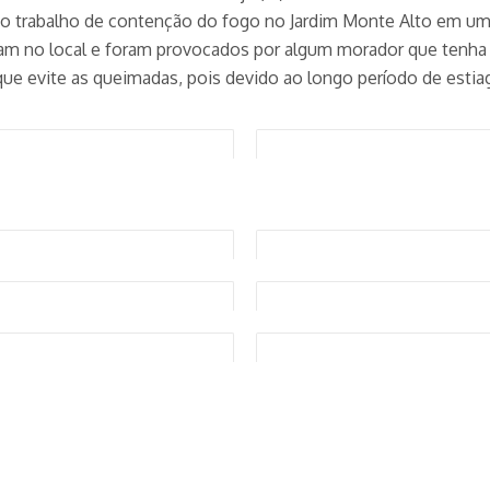
o trabalho de contenção do fogo no Jardim Monte Alto em um
m no local e foram provocados por algum morador que tenha 
ue evite as queimadas, pois devido ao longo período de esti