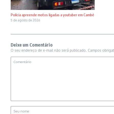
Polícia apreende motos ligadas a youtuber em Cambé
5 de agosto de 2026
Deixe um Comentário
O seu endereço de e-mail não será publicado.
Campos obriga