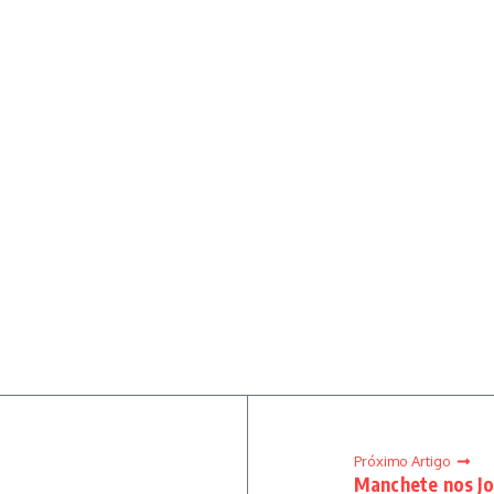
Próximo Artigo
Manchete nos Jo