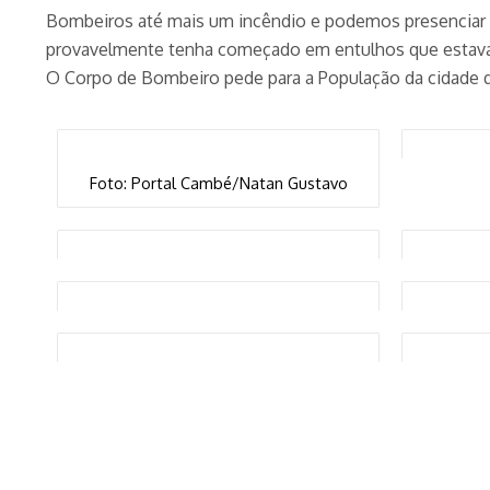
Bombeiros até mais um incêndio e podemos presenciar 
provavelmente tenha começado em entulhos que estava
O Corpo de Bombeiro pede para a População da cidade q
Foto: Portal Cambé/Natan Gustavo