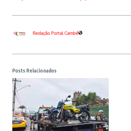
Redação Portal Cambé
Posts Relacionados