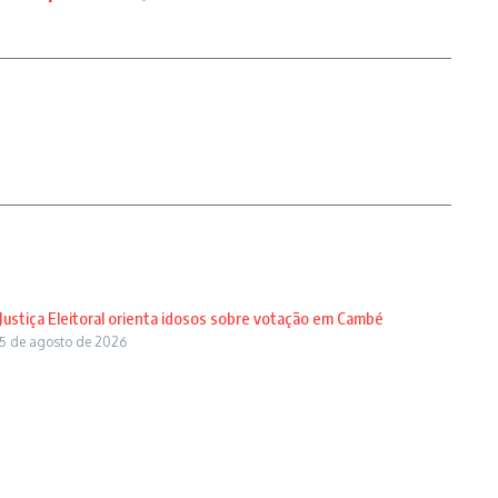
Justiça Eleitoral orienta idosos sobre votação em Cambé
5 de agosto de 2026