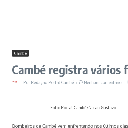
Cambé
Cambé registra vários f
Por
Redação Portal Cambé
Nenhum comentário
Foto: Portal Cambé/Natan Gustavo
Bombeiros de Cambé vem enfrentando nos últimos dias m