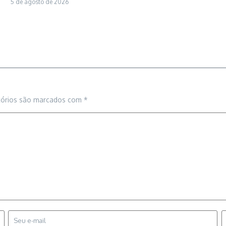
5 de agosto de 2026
tórios são marcados com
*