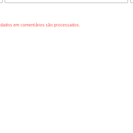
 dados em comentários são processados
.