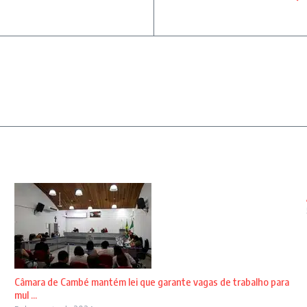
Câmara de Cambé mantém lei que garante vagas de trabalho para
mul ...