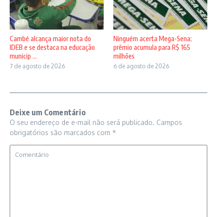
Cambé alcança maior nota do
Ninguém acerta Mega-Sena;
IDEB e se destaca na educação
prêmio acumula para R$ 165
municip ...
milhões
7 de agosto de 2026
6 de agosto de 2026
Deixe um Comentário
O seu endereço de e-mail não será publicado.
Campos
obrigatórios são marcados com
*