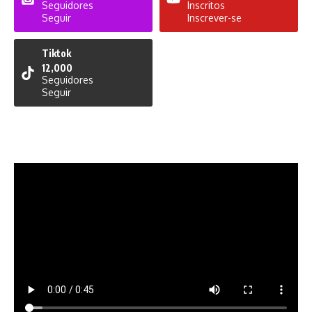
Seguidores
Inscritos
Seguir
Inscrever-se
Tiktok
12,000
Seguidores
Seguir