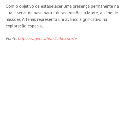
Com o objetivo de estabelecer uma presença permanente na
Lua e servir de base para futuras missões a Marte, a série de
missões Artemis representa um avanço significativo na
exploração espacial.
Fonte:
https://agenciabrasil.ebc.com.br