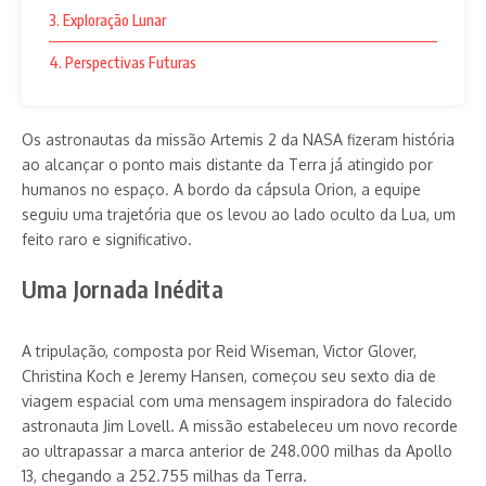
3. Exploração Lunar
4. Perspectivas Futuras
Os astronautas da missão Artemis 2 da NASA fizeram história
ao alcançar o ponto mais distante da Terra já atingido por
humanos no espaço. A bordo da cápsula Orion, a equipe
seguiu uma trajetória que os levou ao lado oculto da Lua, um
feito raro e significativo.
Uma Jornada Inédita
A tripulação, composta por Reid Wiseman, Victor Glover,
Christina Koch e Jeremy Hansen, começou seu sexto dia de
viagem espacial com uma mensagem inspiradora do falecido
astronauta Jim Lovell. A missão estabeleceu um novo recorde
ao ultrapassar a marca anterior de 248.000 milhas da Apollo
13, chegando a 252.755 milhas da Terra.