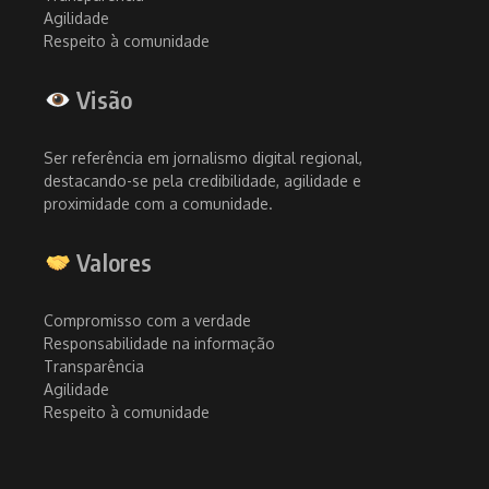
Agilidade
Respeito à comunidade
Visão
Ser referência em jornalismo digital regional,
destacando-se pela credibilidade, agilidade e
proximidade com a comunidade.
Valores
Compromisso com a verdade
Responsabilidade na informação
Transparência
Agilidade
Respeito à comunidade