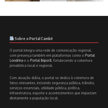
Sobre o Portal Cambé
O portal integra uma rede de comunicação regional,
com presença também em plataformas como o
Portal
Londrina
e o
Portal Ibiporã
, fortalecendo a cobertura
jornalística local e regional.
Com atuação diária, o portal se dedica à cobertura de
fatos relevantes, incluindo segurança pública, trânsito,
serviços essenciais, utilidade pública, política,
infraestrutura, esporte e acontecimentos que impactam
diretamente a população local.