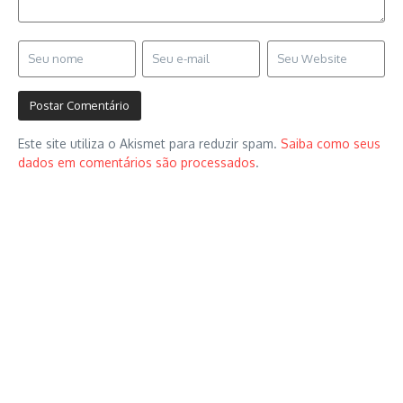
Este site utiliza o Akismet para reduzir spam.
Saiba como seus
dados em comentários são processados
.