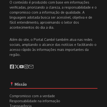
O conteúdo é produzido com base em informações
verificadas, priorizando a clareza, a responsabilidade e o
compromisso com a informação de qualidade. A
linguagem adotada busca ser acessível, objetiva e de
fácil entendimento, aproximando o leitor dos
acontecimentos do dia a dia.
Além do site, o Portal Cambé também atua nas redes
sociais, ampliando o alcance das notícias e facilitando o
acesso rápido às informações mais importantes da
região.
Missão
Compromisso com a verdade
Responsabilidade na informação
Transparência