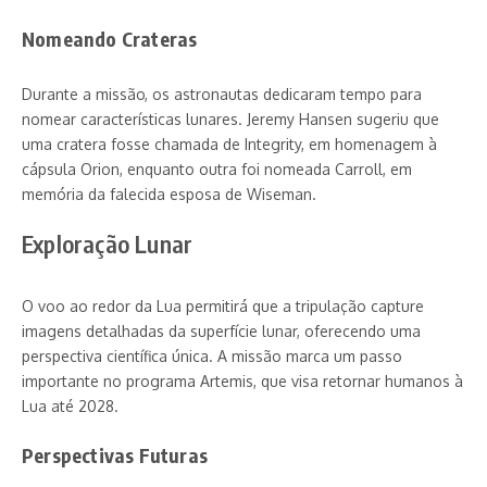
Nomeando Crateras
Durante a missão, os astronautas dedicaram tempo para
nomear características lunares. Jeremy Hansen sugeriu que
uma cratera fosse chamada de Integrity, em homenagem à
cápsula Orion, enquanto outra foi nomeada Carroll, em
memória da falecida esposa de Wiseman.
Exploração Lunar
O voo ao redor da Lua permitirá que a tripulação capture
imagens detalhadas da superfície lunar, oferecendo uma
perspectiva científica única. A missão marca um passo
importante no programa Artemis, que visa retornar humanos à
Lua até 2028.
Perspectivas Futuras