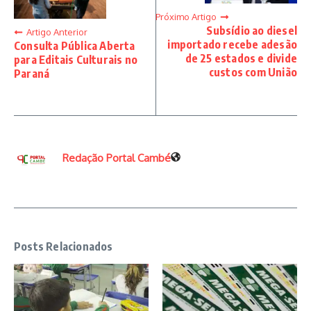
Próximo Artigo
Subsídio ao diesel
Artigo Anterior
importado recebe adesão
Consulta Pública Aberta
de 25 estados e divide
para Editais Culturais no
custos com União
Paraná
Redação Portal Cambé
Posts Relacionados