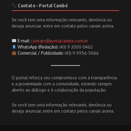
Contato – Portal Cambé
Se você tem uma informação relevante, denúncia ou
deseja anunciar, entre em contato pelos canais acima.
E-mail:
contato@portalcambe.com.br
WhatsApp (Redação):
(43) 9 2000-0462
Comercial / Publicidade:
(43) 9.9956-5066
O portal reforça seu compromisso com a transparência
e a proximidade com a comunidade, estando sempre
aberto ao diálogo e à colaboração da população.
Se você tem uma informação relevante, denúncia ou
deseja anunciar, entre em contato pelos canais acima.