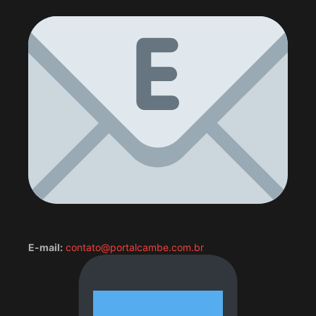
E-mail:
contato@portalcambe.com.br