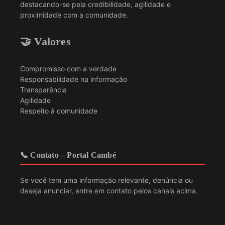
destacando-se pela credibilidade, agilidade e
proximidade com a comunidade.
🤝 Valores
Compromisso com a verdade
Responsabilidade na informação
Transparência
Agilidade
Respeito à comunidade
📞 Contato – Portal Cambé
Se você tem uma informação relevante, denúncia ou
deseja anunciar, entre em contato pelos canais acima.