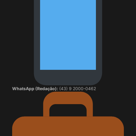
WhatsApp (Redação):
(43) 9 2000-0462