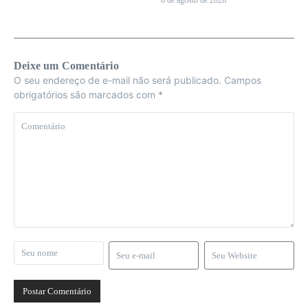
8 de agosto de 2026
Deixe um Comentário
O seu endereço de e-mail não será publicado.
Campos
obrigatórios são marcados com
*