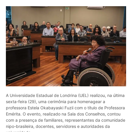
A Universidade Estadual de Londrina (UEL) realizou, na última
sexta-feira (29), uma cerimônia para homenagear a
professora Estela Okabayaski Fuzii com o título de Professora
Emérita. O evento, realizado na Sala dos Conselhos, contou
com a presença de familiares, representantes da comunidade
nipo-brasileira, docentes, servidores e autoridades da