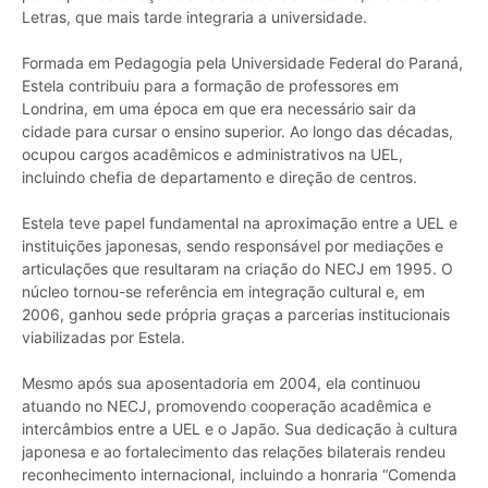
Letras, que mais tarde integraria a universidade.
Formada em Pedagogia pela Universidade Federal do Paraná,
Estela contribuiu para a formação de professores em
Londrina, em uma época em que era necessário sair da
cidade para cursar o ensino superior. Ao longo das décadas,
ocupou cargos acadêmicos e administrativos na UEL,
incluindo chefia de departamento e direção de centros.
Estela teve papel fundamental na aproximação entre a UEL e
instituições japonesas, sendo responsável por mediações e
articulações que resultaram na criação do NECJ em 1995. O
núcleo tornou-se referência em integração cultural e, em
2006, ganhou sede própria graças a parcerias institucionais
viabilizadas por Estela.
Mesmo após sua aposentadoria em 2004, ela continuou
atuando no NECJ, promovendo cooperação acadêmica e
intercâmbios entre a UEL e o Japão. Sua dedicação à cultura
japonesa e ao fortalecimento das relações bilaterais rendeu
reconhecimento internacional, incluindo a honraria “Comenda