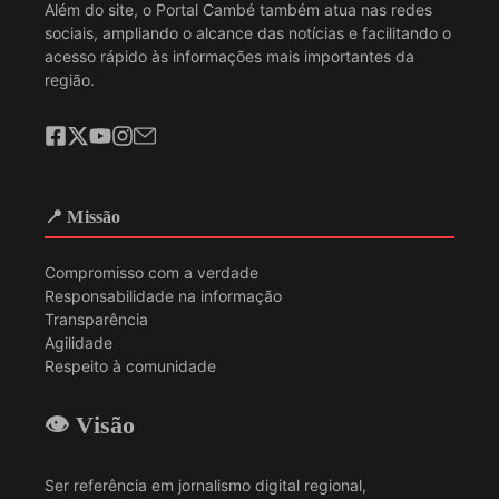
Além do site, o Portal Cambé também atua nas redes
sociais, ampliando o alcance das notícias e facilitando o
acesso rápido às informações mais importantes da
região.
📍 Missão
Compromisso com a verdade
Responsabilidade na informação
Transparência
Agilidade
Respeito à comunidade
👁️ Visão
Ser referência em jornalismo digital regional,