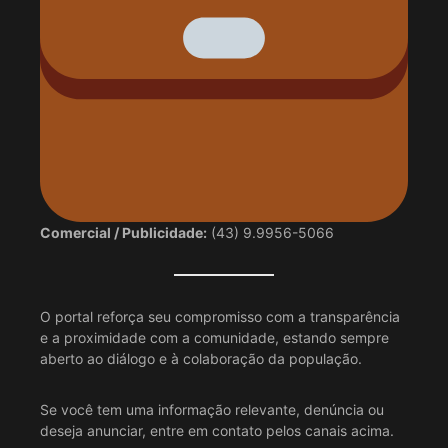
Comercial / Publicidade:
(43) 9.9956-5066
O portal reforça seu compromisso com a transparência
e a proximidade com a comunidade, estando sempre
aberto ao diálogo e à colaboração da população.
Se você tem uma informação relevante, denúncia ou
deseja anunciar, entre em contato pelos canais acima.