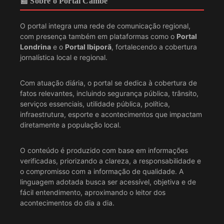
📰 Sobre o Portal Cambé
O portal integra uma rede de comunicação regional,
com presença também em plataformas como o
Portal
Londrina
e o
Portal Ibiporã
, fortalecendo a cobertura
jornalística local e regional.
Com atuação diária, o portal se dedica à cobertura de
fatos relevantes, incluindo segurança pública, trânsito,
serviços essenciais, utilidade pública, política,
infraestrutura, esporte e acontecimentos que impactam
diretamente a população local.
O conteúdo é produzido com base em informações
verificadas, priorizando a clareza, a responsabilidade e
o compromisso com a informação de qualidade. A
linguagem adotada busca ser acessível, objetiva e de
fácil entendimento, aproximando o leitor dos
acontecimentos do dia a dia.