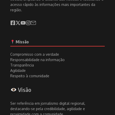
acesso rápido às informações mais importantes da
região.
Missão
Compromisso com a verdade
Responsabilidade na informação
Transparência
Agilidade
Respeito à comunidade
Visão
Ser referência em jornalismo digital regional,
destacando-se pela credibilidade, agilidade e
proximidade com a comunidade.