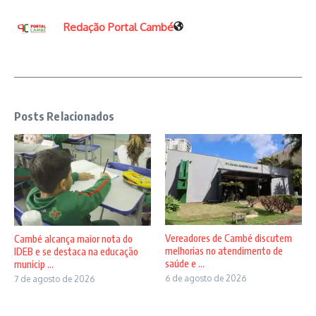
Redação Portal Cambé
Posts Relacionados
Vereadores de Cambé discutem
Cambé alcança maior nota do
melhorias no atendimento de
IDEB e se destaca na educação
saúde e ...
municip ...
6 de agosto de 2026
7 de agosto de 2026