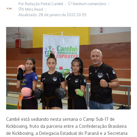
Por
Redação Portal Cambé
Nenhum comentário
5 Mins Read
Atualizado: 28 de janeiro de 2022
20:05
Cambé está sediando nesta semana o Camp Sub-17 de
Kickboxing, fruto da parceria entre a Confederação Brasileira
de Kickboxing, a Delegacia Estadual do Paraná e a Secretaria