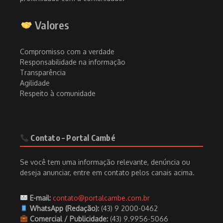
Valores
Compromisso com a verdade
Responsabilidade na informação
Transparência
Agilidade
Respeito à comunidade
Contato – Portal Cambé
Se você tem uma informação relevante, denúncia ou
deseja anunciar, entre em contato pelos canais acima.
E-mail:
contato@portalcambe.com.br
WhatsApp (Redação):
(43) 9 2000-0462
Comercial / Publicidade:
(43) 9.9956-5066