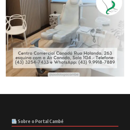
Sobre o Portal Cambé