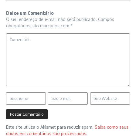
Deixe um Comentário
O seu endereço de e-mail não será publicado.
Campos
obrigatórios são marcados com
*
Este site utiliza o Akismet para reduzir spam.
Saiba como seus
dados em comentários são processados
.