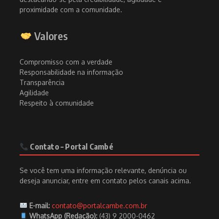
proximidade com a comunidade.
Valores
Compromisso com a verdade
Responsabilidade na informação
Transparência
Agilidade
Respeito à comunidade
Contato – Portal Cambé
Se você tem uma informação relevante, denúncia ou
deseja anunciar, entre em contato pelos canais acima.
E-mail:
contato@portalcambe.com.br
WhatsApp (Redação):
(43) 9 2000-0462