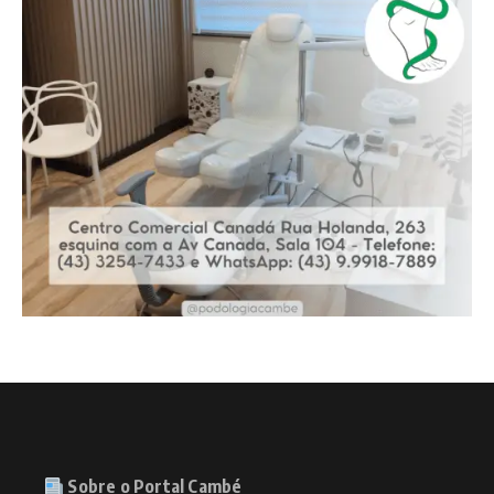
Sobre o Portal Cambé