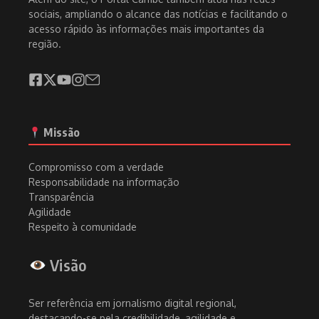
sociais, ampliando o alcance das notícias e facilitando o
acesso rápido às informações mais importantes da
região.
Missão
Compromisso com a verdade
Responsabilidade na informação
Transparência
Agilidade
Respeito à comunidade
Visão
Ser referência em jornalismo digital regional,
destacando-se pela credibilidade, agilidade e