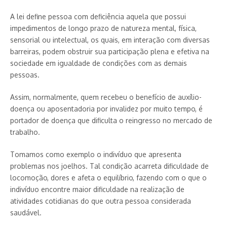
A lei define pessoa com deficiência aquela que possui
impedimentos de longo prazo de natureza mental, física,
sensorial ou intelectual, os quais, em interação com diversas
barreiras, podem obstruir sua participação plena e efetiva na
sociedade em igualdade de condições com as demais
pessoas.
Assim, normalmente, quem recebeu o benefício de auxílio-
doença ou aposentadoria por invalidez por muito tempo, é
portador de doença que dificulta o reingresso no mercado de
trabalho.
Tomamos como exemplo o indivíduo que apresenta
problemas nos joelhos. Tal condição acarreta dificuldade de
locomoção, dores e afeta o equilíbrio, fazendo com o que o
indivíduo encontre maior dificuldade na realização de
atividades cotidianas do que outra pessoa considerada
saudável.