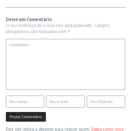
Deixe um Comentário
O seu endereço de e-mail não será publicado.
Campos
obrigatórios são marcados com
*
Este site utiliza o Akismet para reduzir spam.
Saiba como seus