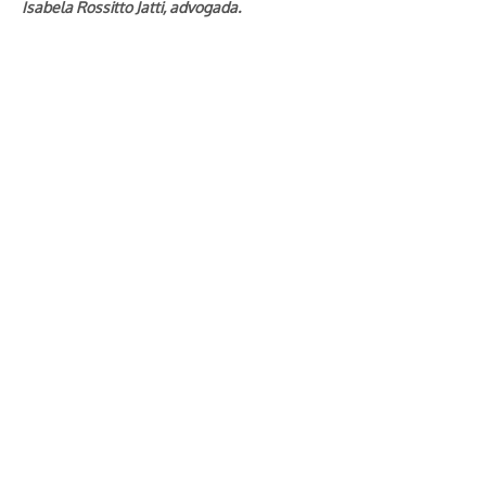
Isabela Rossitto Jatti, advogada.