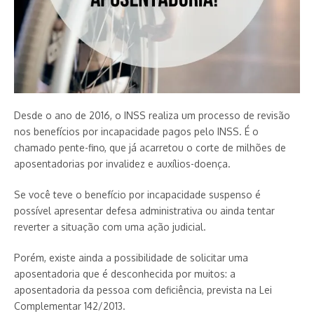
Desde o ano de 2016, o INSS realiza um processo de revisão
nos benefícios por incapacidade pagos pelo INSS. É o
chamado pente-fino, que já acarretou o corte de milhões de
aposentadorias por invalidez e auxílios-doença.
Se você teve o benefício por incapacidade suspenso é
possível apresentar defesa administrativa ou ainda tentar
reverter a situação com uma ação judicial.
Porém, existe ainda a possibilidade de solicitar uma
aposentadoria que é desconhecida por muitos: a
aposentadoria da pessoa com deficiência, prevista na Lei
Complementar 142/2013.