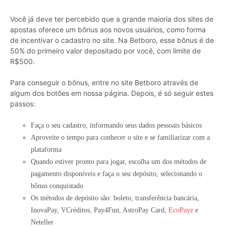
Você já deve ter percebido que a grande maioria dos sites de
apostas oferece um bônus aos novos usuários, como forma
de incentivar o cadastro no site. Na Betboro, esse bônus é de
50% do primeiro valor depositado por você, com limite de
R$500.
Para conseguir o bônus, entre no site Betboro através de
algum dos botões em nossa página. Depois, é só seguir estes
passos:
Faça o seu cadastro, informando seus dados pessoais básicos
Aproveite o tempo para conhecer o site e se familiarizar com a
plataforma
Quando estiver pronto para jogar, escolha um dos métodos de
pagamento disponíveis e faça o seu depósito, selecionando o
bônus conquistado
Os métodos de depósito são: boleto, transferência bancária,
InovaPay, VCréditos, Pay4Fun, AstroPay Card,
EcoPayz
e
Neteller