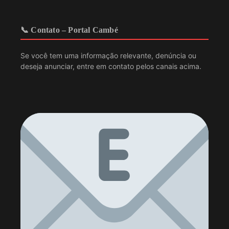
📞 Contato – Portal Cambé
Se você tem uma informação relevante, denúncia ou
deseja anunciar, entre em contato pelos canais acima.