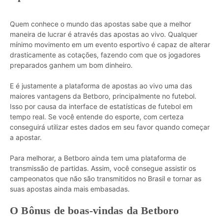
Quem conhece o mundo das apostas sabe que a melhor
maneira de lucrar é através das apostas ao vivo. Qualquer
mínimo movimento em um evento esportivo é capaz de alterar
drasticamente as cotações, fazendo com que os jogadores
preparados ganhem um bom dinheiro.
E é justamente a plataforma de apostas ao vivo uma das
maiores vantagens da Betboro, principalmente no futebol.
Isso por causa da interface de estatísticas de futebol em
tempo real. Se você entende do esporte, com certeza
conseguirá utilizar estes dados em seu favor quando começar
a apostar.
Para melhorar, a Betboro ainda tem uma plataforma de
transmissão de partidas. Assim, você consegue assistir os
campeonatos que não são transmitidos no Brasil e tornar as
suas apostas ainda mais embasadas.
O Bônus de boas-vindas da Betboro