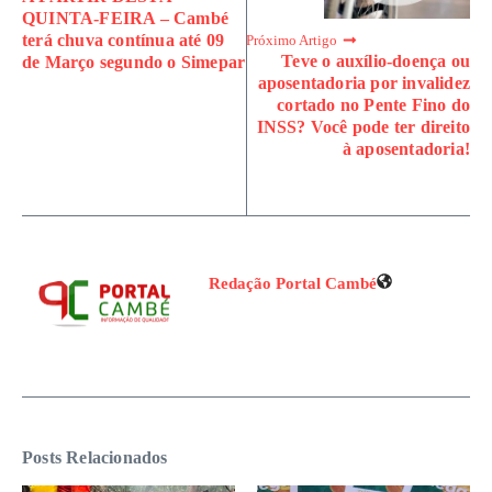
QUINTA-FEIRA – Cambé
terá chuva contínua até 09
Próximo Artigo
Teve o auxílio-doença ou
de Março segundo o Simepar
aposentadoria por invalidez
cortado no Pente Fino do
INSS? Você pode ter direito
à aposentadoria!
Redação Portal Cambé
Posts Relacionados