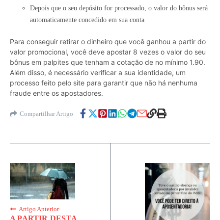
Depois que o seu depósito for processado, o valor do bônus será
automaticamente concedido em sua conta
Para conseguir retirar o dinheiro que você ganhou a partir do
valor promocional, você deve apostar 8 vezes o valor do seu
bônus em palpites que tenham a cotação de no mínimo 1.90.
Além disso, é necessário verificar a sua identidade, um
processo feito pelo site para garantir que não há nenhuma
fraude entre os apostadores.
Compartilhar Artigo
Artigo Anterior
A PARTIR DESTA