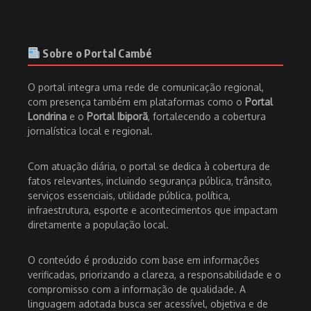
Sobre o Portal Cambé
O portal integra uma rede de comunicação regional,
com presença também em plataformas como o
Portal
Londrina
e o
Portal Ibiporã
, fortalecendo a cobertura
jornalística local e regional.
Com atuação diária, o portal se dedica à cobertura de
fatos relevantes, incluindo segurança pública, trânsito,
serviços essenciais, utilidade pública, política,
infraestrutura, esporte e acontecimentos que impactam
diretamente a população local.
O conteúdo é produzido com base em informações
verificadas, priorizando a clareza, a responsabilidade e o
compromisso com a informação de qualidade. A
linguagem adotada busca ser acessível, objetiva e de