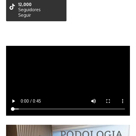
12,000
Seguidores
Seguir