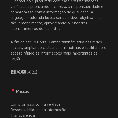
O conteúdo é produzido com base em informações
verificadas, priorizando a clareza, a responsabilidade e o
compromisso com a informação de qualidade. A
linguagem adotada busca ser acessível, objetiva e de
fácil entendimento, aproximando o leitor dos
acontecimentos do dia a dia.
Além do site, o Portal Cambé também atua nas redes
sociais, ampliando o alcance das notícias e facilitando o
acesso rápido às informações mais importantes da
região.
Missão
Compromisso com a verdade
Responsabilidade na informação
Transparência