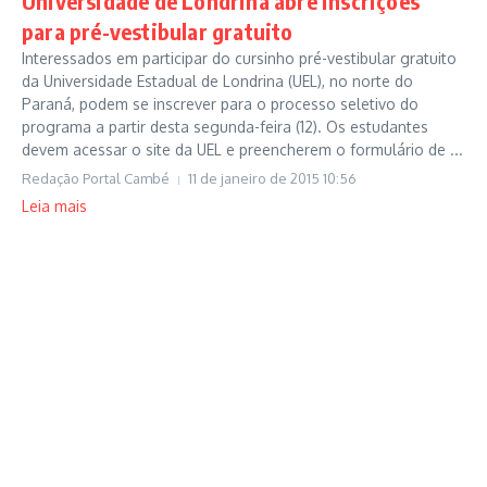
Universidade de Londrina abre inscrições
para pré-vestibular gratuito
Interessados em participar do cursinho pré-vestibular gratuito
da Universidade Estadual de Londrina (UEL), no norte do
Paraná, podem se inscrever para o processo seletivo do
programa a partir desta segunda-feira (12). Os estudantes
devem acessar o site da UEL e preencherem o formulário de ...
Redação Portal Cambé
11 de janeiro de 2015
10:56
Leia mais