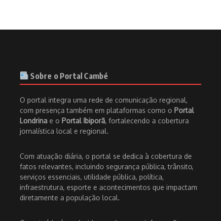
Sobre o Portal Cambé
O portal integra uma rede de comunicação regional,
com presença também em plataformas como o
Portal
Londrina
e o
Portal Ibiporã
, fortalecendo a cobertura
jornalística local e regional.
Com atuação diária, o portal se dedica à cobertura de
fatos relevantes, incluindo segurança pública, trânsito,
serviços essenciais, utilidade pública, política,
infraestrutura, esporte e acontecimentos que impactam
diretamente a população local.