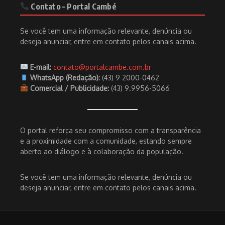
Contato – Portal Cambé
Se você tem uma informação relevante, denúncia ou
deseja anunciar, entre em contato pelos canais acima.
E-mail:
contato@portalcambe.com.br
WhatsApp (Redação):
(43) 9 2000-0462
Comercial / Publicidade:
(43) 9.9956-5066
O portal reforça seu compromisso com a transparência
e a proximidade com a comunidade, estando sempre
aberto ao diálogo e à colaboração da população.
Se você tem uma informação relevante, denúncia ou
deseja anunciar, entre em contato pelos canais acima.