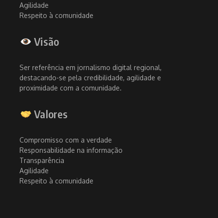
Agilidade
Respeito à comunidade
Visão
Ser referência em jornalismo digital regional,
destacando-se pela credibilidade, agilidade e
proximidade com a comunidade.
Valores
Compromisso com a verdade
Responsabilidade na informação
Transparência
Agilidade
Respeito à comunidade