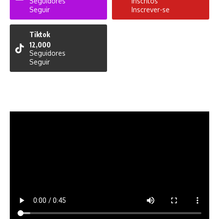
Seguidores
Inscritos
Seguir
Inscrever-se
Tiktok
12,000
Seguidores
Seguir