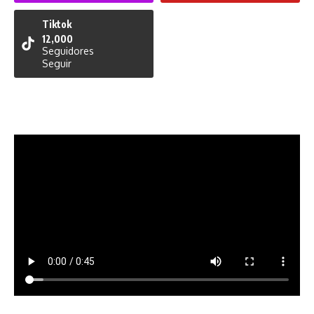
Tiktok
12,000
Seguidores
Seguir