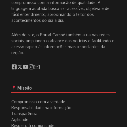
compromisso com a informação de qualidade. A
linguagem adotada busca ser acessível, objetiva e de
fácil entendimento, aproximando o leitor dos
acontecimentos do dia a dia.
Além do site, o Portal Cambé também atua nas redes
sociais, ampliando o alcance das notícias e facilitando o
acesso rápido às informações mais importantes da
região.
Missão
Compromisso com a verdade
Responsabilidade na informação
Transparência
Agilidade
Respeito à comunidade