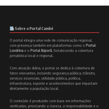
Sobre o Portal Cambé
O portal integra uma rede de comunicação regional,
com presença também em plataformas como o
Portal
Londrina
e o
Portal Ibiporã
, fortalecendo a cobertura
jornalística local e regional.
Com atuação diária, o portal se dedica à cobertura de
fatos relevantes, incluindo segurança pública, trânsito,
serviços essenciais, utilidade pública, política,
infraestrutura, esporte e acontecimentos que impactam
diretamente a população local.
O conteúdo é produzido com base em informações
verificadas, priorizando a clareza, a responsabilidade e o