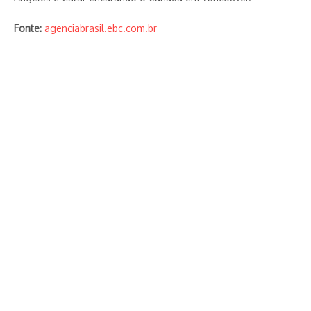
Fonte:
agenciabrasil.ebc.com.br