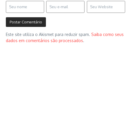
Este site utiliza o Akismet para reduzir spam.
Saiba como seus
dados em comentários são processados
.