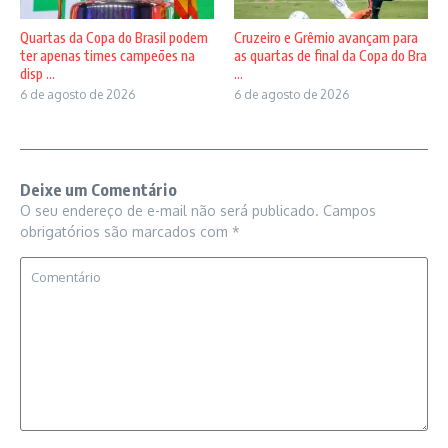
Quartas da Copa do Brasil podem
Cruzeiro e Grêmio avançam para
ter apenas times campeões na
as quartas de final da Copa do Bra
disp ...
...
6 de agosto de 2026
6 de agosto de 2026
Deixe um Comentário
O seu endereço de e-mail não será publicado.
Campos
obrigatórios são marcados com
*