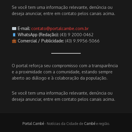
Se você tem uma informação relevante, denúncia ou
deseja anunciar, entre em contato pelos canais acima.
E-mail:
contato@portalcambe.com.br
WhatsApp (Redação):
(43) 9 2000-0462
Comercial / Publicidade:
(43) 9.9956-5066
O portal reforça seu compromisso com a transparência
e a proximidade com a comunidade, estando sempre
aberto ao diálogo e à colaboração da população.
Se você tem uma informação relevante, denúncia ou
deseja anunciar, entre em contato pelos canais acima.
Portal Cambé
- Notícias da Cidade de
Cambé
e região.