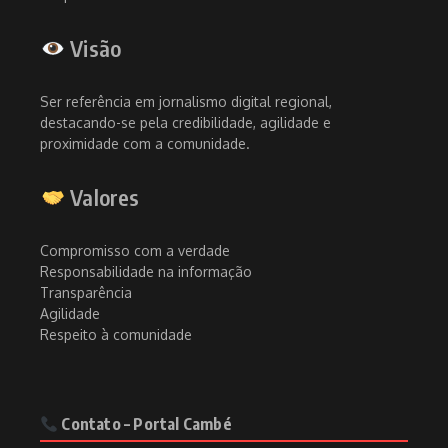
Visão
Ser referência em jornalismo digital regional,
destacando-se pela credibilidade, agilidade e
proximidade com a comunidade.
Valores
Compromisso com a verdade
Responsabilidade na informação
Transparência
Agilidade
Respeito à comunidade
Contato – Portal Cambé