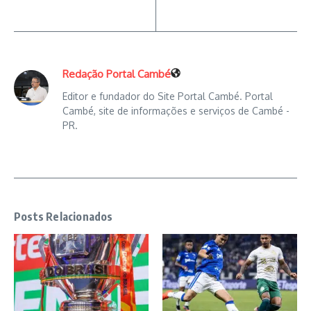
Redação Portal Cambé
Editor e fundador do Site Portal Cambé. Portal
Cambé, site de informações e serviços de Cambé -
PR.
Posts Relacionados