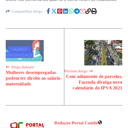
Compartilhar Artigo
Artigo Anterior
Próximo Artigo
Mulheres desempregadas
Com adiamento de parcelas,
podem ter direito ao salário-
Fazenda divulga novo
maternidade
calendário do IPVA 2021
Redação Portal Cambé