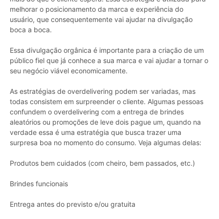
melhorar o posicionamento da marca e experiência do
usuário, que consequentemente vai ajudar na divulgação
boca a boca.
Essa divulgação orgânica é importante para a criação de um
público fiel que já conhece a sua marca e vai ajudar a tornar o
seu negócio viável economicamente.
As estratégias de overdelivering podem ser variadas, mas
todas consistem em surpreender o cliente. Algumas pessoas
confundem o overdelivering com a entrega de brindes
aleatórios ou promoções de leve dois pague um, quando na
verdade essa é uma estratégia que busca trazer uma
surpresa boa no momento do consumo. Veja algumas delas:
Produtos bem cuidados (com cheiro, bem passados, etc.)
Brindes funcionais
Entrega antes do previsto e/ou gratuita