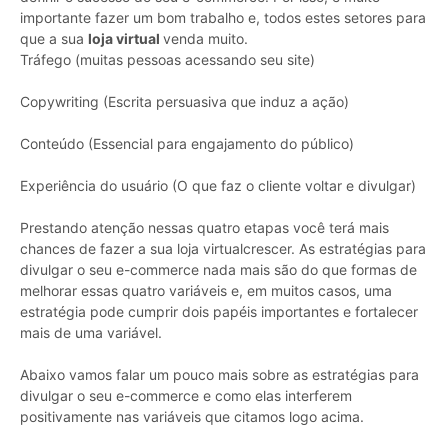
importante fazer um bom trabalho e, todos estes setores para
que a sua
loja virtual
venda muito.
Tráfego (muitas pessoas acessando seu site)
Copywriting (Escrita persuasiva que induz a ação)
Conteúdo (Essencial para engajamento do público)
Experiência do usuário (O que faz o cliente voltar e divulgar)
Prestando atenção nessas quatro etapas você terá mais
chances de fazer a sua loja virtualcrescer. As estratégias para
divulgar o seu e-commerce nada mais são do que formas de
melhorar essas quatro variáveis e, em muitos casos, uma
estratégia pode cumprir dois papéis importantes e fortalecer
mais de uma variável.
Abaixo vamos falar um pouco mais sobre as estratégias para
divulgar o seu e-commerce e como elas interferem
positivamente nas variáveis que citamos logo acima.