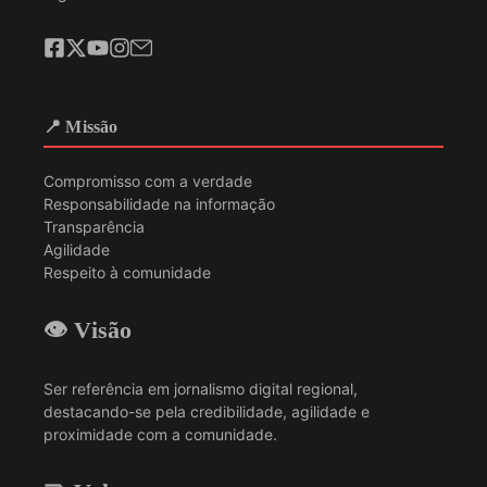
📍 Missão
Compromisso com a verdade
Responsabilidade na informação
Transparência
Agilidade
Respeito à comunidade
👁️ Visão
Ser referência em jornalismo digital regional,
destacando-se pela credibilidade, agilidade e
proximidade com a comunidade.