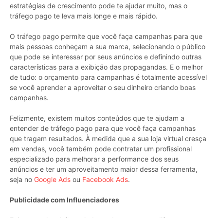
estratégias de crescimento pode te ajudar muito, mas o
tráfego pago te leva mais longe e mais rápido.
O tráfego pago permite que você faça campanhas para que
mais pessoas conheçam a sua marca, selecionando o público
que pode se interessar por seus anúncios e definindo outras
características para a exibição das propagandas. E o melhor
de tudo: o orçamento para campanhas é totalmente acessível
se você aprender a aproveitar o seu dinheiro criando boas
campanhas.
Felizmente, existem muitos conteúdos que te ajudam a
entender de tráfego pago para que você faça campanhas
que tragam resultados. À medida que a sua loja virtual cresça
em vendas, você também pode contratar um profissional
especializado para melhorar a performance dos seus
anúncios e ter um aproveitamento maior dessa ferramenta,
seja no
Google Ads
ou
Facebook Ads
.
Publicidade com Influenciadores