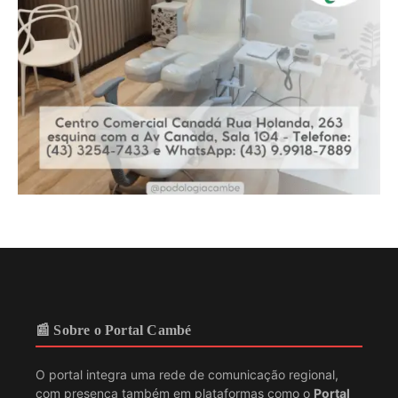
📰 Sobre o Portal Cambé
O portal integra uma rede de comunicação regional,
com presença também em plataformas como o
Portal