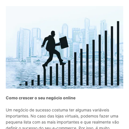
Como crescer o seu negócio online
Um negócio de sucesso costuma ter algumas variáveis
importantes. No caso das lojas virtuais, podemos fazer uma
pequena lista com as mais importantes e que realmente vão
definir o sucesso do seu e-commerce. Por isso, é muito