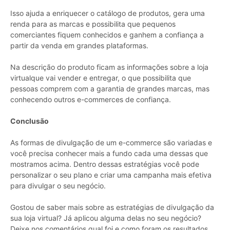
Isso ajuda a enriquecer o catálogo de produtos, gera uma
renda para as marcas e possibilita que pequenos
comerciantes fiquem conhecidos e ganhem a confiança a
partir da venda em grandes plataformas.
Na descrição do produto ficam as informações sobre a loja
virtualque vai vender e entregar, o que possibilita que
pessoas comprem com a garantia de grandes marcas, mas
conhecendo outros e-commerces de confiança.
Conclusão
As formas de divulgação de um e-commerce são variadas e
você precisa conhecer mais a fundo cada uma dessas que
mostramos acima. Dentro dessas estratégias você pode
personalizar o seu plano e criar uma campanha mais efetiva
para divulgar o seu negócio.
Gostou de saber mais sobre as estratégias de divulgação da
sua loja virtual? Já aplicou alguma delas no seu negócio?
Deixe nos comentários qual foi e como foram os resultados.