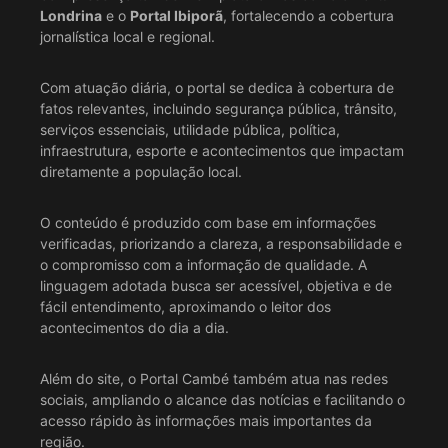
Londrina
e o
Portal Ibiporã
, fortalecendo a cobertura
jornalística local e regional.
Com atuação diária, o portal se dedica à cobertura de
fatos relevantes, incluindo segurança pública, trânsito,
serviços essenciais, utilidade pública, política,
infraestrutura, esporte e acontecimentos que impactam
diretamente a população local.
O conteúdo é produzido com base em informações
verificadas, priorizando a clareza, a responsabilidade e
o compromisso com a informação de qualidade. A
linguagem adotada busca ser acessível, objetiva e de
fácil entendimento, aproximando o leitor dos
acontecimentos do dia a dia.
Além do site, o Portal Cambé também atua nas redes
sociais, ampliando o alcance das notícias e facilitando o
acesso rápido às informações mais importantes da
região.