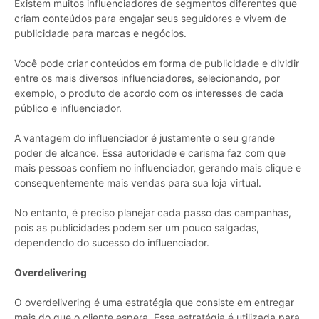
Existem muitos influenciadores de segmentos diferentes que
criam conteúdos para engajar seus seguidores e vivem de
publicidade para marcas e negócios.
Você pode criar conteúdos em forma de publicidade e dividir
entre os mais diversos influenciadores, selecionando, por
exemplo, o produto de acordo com os interesses de cada
público e influenciador.
A vantagem do influenciador é justamente o seu grande
poder de alcance. Essa autoridade e carisma faz com que
mais pessoas confiem no influenciador, gerando mais clique e
consequentemente mais vendas para sua loja virtual.
No entanto, é preciso planejar cada passo das campanhas,
pois as publicidades podem ser um pouco salgadas,
dependendo do sucesso do influenciador.
Overdelivering
O overdelivering é uma estratégia que consiste em entregar
mais do que o cliente espera. Essa estratégia é utilizada para