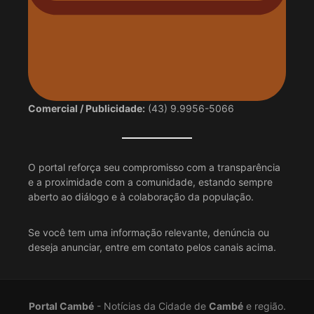
Comercial / Publicidade:
(43) 9.9956-5066
O portal reforça seu compromisso com a transparência
e a proximidade com a comunidade, estando sempre
aberto ao diálogo e à colaboração da população.
Se você tem uma informação relevante, denúncia ou
deseja anunciar, entre em contato pelos canais acima.
Portal Cambé
- Notícias da Cidade de
Cambé
e região.