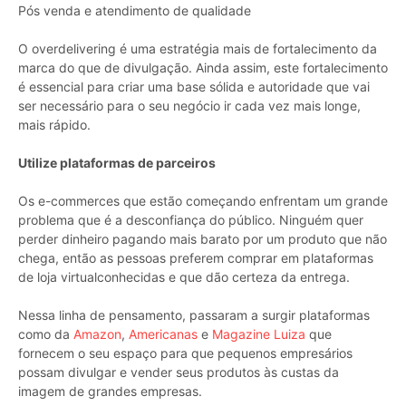
Pós venda e atendimento de qualidade
O overdelivering é uma estratégia mais de fortalecimento da
marca do que de divulgação. Ainda assim, este fortalecimento
é essencial para criar uma base sólida e autoridade que vai
ser necessário para o seu negócio ir cada vez mais longe,
mais rápido.
Utilize plataformas de parceiros
Os e-commerces que estão começando enfrentam um grande
problema que é a desconfiança do público. Ninguém quer
perder dinheiro pagando mais barato por um produto que não
chega, então as pessoas preferem comprar em plataformas
de loja virtualconhecidas e que dão certeza da entrega.
Nessa linha de pensamento, passaram a surgir plataformas
como da
Amazon
,
Americanas
e
Magazine Luiza
que
fornecem o seu espaço para que pequenos empresários
possam divulgar e vender seus produtos às custas da
imagem de grandes empresas.