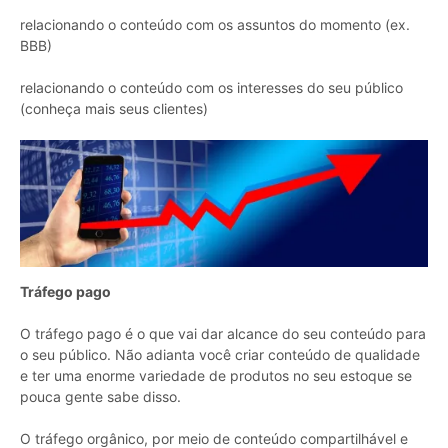
relacionando o conteúdo com os assuntos do momento (ex.
BBB)
relacionando o conteúdo com os interesses do seu público
(conheça mais seus clientes)
Tráfego pago
O tráfego pago é o que vai dar alcance do seu conteúdo para
o seu público. Não adianta você criar conteúdo de qualidade
e ter uma enorme variedade de produtos no seu estoque se
pouca gente sabe disso.
O tráfego orgânico, por meio de conteúdo compartilhável e