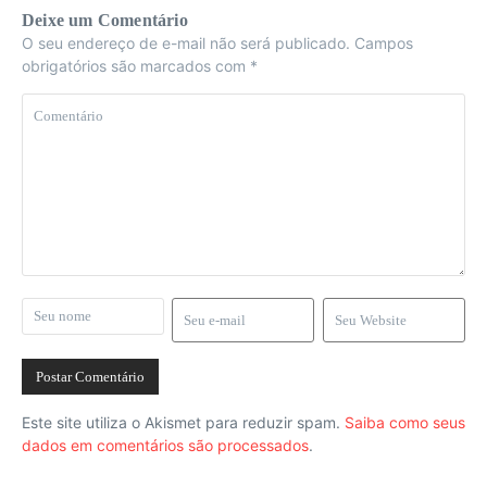
Deixe um Comentário
O seu endereço de e-mail não será publicado.
Campos
obrigatórios são marcados com
*
Este site utiliza o Akismet para reduzir spam.
Saiba como seus
dados em comentários são processados
.