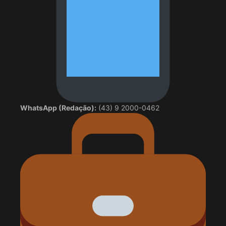
WhatsApp (Redação):
(43) 9 2000-0462