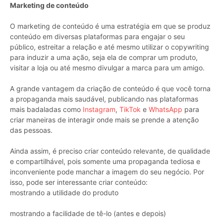
Marketing de conteúdo
O marketing de conteúdo é uma estratégia em que se produz
conteúdo em diversas plataformas para engajar o seu
público, estreitar a relação e até mesmo utilizar o copywriting
para induzir a uma ação, seja ela de comprar um produto,
visitar a loja ou até mesmo divulgar a marca para um amigo.
A grande vantagem da criação de conteúdo é que você torna
a propaganda mais saudável, publicando nas plataformas
mais badaladas como
Instagram
,
TikTok
e
WhatsApp
para
criar maneiras de interagir onde mais se prende a atenção
das pessoas.
Ainda assim, é preciso criar conteúdo relevante, de qualidade
e compartilhável, pois somente uma propaganda tediosa e
inconveniente pode manchar a imagem do seu negócio. Por
isso, pode ser interessante criar conteúdo:
mostrando a utilidade do produto
mostrando a facilidade de tê-lo (antes e depois)