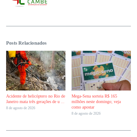
Posts Relacionados
Acidente de helicóptero no Rio de
Mega-Sena sorteia R$ 165
Janeiro mata três gerações de u ...
milhões neste domingo; veja
como apostar
8 de agosto de 2026
8 de agosto de 2026