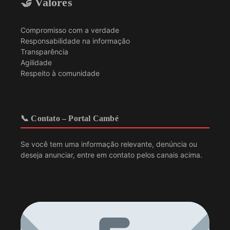
🤝 Valores
Compromisso com a verdade
Responsabilidade na informação
Transparência
Agilidade
Respeito à comunidade
📞 Contato – Portal Cambé
Se você tem uma informação relevante, denúncia ou
deseja anunciar, entre em contato pelos canais acima.