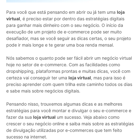
Para você que está pensando em abrir ou já tem uma
loja
virtual
, é preciso estar por dentro das estratégias digitais
para ganhar mais dinheiro com o seu negócio. O início da
execução de um projeto de e-commerce pode ser muito
desafiador, mas se você seguir as dicas certas, o seu projeto
pode ir mais longe e te gerar uma boa renda mensal.
Nós sabemos o quanto pode ser fácil abrir um negócio virtual
hoje no setor de e-commerce. Com as facilidades como
dropshipping, plataformas prontas e muitas dicas, você com
certeza vai conseguir ter uma
loja virtual
, mas para isso é
preciso aprender com quem trilha este caminho todos os dias
e sabe mais sobre negócios digitais.
Pensando nisso, trouxemos algumas dicas e as melhores
estratégias para você montar e divulgar o seu e-commerce e
fazer da sua
loja virtual
um sucesso. Veja abaixo como
crescer o seu negócio online e saiba mais sobre as estratégias
de divulgação utilizadas por e-commerces que tem feito
sucesso na internet.