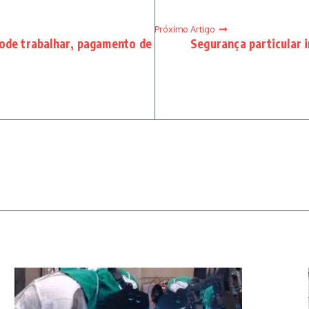
Próximo Artigo
pode trabalhar, pagamento de
Segurança particular 