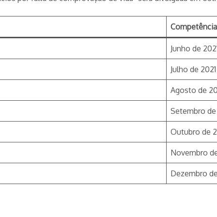
Competência 
Junho de 202
Julho de 2021
Agosto de 20
Setembro de
Outubro de 2
Novembro de
Dezembro de