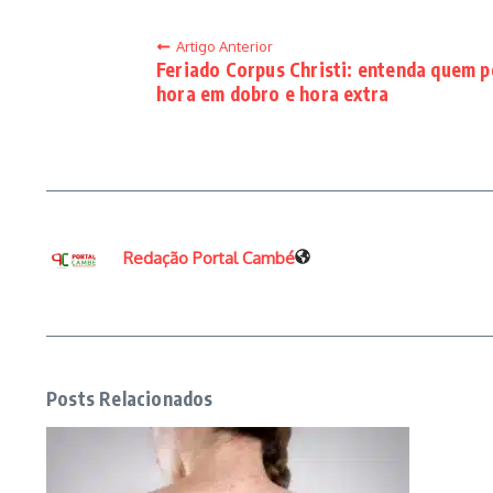
Artigo Anterior
Feriado Corpus Christi: entenda quem 
hora em dobro e hora extra
Redação Portal Cambé
Posts Relacionados