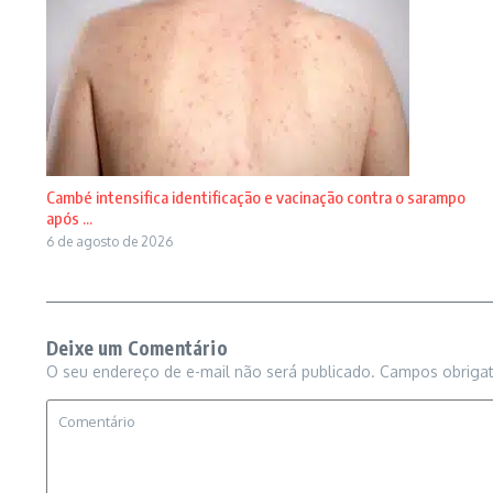
Cambé intensifica identificação e vacinação contra o sarampo
após ...
6 de agosto de 2026
Deixe um Comentário
O seu endereço de e-mail não será publicado.
Campos obriga