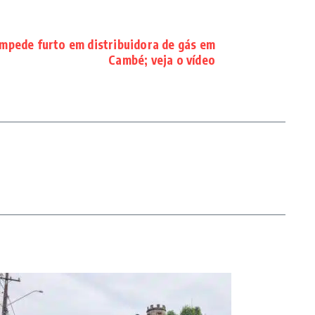
impede furto em distribuidora de gás em
Cambé; veja o vídeo