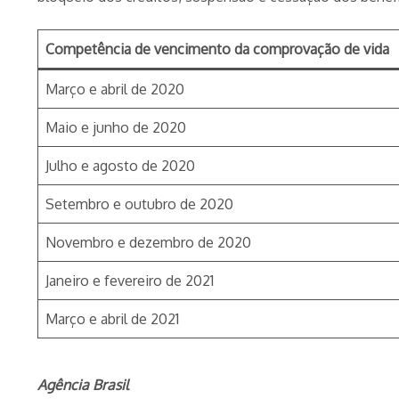
Competência de vencimento da comprovação de vida
Março e abril de 2020
Maio e junho de 2020
Julho e agosto de 2020
Setembro e outubro de 2020
Novembro e dezembro de 2020
Janeiro e fevereiro de 2021
Março e abril de 2021
Agência Brasil