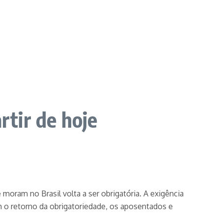
rtir de hoje
 moram no Brasil volta a ser obrigatória. A exigência
 o retorno da obrigatoriedade, os aposentados e