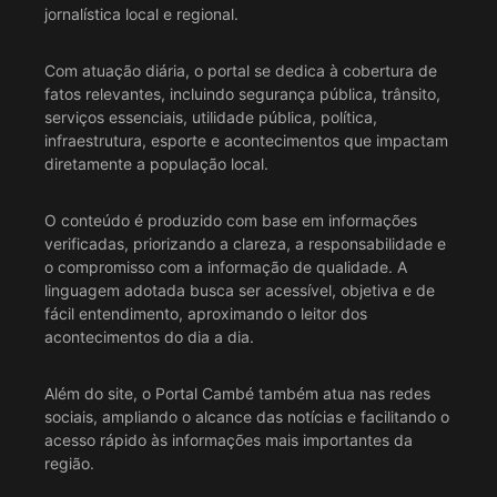
jornalística local e regional.
Com atuação diária, o portal se dedica à cobertura de
fatos relevantes, incluindo segurança pública, trânsito,
serviços essenciais, utilidade pública, política,
infraestrutura, esporte e acontecimentos que impactam
diretamente a população local.
O conteúdo é produzido com base em informações
verificadas, priorizando a clareza, a responsabilidade e
o compromisso com a informação de qualidade. A
linguagem adotada busca ser acessível, objetiva e de
fácil entendimento, aproximando o leitor dos
acontecimentos do dia a dia.
Além do site, o Portal Cambé também atua nas redes
sociais, ampliando o alcance das notícias e facilitando o
acesso rápido às informações mais importantes da
região.