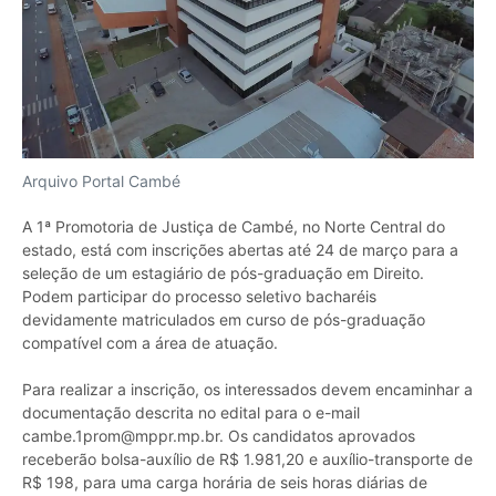
Arquivo Portal Cambé
A 1ª Promotoria de Justiça de Cambé, no Norte Central do
estado, está com inscrições abertas até 24 de março para a
seleção de um estagiário de pós-graduação em Direito.
Podem participar do processo seletivo bacharéis
devidamente matriculados em curso de pós-graduação
compatível com a área de atuação.
Para realizar a inscrição, os interessados devem encaminhar a
documentação descrita no edital para o e-mail
cambe.1prom@mppr.mp.br. Os candidatos aprovados
receberão bolsa-auxílio de R$ 1.981,20 e auxílio-transporte de
R$ 198, para uma carga horária de seis horas diárias de