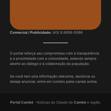
Comercial / Publicidade:
(43) 9.9956-5066
O portal reforça seu compromisso com a transparência
e a proximidade com a comunidade, estando sempre
aberto ao diálogo e à colaboração da população.
Se você tem uma informação relevante, denúncia ou
deseja anunciar, entre em contato pelos canais acima.
Portal Cambé
- Notícias da Cidade de
Cambé
e região.