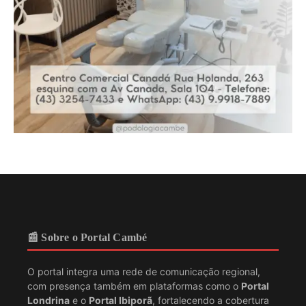
📰 Sobre o Portal Cambé
O portal integra uma rede de comunicação regional,
com presença também em plataformas como o
Portal
Londrina
e o
Portal Ibiporã
, fortalecendo a cobertura