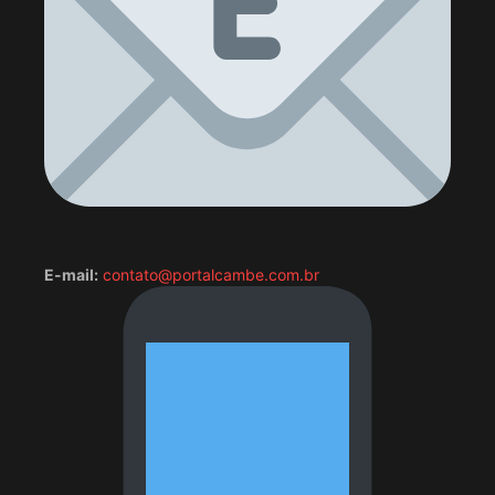
E-mail:
contato@portalcambe.com.br