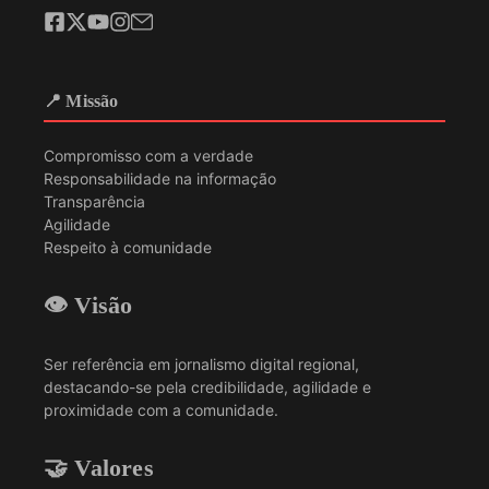
📍 Missão
Compromisso com a verdade
Responsabilidade na informação
Transparência
Agilidade
Respeito à comunidade
👁️ Visão
Ser referência em jornalismo digital regional,
destacando-se pela credibilidade, agilidade e
proximidade com a comunidade.
🤝 Valores