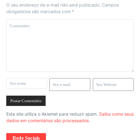
O seu endereço de e-mail não será publicado.
Campos
obrigatórios são marcados com
*
Este site utiliza o Akismet para reduzir spam.
Saiba como seus
dados em comentários são processados
.
Rede Sociais