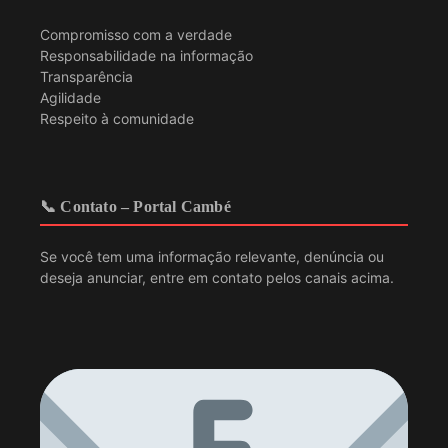
Compromisso com a verdade
Responsabilidade na informação
Transparência
Agilidade
Respeito à comunidade
📞 Contato – Portal Cambé
Se você tem uma informação relevante, denúncia ou
deseja anunciar, entre em contato pelos canais acima.