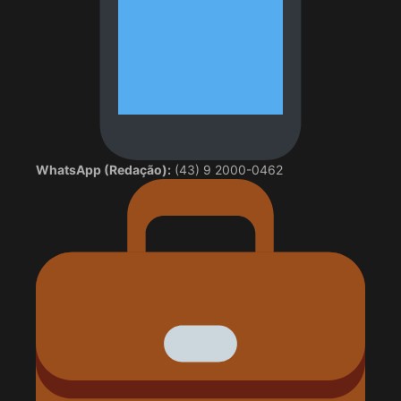
WhatsApp (Redação):
(43) 9 2000-0462