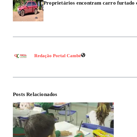
Proprietários encontram carro furtado
Redação Portal Cambé
Posts Relacionados