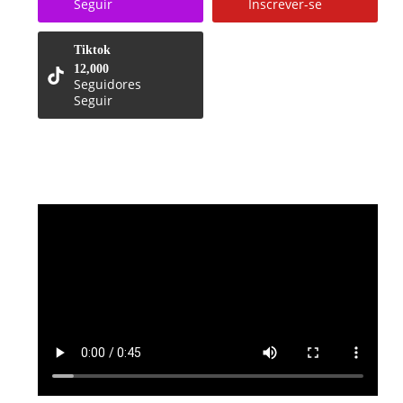
Seguir
Inscrever-se
Tiktok
12,000
Seguidores
Seguir