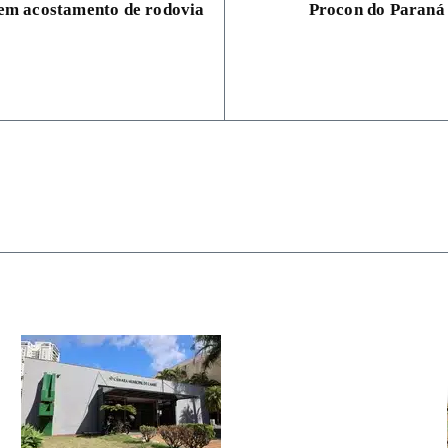
 em acostamento de rodovia
Procon do Paraná 