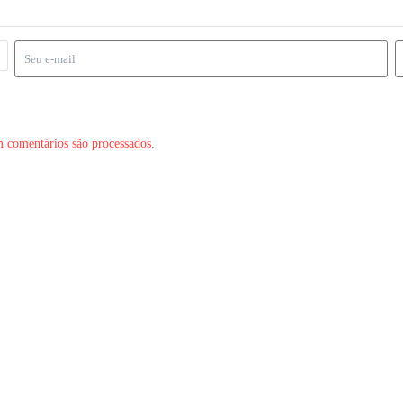
 comentários são processados
.