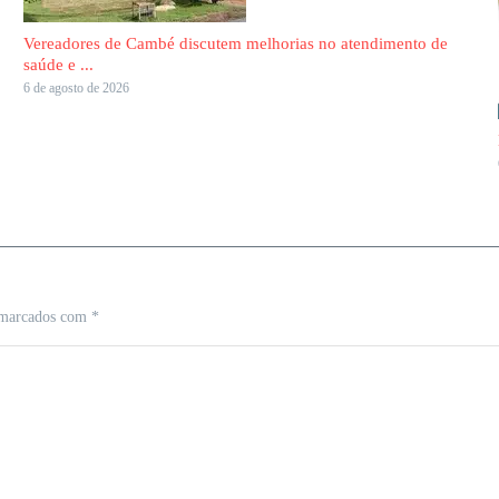
Vereadores de Cambé discutem melhorias no atendimento de
saúde e ...
6 de agosto de 2026
 marcados com
*