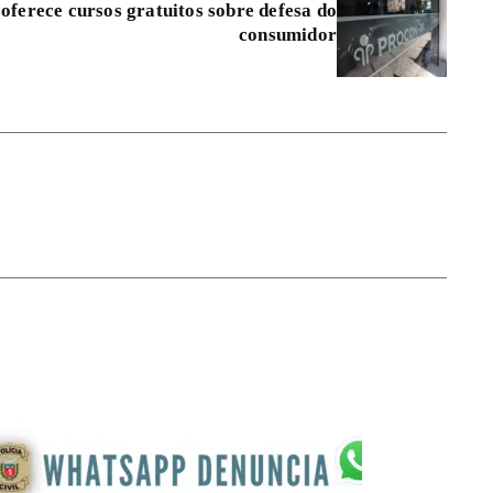
oferece cursos gratuitos sobre defesa do
consumidor