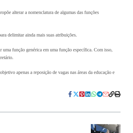
 propõe alterar a nomenclatura de algumas das funções
ara delimitar ainda mais suas atribuições.
ar uma função genérica em uma função específica. Com isso,
retário.
objetivo apenas a reposição de vagas nas áreas da educação e