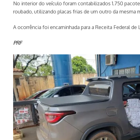
No interior do veículo foram contabilizados 1.750 pacot
roubado, utilizando placas frias de um outro da mesma 
A ocorrência foi encaminhada para a Receita Federal de 
PRF