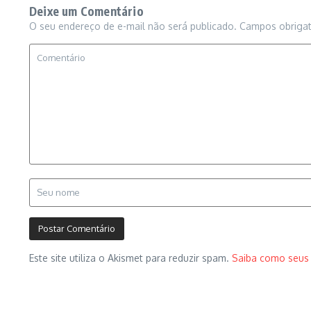
Deixe um Comentário
O seu endereço de e-mail não será publicado.
Campos obriga
Este site utiliza o Akismet para reduzir spam.
Saiba como seus