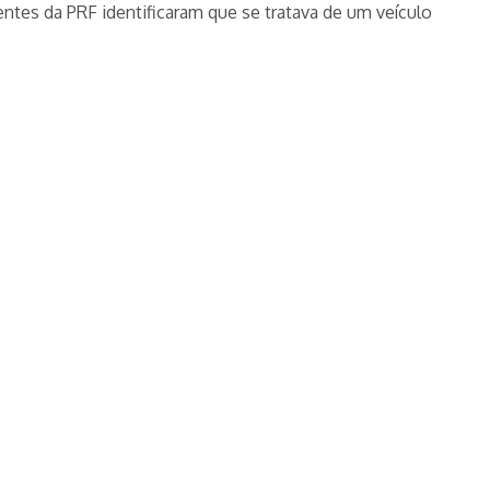
entes da PRF identificaram que se tratava de um veículo