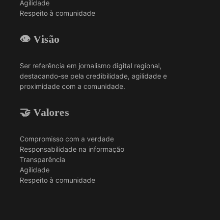
Agilidade
Respeito à comunidade
👁️ Visão
Ser referência em jornalismo digital regional,
destacando-se pela credibilidade, agilidade e
proximidade com a comunidade.
🤝 Valores
Compromisso com a verdade
Responsabilidade na informação
Transparência
Agilidade
Respeito à comunidade