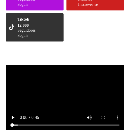
Seguir
Inscrever-se
Tiktok
12,000
Seguidores
Seguir