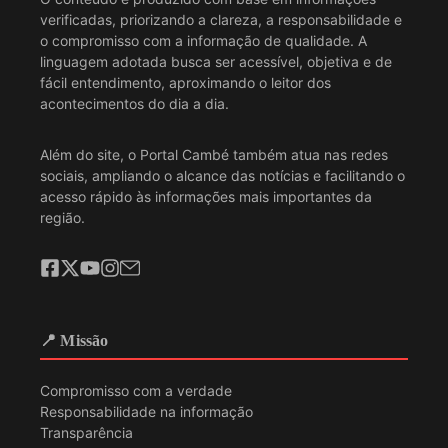
verificadas, priorizando a clareza, a responsabilidade e
o compromisso com a informação de qualidade. A
linguagem adotada busca ser acessível, objetiva e de
fácil entendimento, aproximando o leitor dos
acontecimentos do dia a dia.
Além do site, o Portal Cambé também atua nas redes
sociais, ampliando o alcance das notícias e facilitando o
acesso rápido às informações mais importantes da
região.
📍 Missão
Compromisso com a verdade
Responsabilidade na informação
Transparência