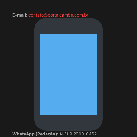
E-mail:
contato@portalcambe.com.br
WhatsApp (Redação):
(43) 9 2000-0462