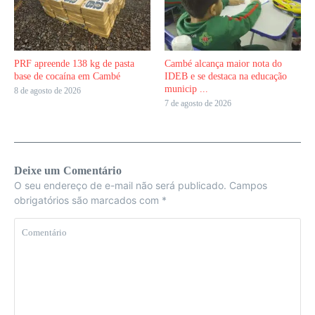
PRF apreende 138 kg de pasta
Cambé alcança maior nota do
base de cocaína em Cambé
IDEB e se destaca na educação
municip ...
8 de agosto de 2026
7 de agosto de 2026
Deixe um Comentário
O seu endereço de e-mail não será publicado.
Campos
obrigatórios são marcados com
*