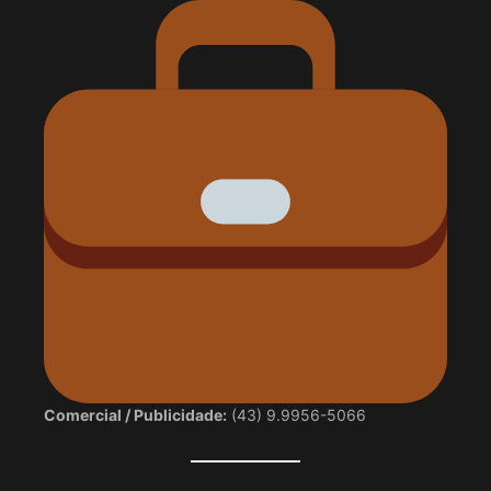
Comercial / Publicidade:
(43) 9.9956-5066