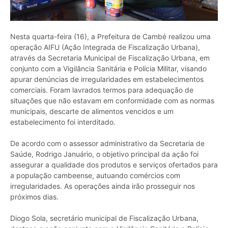
Nesta quarta-feira (16), a Prefeitura de Cambé realizou uma
operação AIFU (Ação Integrada de Fiscalização Urbana),
através da Secretaria Municipal de Fiscalização Urbana, em
conjunto com a Vigilância Sanitária e Polícia Militar, visando
apurar denúncias de irregularidades em estabelecimentos
comerciais. Foram lavrados termos para adequação de
situações que não estavam em conformidade com as normas
municipais, descarte de alimentos vencidos e um
estabelecimento foi interditado.
De acordo com o assessor administrativo da Secretaria de
Saúde, Rodrigo Januário, o objetivo principal da ação foi
assegurar a qualidade dos produtos e serviços ofertados para
a população cambeense, autuando comércios com
irregularidades. As operações ainda irão prosseguir nos
próximos dias.
Diogo Sola, secretário municipal de Fiscalização Urbana,