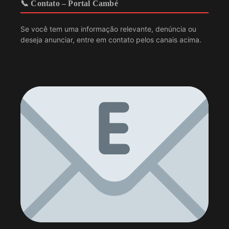
📞 Contato – Portal Cambé
Se você tem uma informação relevante, denúncia ou
deseja anunciar, entre em contato pelos canais acima.