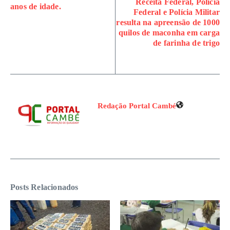
Receita Federal, Polícia
anos de idade.
Federal e Polícia Militar
resulta na apreensão de 1000
quilos de maconha em carga
de farinha de trigo
Redação Portal Cambé
Posts Relacionados