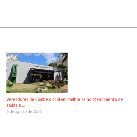
Vereadores de Cambé discutem melhorias no atendimento de
saúde e ...
6 de agosto de 2026