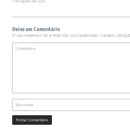
7 de agosto de 2026
Deixe um Comentário
O seu endereço de e-mail não será publicado.
Campos obriga