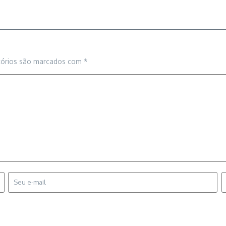
tórios são marcados com
*