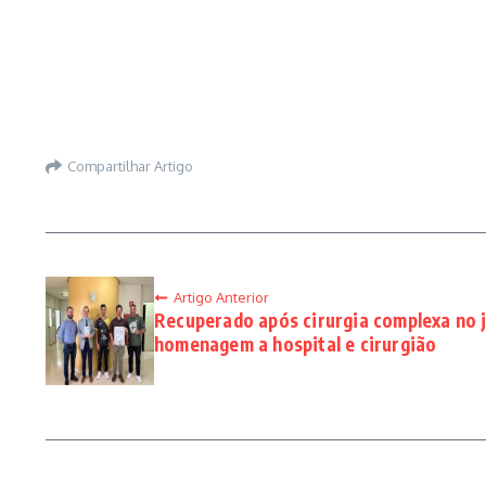
Compartilhar Artigo
Artigo Anterior
Recuperado após cirurgia complexa no j
homenagem a hospital e cirurgião