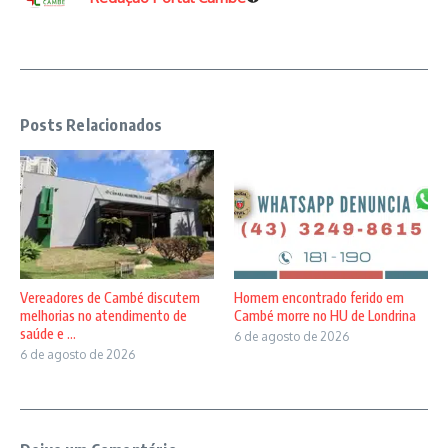
Posts Relacionados
Vereadores de Cambé discutem
Homem encontrado ferido em
melhorias no atendimento de
Cambé morre no HU de Londrina
saúde e ...
6 de agosto de 2026
6 de agosto de 2026