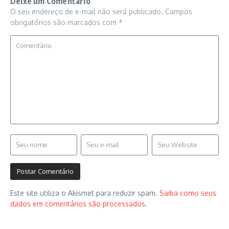
Deixe um Comentário
O seu endereço de e-mail não será publicado.
Campos
obrigatórios são marcados com
*
Este site utiliza o Akismet para reduzir spam.
Saiba como seus
dados em comentários são processados
.