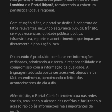
Londrina
e o
Portal Ibiporã
, fortalecendo a cobertura
jornalística local e regional.
Com atuação diária, o portal se dedica à cobertura de
fatos relevantes, incluindo segurança pública, trânsito,
serviços essenciais, utilidade pública, política,
infraestrutura, esporte e acontecimentos que impactam
diretamente a população local.
O conteúdo é produzido com base em informações
verificadas, priorizando a clareza, a responsabilidade e o
compromisso com a informação de qualidade. A
linguagem adotada busca ser acessível, objetiva e de
fácil entendimento, aproximando o leitor dos
acontecimentos do dia a dia.
Além do site, o Portal Cambé também atua nas redes
sociais, ampliando o alcance das notícias e facilitando o
acesso rápido às informações mais importantes da
região.