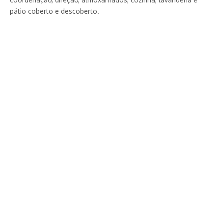
pátio coberto e descoberto.