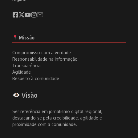
Missão
Compromisso com a verdade
Responsabilidade na informação
Transparência
Agilidade
Respeito à comunidade
Visão
Ser referência em jornalismo digital regional,
destacando-se pela credibilidade, agilidade e
proximidade com a comunidade.