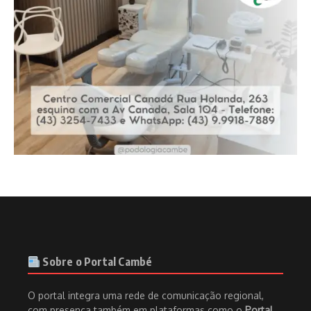
Sobre o Portal Cambé
O portal integra uma rede de comunicação regional,
com presença também em plataformas como o
Portal