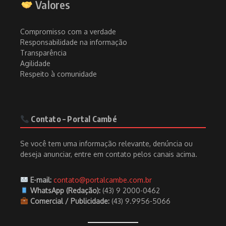
Valores
Compromisso com a verdade
Responsabilidade na informação
Transparência
Agilidade
Respeito à comunidade
Contato – Portal Cambé
Se você tem uma informação relevante, denúncia ou
deseja anunciar, entre em contato pelos canais acima.
E-mail:
contato@portalcambe.com.br
WhatsApp (Redação):
(43) 9 2000-0462
Comercial / Publicidade:
(43) 9.9956-5066