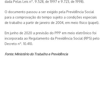
dada Pelas Leis nº. 9.528, de 1997 e 9.723, de 1998).
O documento passou a ser exigido pela Previdência Social
para a comprovação do tempo sujeito a condições especiais
de trabalho a partir de janeiro de 2004, em meio físico (papel).
Em junho de 2020 a previsão do PPP em meio eletrônico foi
incorporada ao Regulamento da Previdência Social (RPS) pelo
Decreto nº. 10.410.
Fonte: Ministério do Trabalho e Previdência