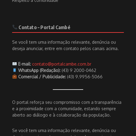
Respeito à comunidade
Contato – Portal Cambé
Se você tem uma informação relevante, denúncia ou
deseja anunciar, entre em contato pelos canais acima.
E-mail:
contato@portalcambe.com.br
WhatsApp (Redação):
(43) 9 2000-0462
Comercial / Publicidade:
(43) 9.9956-5066
O portal reforça seu compromisso com a transparência
e a proximidade com a comunidade, estando sempre
aberto ao diálogo e à colaboração da população.
Se você tem uma informação relevante, denúncia ou