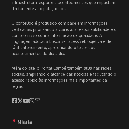
infraestrutura, esporte e acontecimentos que impactam
diretamente a população local.
O conteúdo é produzido com base em informações
verificadas, priorizando a clareza, a responsabilidade e o
compromisso com a informação de qualidade. A
linguagem adotada busca ser acessível, objetiva e de
fácil entendimento, aproximando o leitor dos
acontecimentos do dia a dia.
Além do site, o Portal Cambé também atua nas redes
sociais, ampliando o alcance das notícias e facilitando o
acesso rápido às informações mais importantes da
região.
Missão