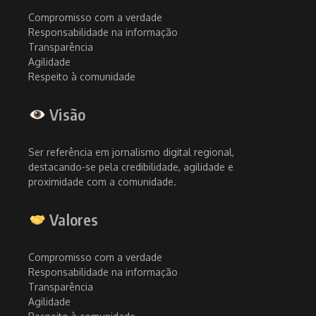
Compromisso com a verdade
Responsabilidade na informação
Transparência
Agilidade
Respeito à comunidade
Visão
Ser referência em jornalismo digital regional,
destacando-se pela credibilidade, agilidade e
proximidade com a comunidade.
Valores
Compromisso com a verdade
Responsabilidade na informação
Transparência
Agilidade