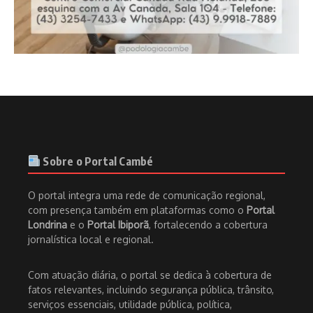
Sobre o Portal Cambé
O portal integra uma rede de comunicação regional,
com presença também em plataformas como o
Portal
Londrina
e o
Portal Ibiporã
, fortalecendo a cobertura
jornalística local e regional.
Com atuação diária, o portal se dedica à cobertura de
fatos relevantes, incluindo segurança pública, trânsito,
serviços essenciais, utilidade pública, política,