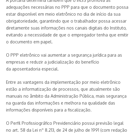
A portaria determina também que o INSS promova as
adequações necessárias no PPP para que o documento possa
estar disponível em meio eletrônico no dia de início da sua
obrigatoriedade, garantindo que o trabalhador possa acessar
diretamente suas informações nos canais digitais do Instituto,
evitando a necessidade de que o empregador tenha que emitir
o documento em papel.
O PPP eletrônico vai aumentar a segurança jurídica para as
empresas e reduzir a judicialização do benefício
da aposentadoria especial.
Entre as vantagens da implementação por meio eletrônico
estão a informatização de processos, que atualmente são
manuais no âmbito da Administração Pública, mais segurança
na guarda das informações e melhora na qualidade das
informações disponíveis para a fiscalização.
O Perfil Profissiográfico Previdenciário possui previsão legal
no art. 58 da Lei nº 8.213, de 24 de julho de 1991 (com redação