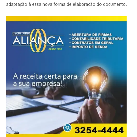
adaptação à essa nova forma de elaboração do documento.