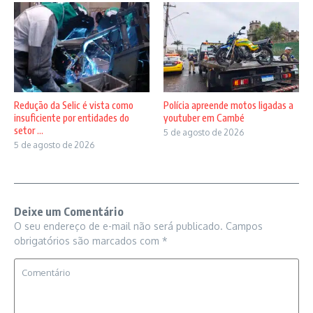
Redução da Selic é vista como
Polícia apreende motos ligadas a
insuficiente por entidades do
youtuber em Cambé
setor ...
5 de agosto de 2026
5 de agosto de 2026
Deixe um Comentário
O seu endereço de e-mail não será publicado.
Campos
obrigatórios são marcados com
*