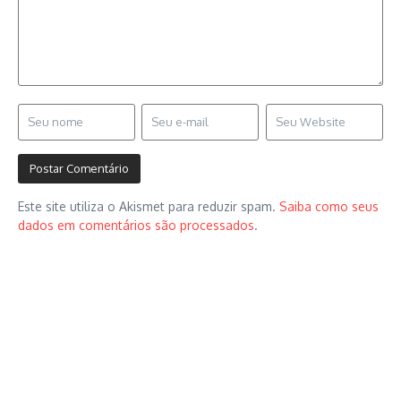
Este site utiliza o Akismet para reduzir spam.
Saiba como seus
dados em comentários são processados
.