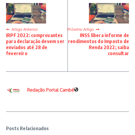
Artigo Anterior
Próximo Artigo
IRPF 2022: comprovantes
INSS libera informe de
para declaração devem ser
rendimentos do Imposto de
enviados até 28 de
Renda 2022; saiba
fevereiro
consultar
Redação Portal Cambé
Posts Relacionados