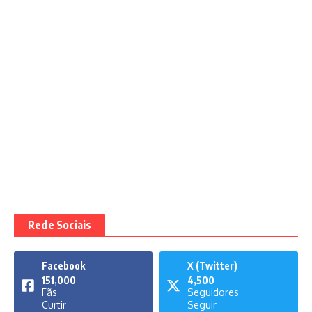
Rede Sociais
Facebook
X (Twitter)
151,000
4,500
Fãs
Seguidores
Curtir
Seguir