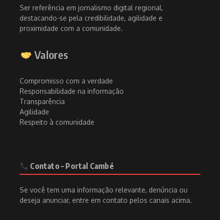
Ser referência em jornalismo digital regional,
destacando-se pela credibilidade, agilidade e
proximidade com a comunidade.
Valores
Compromisso com a verdade
Responsabilidade na informação
Transparência
Agilidade
Respeito à comunidade
Contato – Portal Cambé
Se você tem uma informação relevante, denúncia ou
deseja anunciar, entre em contato pelos canais acima.