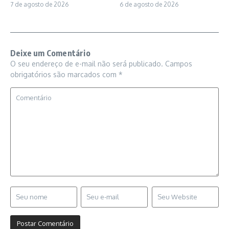
6 de agosto de 2026
7 de agosto de 2026
Deixe um Comentário
O seu endereço de e-mail não será publicado.
Campos
obrigatórios são marcados com
*