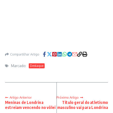
Compartilhar Artigo
Marcado:
Destaque
Artigo Anterior
Próximo Artigo
Meninas de Londrina
Título geral do atletismo
estreiam vencendo no vôlei
masculino vai para Londrina