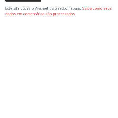
Este site utiliza o Akismet para reduzir spam.
Saiba como seus
dados em comentários são processados
.