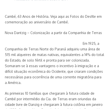
Cambé, 63 Anos de História. Veja aqui as Fotos do Desfile em
comemoração ao aniversário de Cambé.
Nova Dantzig – Colonização a partir da Companhia de Terras
Em 1925, a
Companhia de Terras Norte do Paraná adquiriu uma área de
515 mil alqueires de matas nativas, equivalentes a 14% do total
do Estado, de solo fértil e pronta para ser colonizada.
Somaram-se à essas vantagens o incentivo à imigração e a
difícil situação econômica do Ocidente, que criaram condições
necessárias para ocorrência de uma corrente migratória para
a América.
As primeiras 10 famílias que chegaram à futura cidade de
Cambé por intermédio da Cia. de Terras eram oriundas da
cidade livre de Danzig e chegaram à futura colônia em janeiro