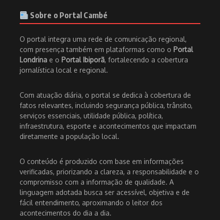
Sobre o Portal Cambé
O portal integra uma rede de comunicação regional,
com presença também em plataformas como o
Portal
Londrina
e o
Portal Ibiporã
, fortalecendo a cobertura
jornalística local e regional.
Com atuação diária, o portal se dedica à cobertura de
fatos relevantes, incluindo segurança pública, trânsito,
serviços essenciais, utilidade pública, política,
infraestrutura, esporte e acontecimentos que impactam
diretamente a população local.
O conteúdo é produzido com base em informações
verificadas, priorizando a clareza, a responsabilidade e o
compromisso com a informação de qualidade. A
linguagem adotada busca ser acessível, objetiva e de
fácil entendimento, aproximando o leitor dos
acontecimentos do dia a dia.