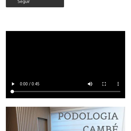
Seguir