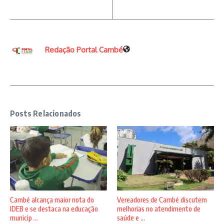
Redação Portal Cambé
Posts Relacionados
Vereadores de Cambé discutem
Cambé alcança maior nota do
melhorias no atendimento de
IDEB e se destaca na educação
saúde e ...
municip ...