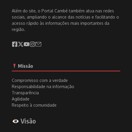
Além do site, o Portal Cambé também atua nas redes
sociais, ampliando o alcance das notícias e facilitando o
acesso rápido às informações mais importantes da
região.
Missão
Compromisso com a verdade
Responsabilidade na informação
Transparência
Agilidade
Respeito à comunidade
Visão